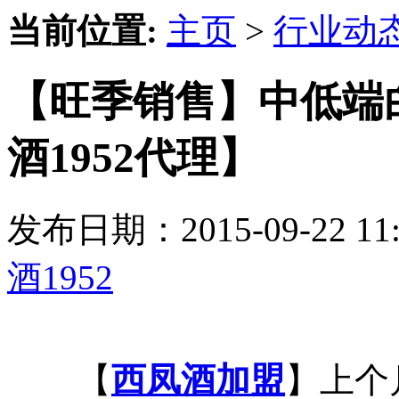
当前位置:
主页
>
行业动
【旺季销售】中低端
酒1952代理】
发布日期：2015-09-22 
酒1952
【
西凤酒加盟
】上个