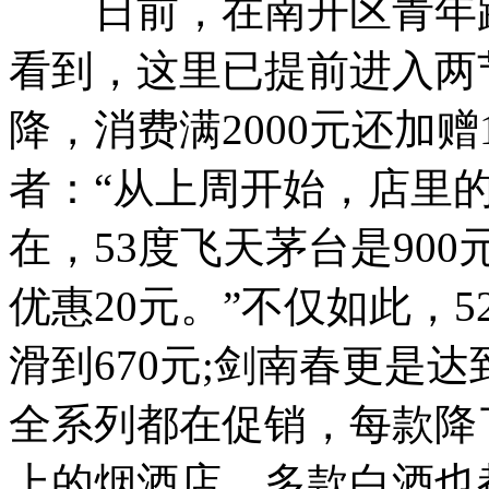
日前，在南开区青年路
看到，这里已提前进入两
降，消费满2000元还加
者：“从上周开始，店里
在，53度飞天茅台是90
优惠20元。”不仅如此，5
滑到670元;剑南春更是达
全系列都在促销，每款降
上的烟酒店，多款白酒也