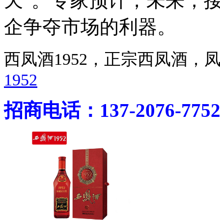
天”。专家预计，未来，
企争夺市场的利器。
西凤酒1952，正宗西凤酒
1952
招商电话：137-2076-775