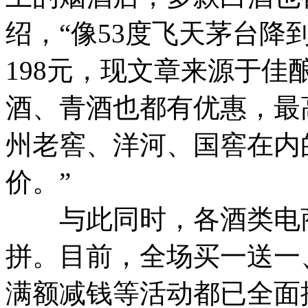
绍，“像53度飞天茅台降到
198元，现文章来源于佳酿
酒、青酒也都有优惠，最高
州老窖、洋河、国窖在内
价。”
与此同时，各酒类电商
拼。目前，全场买一送一
满额减钱等活动都已全面