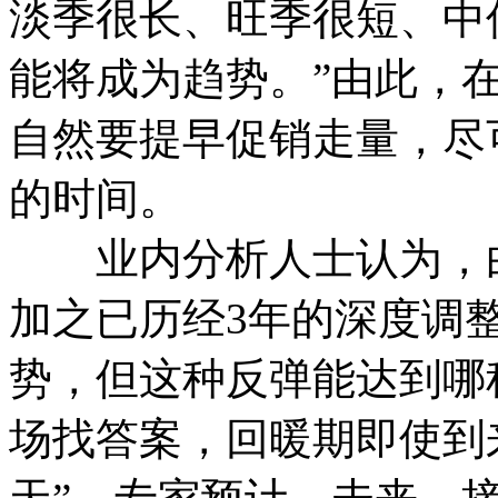
淡季很长、旺季很短、中
能将成为趋势。”由此，
自然要提早促销走量，尽
的时间。
业内分析人士认为，白
加之已历经3年的深度调
势，但这种反弹能达到哪
场找答案，回暖期即使到