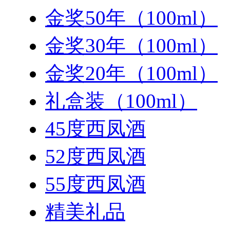
金奖50年（100ml）
金奖30年（100ml）
金奖20年（100ml）
礼盒装（100ml）
45度西凤酒
52度西凤酒
55度西凤酒
精美礼品