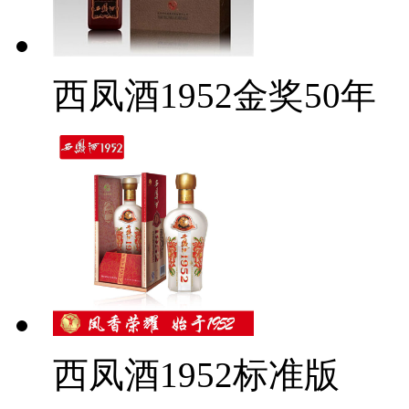
西凤酒1952金奖50年
西凤酒1952标准版