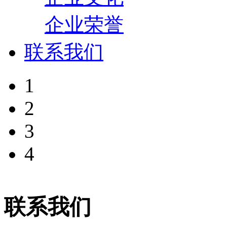
企业荣誉
联系我们
1
2
3
4
联系我们