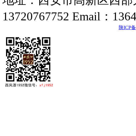
13720767752 Email：136
陕ICP备2