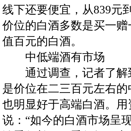
线下还要便宜，从839元到8
价位的白酒多数是买一赠
值百元的白酒。
中低端酒有市场
通过调查，记者了解到
是价位在二三百元左右的
也明显好于高端白酒。用
说：“如今的白酒市场呈