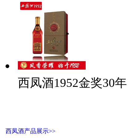
西凤酒1952金奖30年
西凤酒产品展示>>