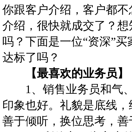
你跟客户介绍，客户都不
介绍，很快就成交了？想
吗？下面是一位“资深”买
达标了吗？
【最喜欢的业务员】
1、销售业务员和气、
印象也好。礼貌是底线，
善于倾听，换位思考，善