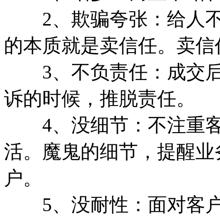
2、欺骗夸张：给人不
的本质就是卖信任。卖信
3、不负责任：成交后
诉的时候，推脱责任。
4、没细节：不注重客
活。魔鬼的细节，提醒业
户。
5、没耐性：面对客户