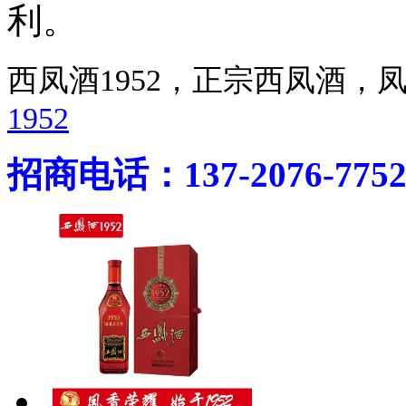
利。
西凤酒1952，正宗西凤酒
1952
招商电话：137-2076-775