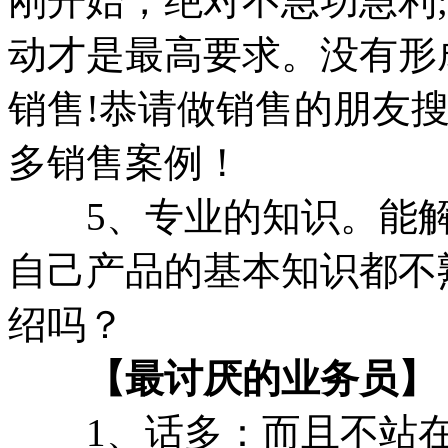
刚开始，绝对不急功急利
动才是最高要求。没有形
销售!恭请做销售的朋友
多销售案例！
5、专业的知识。能解
自己产品的基本知识都不
绍吗？
【最讨厌的业务员】
1、话多：而且不站在