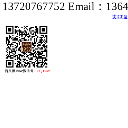
13720767752 Email：136
陕ICP备2