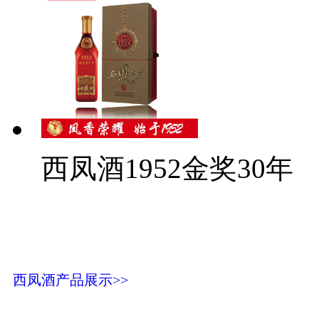
西凤酒1952金奖30年
西凤酒产品展示>>