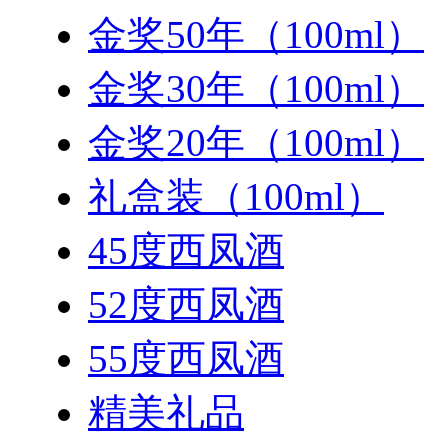
金奖50年（100ml）
金奖30年（100ml）
金奖20年（100ml）
礼盒装（100ml）
45度西凤酒
52度西凤酒
55度西凤酒
精美礼品