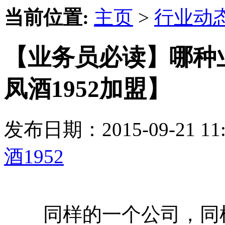
当前位置:
主页
>
行业动
【业务员必读】哪种
凤酒1952加盟】
发布日期：2015-09-21 
酒1952
同样的一个公司，同样