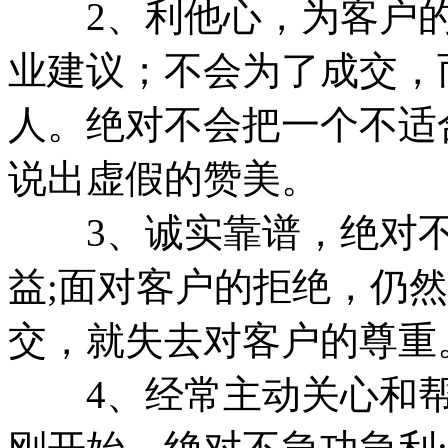
2、利他心，为客户的
业建议；不会为了成交，
人。绝对不会把一个不适
说出虚假的赞美。
3、诚实靠谱，绝对不
益;面对客户的拒绝，仍
交，就失去对客户的尊重
4、经常主动关心和帮