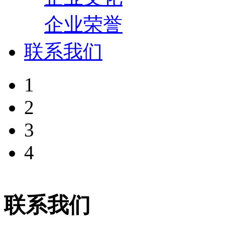
企业荣誉
联系我们
1
2
3
4
联系我们