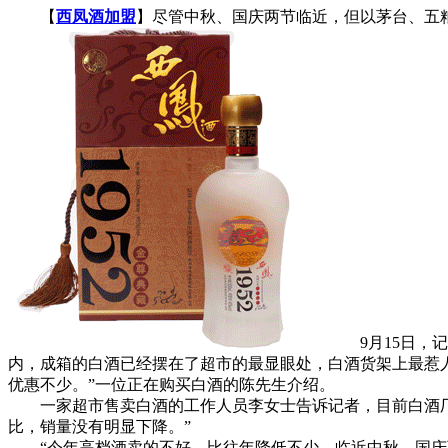
【
西凤酒加盟
】尽管中秋、国庆两节临近，但以茅台、五
9月15日，记
内，成箱的白酒已经摆在了超市的最显眼处，白酒货架上最惹
优惠不少。”一位正在购买白酒的陈先生介绍。
一家超市售卖白酒的工作人员李女士告诉记者，目前白酒厂家
比，销量没有明显下降。”
“今年高档酒卖的不好，比往年降低不少，临近中秋、国庆两