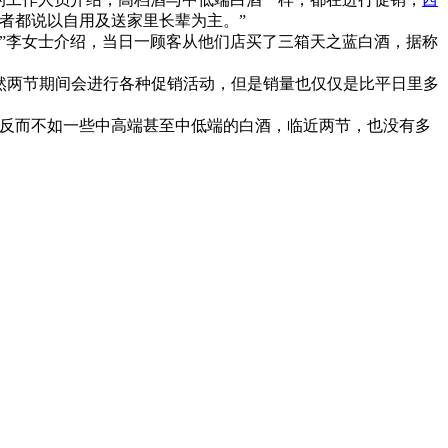
者都说以自用及送家里长辈为主。”
”李女士介绍，当日一顾客从他们店买了三箱天之蓝白酒，据称
然两节期间会进行各种促销活动，但是销量也仅仅是比平日里多
反而不如一些中高端甚至中低端的白酒，临近两节，也没有多