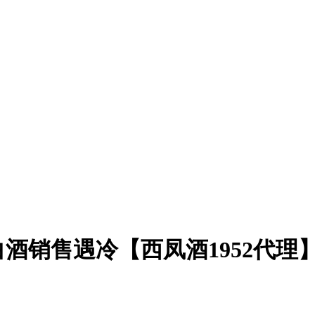
酒销售遇冷【西凤酒1952代理