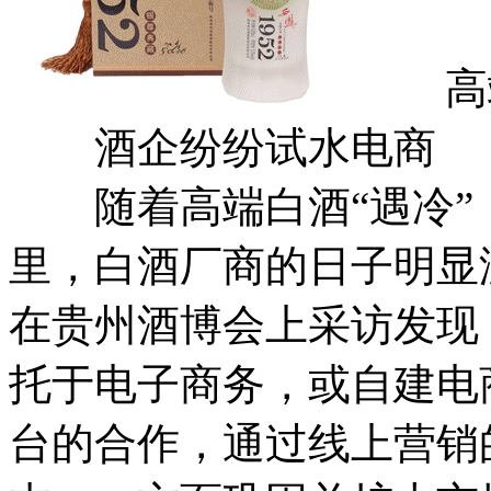
高端
酒企纷纷试水电商
随着高端白酒“遇冷”，
里，白酒厂商的日子明显
在贵州酒博会上采访发现
托于电子商务，或自建电
台的合作，通过线上营销