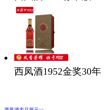
西凤酒1952金奖30年
西凤酒产品展示>>