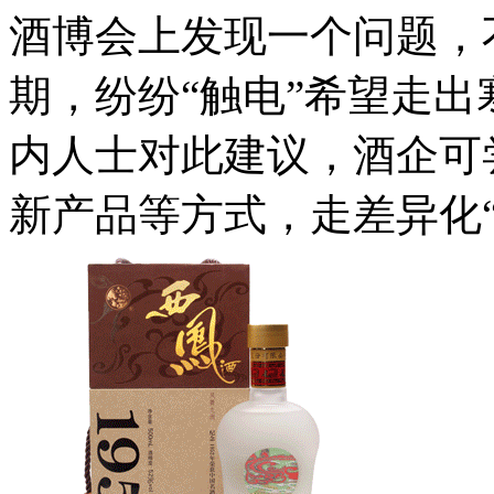
酒博会上发现一个问题，
期，纷纷“触电”希望走
内人士对此建议，酒企可
新产品等方式，走差异化“