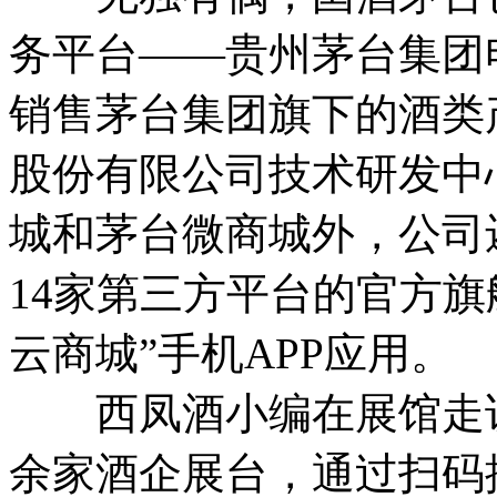
务平台——贵州茅台集团
销售茅台集团旗下的酒类
股份有限公司技术研发中
城和茅台微商城外，公司
14家第三方平台的官方
云商城”手机APP应用。
西凤酒小编在展馆走访
余家酒企展台，通过扫码