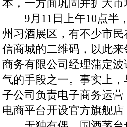
本，一方面巩固并扩大市
9月11日上午10点半
州习酒展区，有不少市民
信商城的二维码，以此来
商务有限公司经理蒲定波
气的手段之一。事实上，早
子公司负责电子商务运营
电商平台开设官方旗舰店
无独有偶，国酒茅台也于