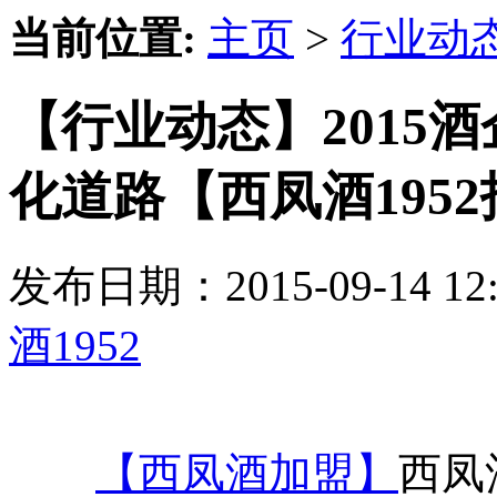
当前位置:
主页
>
行业动
【行业动态】2015
化道路【西凤酒1952
发布日期：2015-09-14 
酒1952
【西凤酒加盟】
西凤