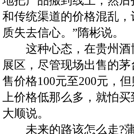
地把产品搬到线上，然后
和传统渠道的价格混乱，
质失去信心。”隋彬说。
这种心态，在贵州酒博
展区，尽管现场出售的茅
售价格100元至200元
上价格低那么多，就怕买
大顺说。
未来的路该怎么走?蒲