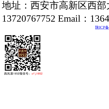
地址：西安市高新区西部大
13720767752 Email：136
陕ICP备2