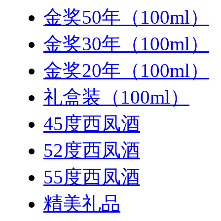
金奖50年（100ml）
金奖30年（100ml）
金奖20年（100ml）
礼盒装（100ml）
45度西凤酒
52度西凤酒
55度西凤酒
精美礼品