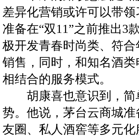
差异化营销或许可以带领
准备在“双11”之前推出
极开发青春时尚类、符合
销售，同时，和知名酒类
相结合的服务模式。
胡康喜也意识到，简单
势。他说，茅台云商城准
友圈、私人酒窖等多元化