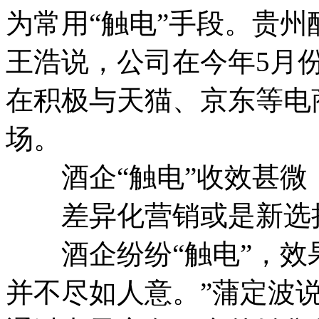
为常用“触电”手段。贵
王浩说，公司在今年5月
在积极与天猫、京东等电
场。
酒企“触电”收效甚微
差异化营销或是新选
酒企纷纷“触电”，效果
并不尽如人意。”蒲定波