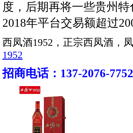
度，后期再将一些贵州特
2018年平台交易额超过2
西凤酒1952，正宗西凤酒
1952
招商电话：137-2076-775