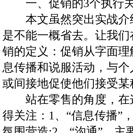
一、促销的3个执行
本文虽然突出实战介绍
是不能一概省去。让我们
销的定义：促销从字面理
息传播和说服活动，与个
或间接地促使他们接受某
站在零售的角度，在这
得关注：1、“信息传播”
氛围营造;2、“沟通”，