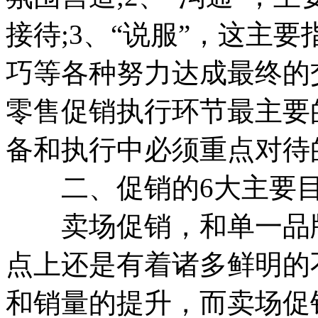
接待;3、“说服”，这主
巧等各种努力达成最终的
零售促销执行环节最主要
备和执行中必须重点对待
二、促销的6大主要
卖场促销，和单一品牌
点上还是有着诸多鲜明的
和销量的提升，而卖场促