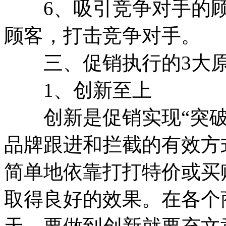
6、吸引竞争对手的顾
顾客，打击竞争对手。
三、促销执行的3大
1、创新至上
创新是促销实现“突破”
品牌跟进和拦截的有效方
简单地依靠打打特价或买
取得良好的效果。在各个