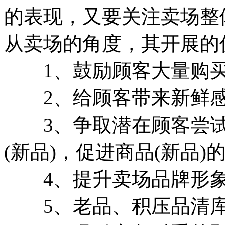
的表现，又要关注卖场整
从卖场的角度，其开展的
1、鼓励顾客大量购买
2、给顾客带来新鲜感
3、争取潜在顾客尝试
(新品)，促进商品(新品)
4、提升卖场品牌形象
5、老品、积压品清库