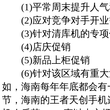
(1)平常周末提升人气
(2)应对竞争对手开业
(3)针对清库机的专项
(4)店庆促销
(5)新品上柜促销
(6)针对该区域有重大
如，海南每年年底都会有
节，海南的王者天创手机