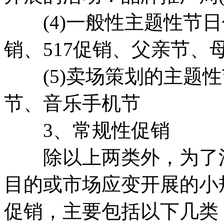
(4)一般性主题性节日促
销、517促销、父亲节、
(5)卖场策划的主题性
节、音乐手机节
3、常规性促销
除以上两类外，为了活
目的或市场应变开展的小
促销，主要包括以下几类