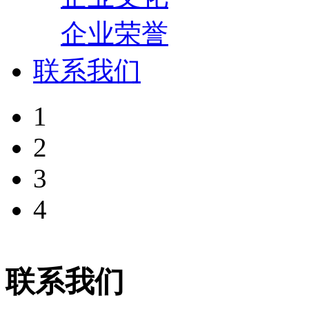
企业荣誉
联系我们
1
2
3
4
联系我们