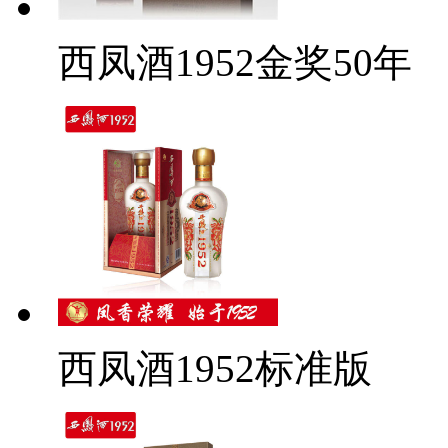
西凤酒1952金奖50年
西凤酒1952标准版