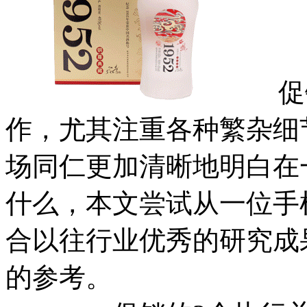
促销
作，尤其注重各种繁杂细
场同仁更加清晰地明白在
什么，本文尝试从一位手
合以往行业优秀的研究成
的参考。