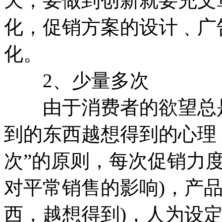
天，要做到创新就要充文
化，促销方案的设计﹑广
化。
2、少量多次
由于消费者的欲望总是
到的东西越想得到的心理
次”的原则，每次促销力
对平常销售的影响)，产
西，越想得到)，人为设