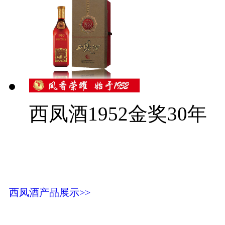
西凤酒1952金奖30年
西凤酒产品展示>>