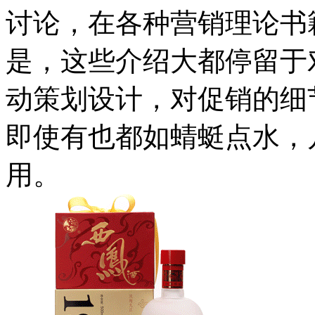
讨论，在各种营销理论书
是，这些介绍大都停留于
动策划设计，对促销的细
即使有也都如蜻蜓点水，
用。