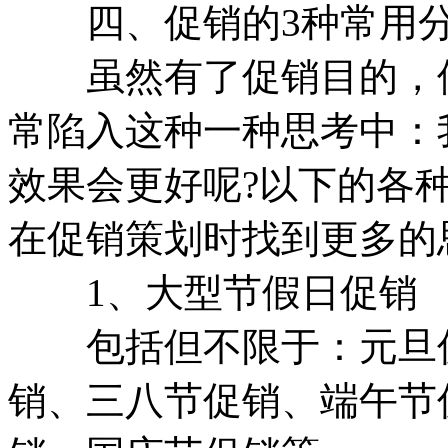
四、促销的3种常用
虽然有了促销目的，但
常陷入这种一种思考中：
效果会更好呢?以下的各
在促销策划时找到更多的
1、大型节假日促销
包括但不限于：元旦促
销、三八节促销、端午节