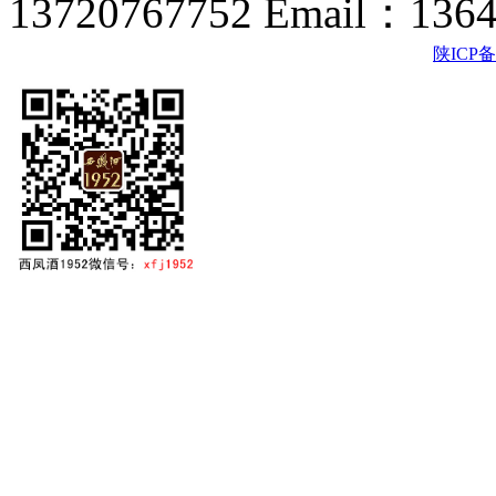
13720767752 Email：136
陕ICP备2