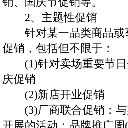
销、国庆节促销等。
2、主题性促销
针对某一品类商品或事
促销，包括但不限于：
(1)针对卖场重要节日
庆促销
(2)新店开业促销
(3)厂商联合促销：与
开展的活动：品牌推广周(