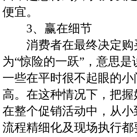
便宜。
3、赢在细节
消费者在最终决定购买
为“惊险的一跃”，意思
一些在平时很不起眼的小
高。在这种情况下，把握
在整个促销活动中，从小
流程精细化及现场执行都