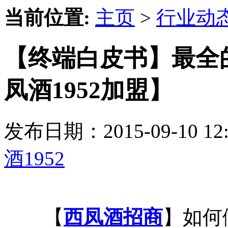
当前位置:
主页
>
行业动
【终端白皮书】最全
凤酒1952加盟】
发布日期：2015-09-10 
酒1952
【
西凤酒招商
】如何