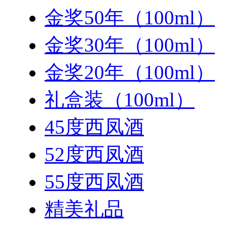
金奖50年（100ml）
金奖30年（100ml）
金奖20年（100ml）
礼盒装（100ml）
45度西凤酒
52度西凤酒
55度西凤酒
精美礼品