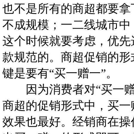
也不是所有的商超都要拿
不成规模；一二线城市中
这个时候就要考虑，优先
款规范的。商超促销的形
键是要有“买一赠一”。
因为消费者对“买一赠
商超的促销形式中，买一
效果也最好。经销商在操