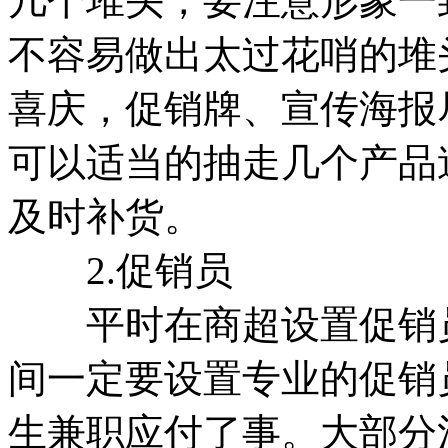
几个堆头，要注意形象一
不容易做出太过花哨的堆
喜庆，促销牌、宣传海报
可以适当的抽走几个产品
及时补货。
2.促销员
平时在商超设置促销员
间一定要设置专业的促销
生兼职应付了事。大部分