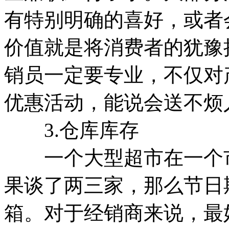
有特别明确的喜好，或者
价值就是将消费者的犹豫
销员一定要专业，不仅对
优惠活动，能说会送不烦
3.仓库库存
一个大型超市在一个市往
果谈了两三家，那么节日期
箱。对于经销商来说，最