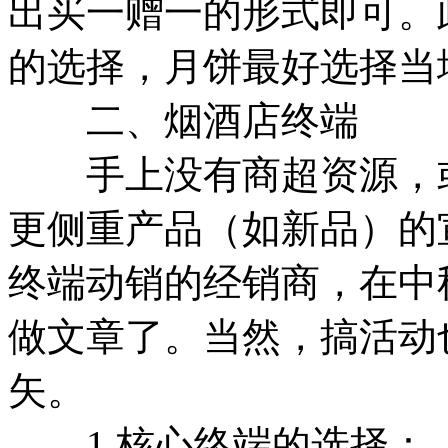
出买一赠一的形式即可。
的选择，月饼最好选择当
二、烟酒店终端
手上没有商超资源，或
更侧重产品（如新品）的
终端动销的经销商，在中
做文章了。当然，搞活动
矢。
1.核心终端的选择：