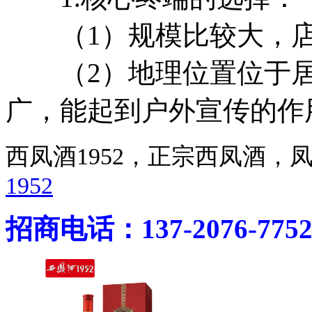
（1）规模比较大，店
（2）地理位置位于居
广，能起到户外宣传的作
西凤酒1952，正宗西凤酒
1952
招商电话：137-2076-775