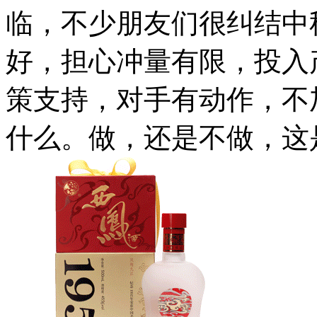
临，不少朋友们很纠结中
好，担心冲量有限，投入
策支持，对手有动作，不
什么。做，还是不做，这