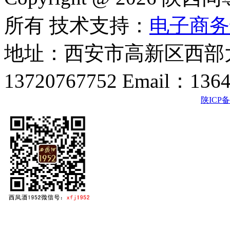
所有 技术支持：
电子商务
地址：西安市高新区西部大
13720767752 Email：136
陕ICP备2