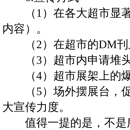
（1）在各大超市显著
内容）。
（2）在超市的DM刊
（3）超市内申请堆头
（4）超市展架上的爆
（5）场外摆展台，促
大宣传力度。
值得一提的是，不是所