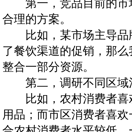
第一，竞品目前的市场
合理的方案。
比如，某市场主导品牌
了餐饮渠道的促销，那么
整合一部分资源。
第二，调研不同区域消
比如，农村消费者喜欢
用品；而市区消费者喜欢
合农村消费者水平较低，一