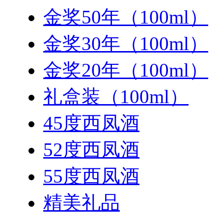
金奖50年（100ml）
金奖30年（100ml）
金奖20年（100ml）
礼盒装（100ml）
45度西凤酒
52度西凤酒
55度西凤酒
精美礼品