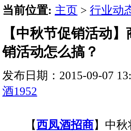
当前位置:
主页
>
行业动
【中秋节促销活动】
销活动怎么搞？
发布日期：2015-09-07 
酒1952
【
西凤酒招商
】中秋