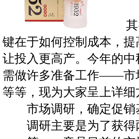
其实
键在于如何控制成本，提
让投入更高产。今年的中
需做许多准备工作——市
等等，现为大家呈上详细
市场调研，确定促销
调研主要是为了获得两