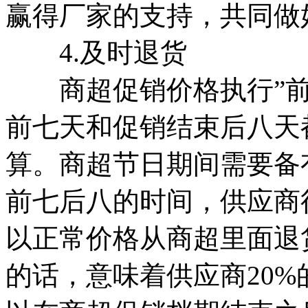
赢得厂家的支持，共同做
4.及时退货
商超促销价格执行”前
前七天和促销结束后八天
算。商超节日期间需要备
前七后八的时间，供应商
以正常价格从商超里面退
的话，意味着供应商20