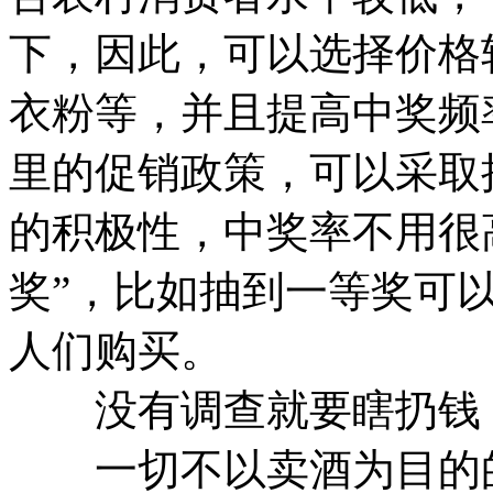
下，因此，可以选择价格
衣粉等，并且提高中奖频
里的促销政策，可以采取
的积极性，中奖率不用很
奖”，比如抽到一等奖可
人们购买。
没有调查就要瞎扔钱
一切不以卖酒为目的的