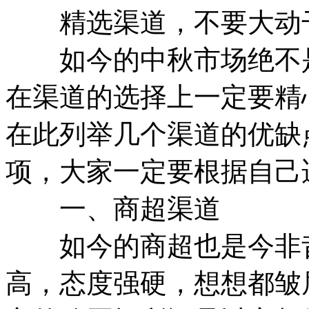
精选渠道，不要大动
如今的中秋市场绝不是
在渠道的选择上一定要精
在此列举几个渠道的优缺
项，大家一定要根据自己
一、商超渠道
如今的商超也是今非昔
高，态度强硬，想想都皱