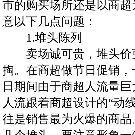
市的购买场所还是以商超
意以下几点问题：
1.堆头陈列
卖场诚可贵，堆头价更
掏。在商超做节日促销，
日期间由于商超人流量巨
人流跟着商超设计的“动线
往是销售最为火爆的商品