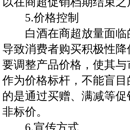
以在商超促销档期结束之
5.价格控制
白酒在商超放量面临的
导致消费者购买积极性降
要调整产品价格，使其与
作为价格标杆，不能盲目
的是通过买赠、满减等促
非标价。
6.宣传方式