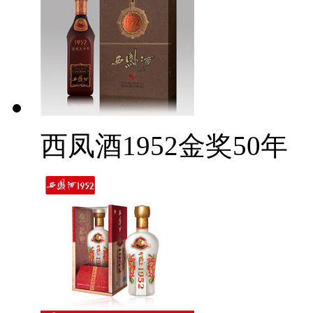
西凤酒1952金奖50年