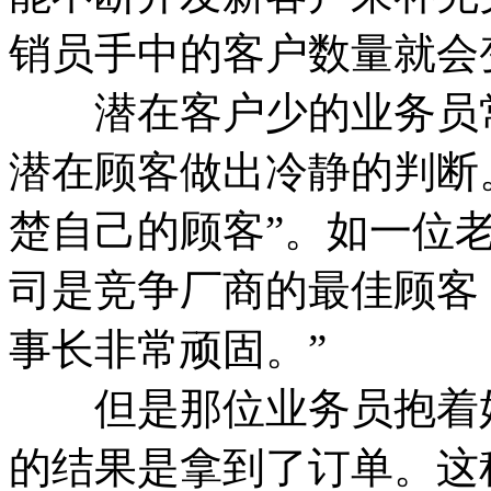
销员手中的客户数量就会
潜在客户少的业务员常
潜在顾客做出冷静的判断
楚自己的顾客”。如一位
司是竞争厂商的最佳顾客
事长非常顽固。”
但是那位业务员抱着姑
的结果是拿到了订单。这