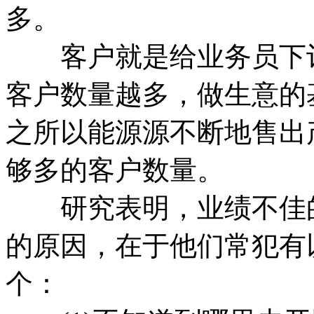
多。
客户就是给业务员下订
客户数量越多，做生意的
之所以能源源不断地售出
够多的客户数量。
研究表明，业绩不佳的
的原因，在于他们常犯有
个：