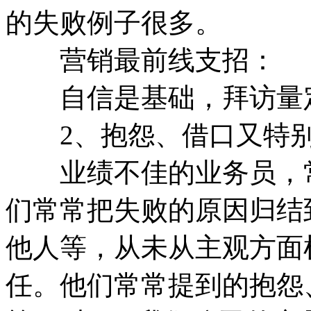
的失败例子很多。
营销最前线支招：
自信是基础，拜访量
2、抱怨、借口又特别
业绩不佳的业务员，常
们常常把失败的原因归结
他人等，从未从主观方面
任。他们常常提到的抱怨