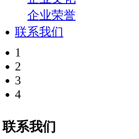
企业荣誉
联系我们
1
2
3
4
联系我们