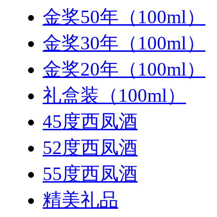
金奖50年（100ml）
金奖30年（100ml）
金奖20年（100ml）
礼盒装（100ml）
45度西凤酒
52度西凤酒
55度西凤酒
精美礼品