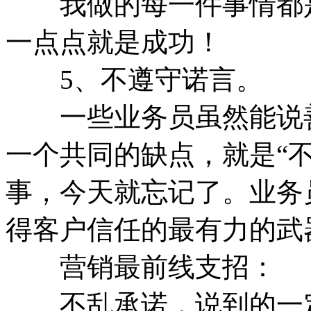
我做的每一件事情都是
一点点就是成功！
5、不遵守诺言。
一些业务员虽然能说善
一个共同的缺点，就是“
事，今天就忘记了。业务
得客户信任的最有力的武
营销最前线支招：
不乱承诺，说到的一