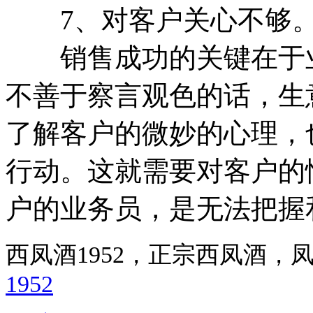
7、对客户关心不够
销售成功的关键在于业
不善于察言观色的话，生
了解客户的微妙的心理，
行动。这就需要对客户的
户的业务员，是无法把握
西凤酒1952，正宗西凤酒
1952