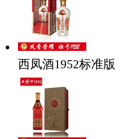
西凤酒1952标准版