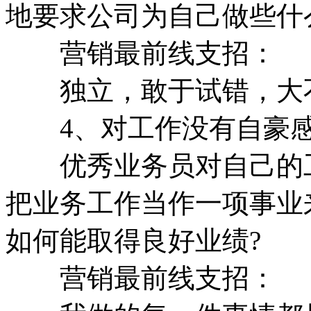
地要求公司为自己做些什
营销最前线支招：
独立，敢于试错，大不
4、对工作没有自豪
优秀业务员对自己的工
把业务工作当作一项事业
如何能取得良好业绩?
营销最前线支招：