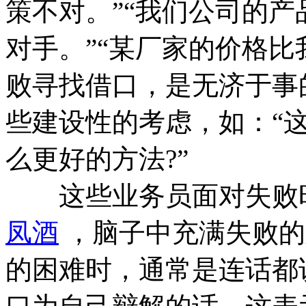
策不对。”“我们公司的
对手。”“某厂家的价格比
败寻找借口，是无济于事
些建设性的考虑，如：“这
么更好的方法?”
这些业务员面对失败时
凤酒
，脑子中充满失败的
的困难时，通常是连话都