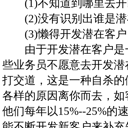
(1)不知道到哪里去开
(2)没有识别出谁是潜
(3)懒得开发潜在客户
由于开发潜在客户是一
些业务员不愿意去开发潜
打交道，这是一种自杀的
各样的原因离你而去，如
他们每年以15%--25
能不断开发新客户来补充失