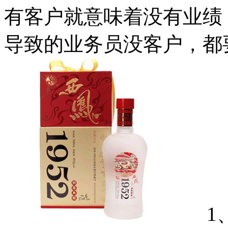
有客户就意味着没有业绩
导致的业务员没客户，都
1、