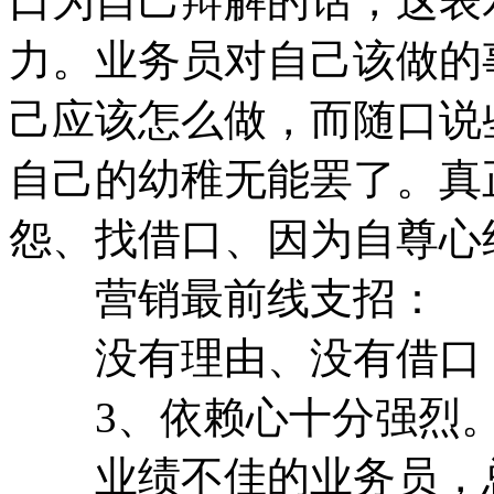
口为自己辩解的话，这表
力。业务员对自己该做的
己应该怎么做，而随口说
自己的幼稚无能罢了。真
怨、找借口、因为自尊心
营销最前线支招：
没有理由、没有借口
3、依赖心十分强烈
业绩不佳的业务员，总