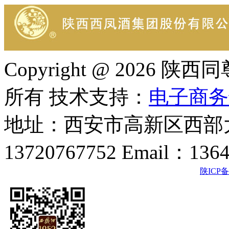
Copyright @ 202
所有 技术支持：
电子商务
地址：西安市高新区西部大
13720767752 Email：136
陕ICP备2