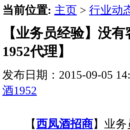
当前位置:
主页
>
行业动
【业务员经验】没有
1952代理】
发布日期：2015-09-05 
酒1952
【
西凤酒招商
】业务