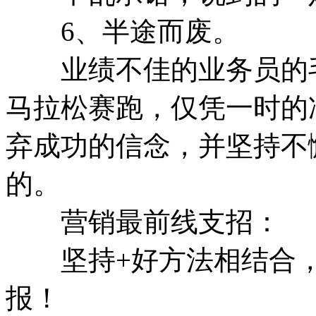
6、半途而废。
业绩不佳的业务员的毛
马拉松赛跑，仅凭一时的
弃成功的信念，并坚持不
的。
营销最前线支招：
坚持+好方法相结合，
报！