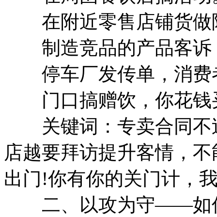
在附近零售店铺货做陈
制造竞品的产品客诉
停车厂发传单，消费者
门口搞赠饮，你花钱买
关键词：专卖合同不过
店越要拜访提升客情，不
出门!你有你的关门计，我
二、以攻为守——如何