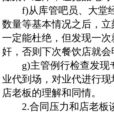
f)从库管吧员、大堂
数量等基本情况之后，立
一定能杜绝，但发现一次
奸，否则下次餐饮店就会
g)主管例行检查发现
业代到场，对业代进行现
店老板的理解和同情。
2.合同压力和店老板