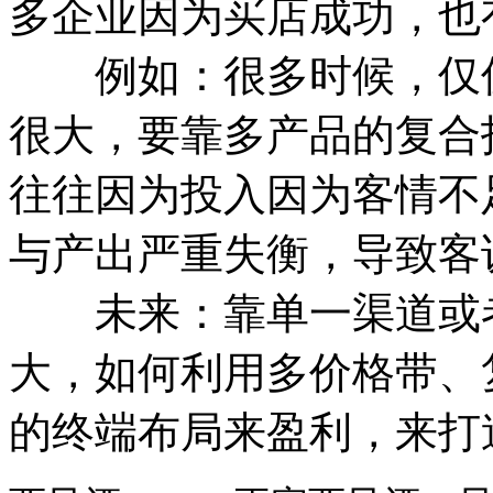
多企业因为买店成功，也
例如：很多时候，仅仅
很大，要靠多产品的复合
往往因为投入因为客情不
与产出严重失衡，导致客
未来：靠单一渠道或者
大，如何利用多价格带、
的终端布局来盈利，来打