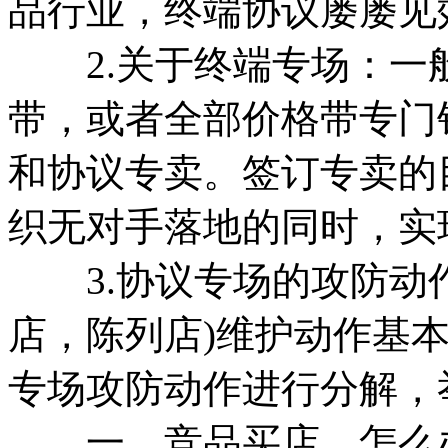
品行业，终端协议屡屡见
2.关于终端专场：一
带，或者全部价格带专门
和协议专卖。签订专卖的
织无对手落地的同时，实
3.协议专场的攻防动作
店，陈列店)维护动作基
专场攻防动作进行分解，
一、竞品买店，怎么