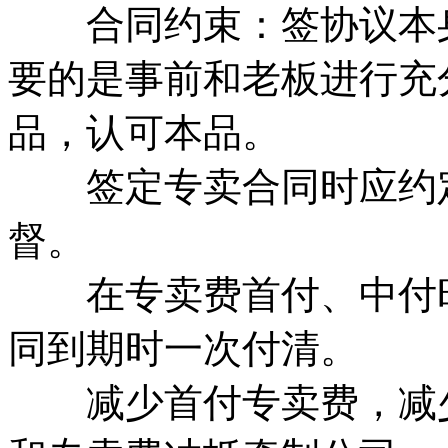
合同约束：签协议本身
要的是事前和老板进行充
品，认可本品。
签定专卖合同时应约定
督。
在专卖费首付、中付时
同到期时一次付清。
减少首付专卖费，减少