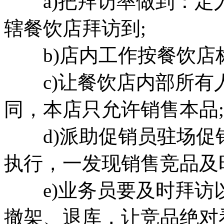
a)把拜访率做到：定
辖餐饮店拜访到;
b)店内工作按餐饮店标
c)让餐饮店内部所有
同，本店只允许销售本品;
d)派助促销员驻场促销
执行，一发现销售竞品及
e)业务员要及时拜访
撤架、退库，让竞品绝对