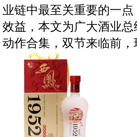
业链中最至关重要的一点
效益，本文为广大酒业总
动作合集，双节来临前，