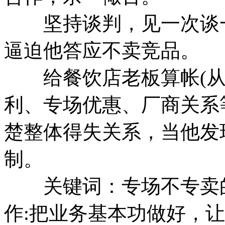
坚持谈判，见一次谈一
逼迫他答应不卖竞品。
给餐饮店老板算帐(从
利、专场优惠、厂商关系
楚整体得失关系，当他发
制。
关键词：专场不专卖的
作:把业务基本功做好，