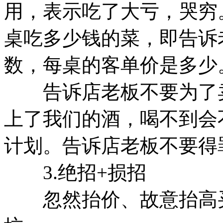
用，表示吃了大亏，哭穷
桌吃多少钱的菜，即告诉
数，每桌的客单价是多少
告诉店老板不要为了卖
上了我们的酒，喝不到会
计划。告诉店老板不要得
3.绝招+损招
忽然抬价、故意抬高买