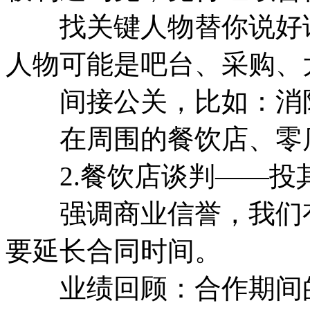
找关键人物替你说好话
人物可能是吧台、采购、
间接公关，比如：消防
在周围的餐饮店、零店
2.餐饮店谈判——投
强调商业信誉，我们有
要延长合同时间。
业绩回顾：合作期间的