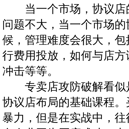
当一个市场，协议店的
问题不大，当一个市场的
候，管理难度会很大，包
行费用投放，如何与店方
冲击等等。
专卖店攻防破解看似是
协议店布局的基础课程。
暴力，但是在实战中，往