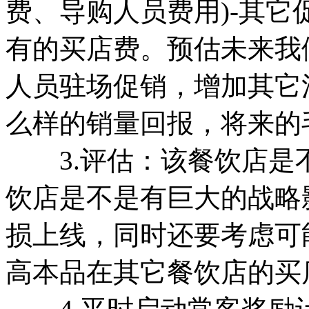
费、导购人员费用)-其
有的买店费。预估未来我
人员驻场促销，增加其它
么样的销量回报，将来的
3.评估：该餐饮店是
饮店是不是有巨大的战略
损上线，同时还要考虑可
高本品在其它餐饮店的买