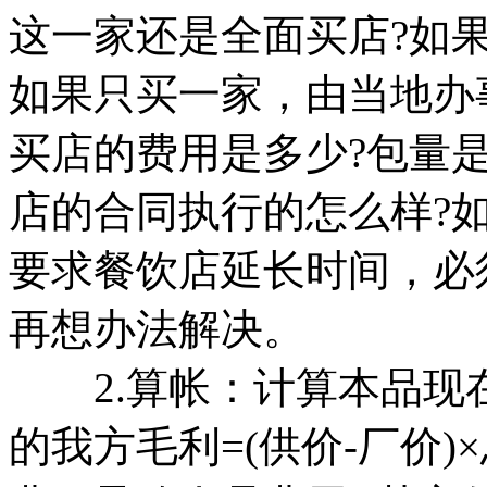
这一家还是全面买店?如
如果只买一家，由当地办
买店的费用是多少?包量是
店的合同执行的怎么样?
要求餐饮店延长时间，必
再想办法解决。
2.算帐：计算本品现
的我方毛利=(供价-厂价)