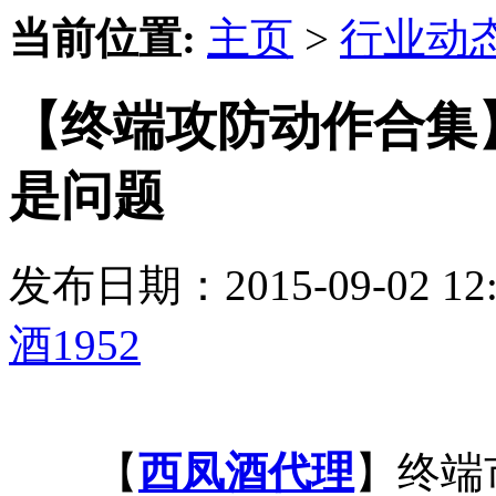
当前位置:
主页
>
行业动
【终端攻防动作合集
是问题
发布日期：2015-09-02 
酒1952
【
西凤酒代理
】终端