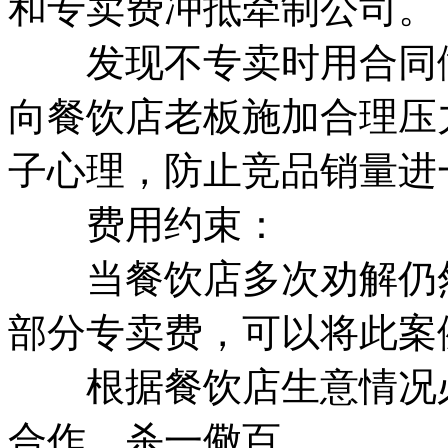
和专卖费冲抵牵制公司。
发现不专卖时用合同做
向餐饮店老板施加合理压
子心理，防止竞品销量进
费用约束：
当餐饮店多次劝解仍然
部分专卖费，可以将此案
根据餐饮店生意情况必
合作，杀一儆百。