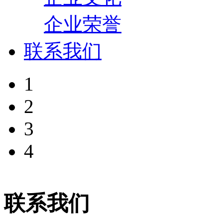
企业荣誉
联系我们
1
2
3
4
联系我们