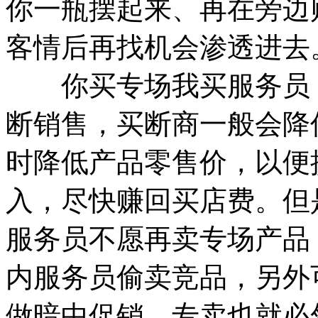
你一瓶摆起来、再在旁边
客情后再找机会渗透进去
你买专场我买服务员：
断销售，买断商一般会降
时降低产品零售价，以便
入，尽快赚回买店费。但
服务员不愿再卖专场产品
内服务员偷卖竞品，另外
做暗中促销，专卖也就必