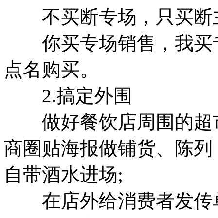
不买断专场，只买断主
你买专场销售，我买专
点名购买。
2.搞定外围
做好餐饮店周围的超市
商圈贴海报做铺货、陈列
自带酒水进场;
在店外给消费者发传单