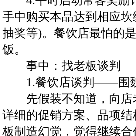
4.平时启动常客奖励
手中购买本品达到相应坎
抽奖等)。餐饮店最怕的
饭。
事中：找老板谈判
1.餐饮店谈判——围
先假装不知道，向店老
详细的促销方案、品项结
板制造幻觉，觉得继续合