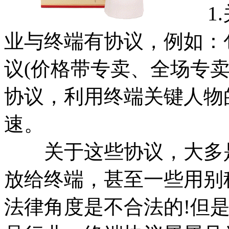
1.
业与终端有协议，例如：
议(价格带专卖、全场专
协议，利用终端关键人物
速。
关于这些协议，大多是
放给终端，甚至一些用别
法律角度是不合法的!但