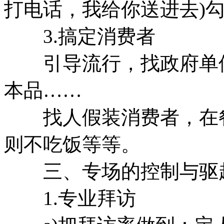
打电话，我给你送进去)勾
3.搞定消费者
引导流行，找政府单位
本品……
找人假装消费者，在餐
则不吃饭等等。
三、专场的控制与驱赶
1.专业拜访