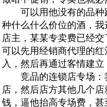
可以用他没有的品种跟
种什么什么价位的酒，我
店主，某某专卖费已经交
可以先用经销商代理的红
入，然后再通过客情建立
竞品的连锁店专场：我
店，然后店方其他几个店
钱，逼他抬高专场费，甚