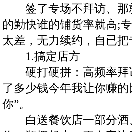
签了专场不拜访、那就
的勤快谁的铺货率就高;
太差，无力续约，自已把
1.搞定店方
硬打硬拼：高频率拜访
了多少钱今年我让你赚的
你”。
白送餐饮店一部分酒、