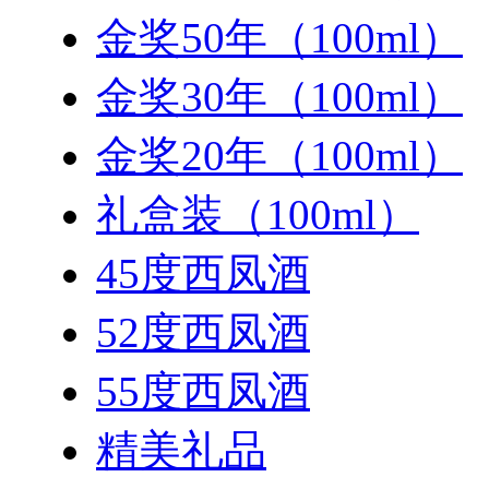
金奖50年（100ml）
金奖30年（100ml）
金奖20年（100ml）
礼盒装（100ml）
45度西凤酒
52度西凤酒
55度西凤酒
精美礼品