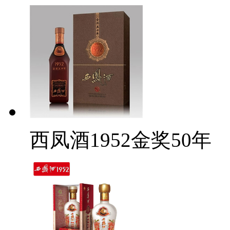
西凤酒1952金奖50年