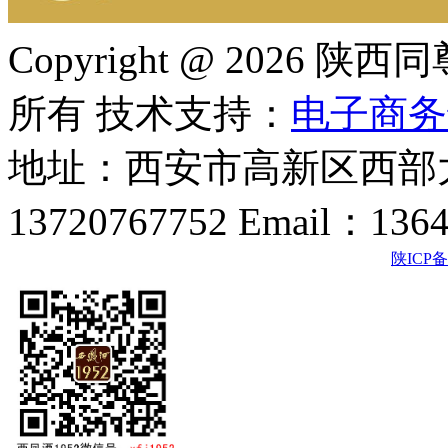
Copyright @ 202
所有 技术支持：
电子商务
地址：西安市高新区西部大
13720767752 Email：136
陕ICP备2