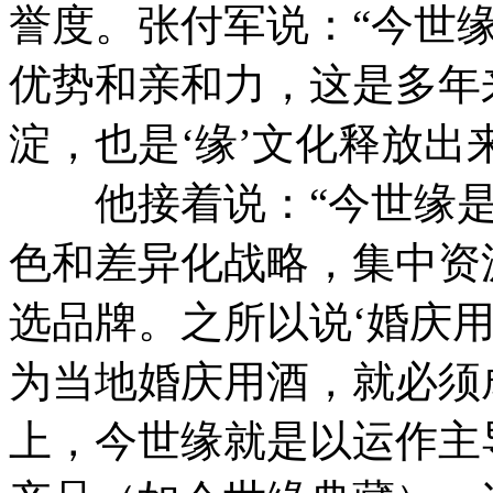
誉度。张付军说：“今世
优势和亲和力，这是多年
淀，也是‘缘’文化释放出
他接着说：“今世缘是
色和差异化战略，集中资
选品牌。之所以说‘婚庆
为当地婚庆用酒，就必须
上，今世缘就是以运作主