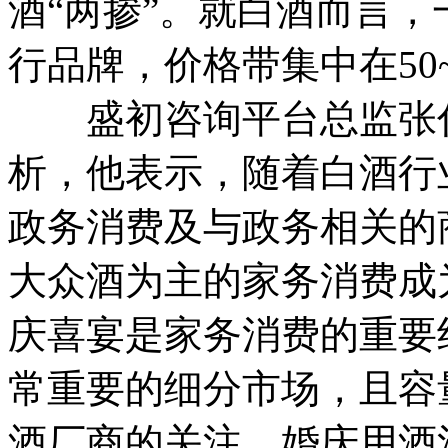
酒“两掺”。就白酒而言
行品牌，价格带集中在50~
盛初咨询平台总监张付
析，他表示，随着白酒行
政务消费及与政务相关的
大众酒为主的家务消费成
庆喜宴是家务消费的重要
常重要的细分市场，且容
酒厂商的关注。婚庆用酒