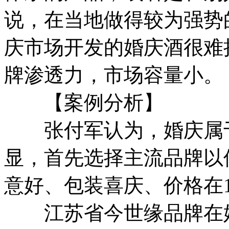
说，在当地做得较为强势
庆市场开发的婚庆酒很难
牌渗透力，市场容量小。
【案例分析】
张付军认为，婚庆属于
显，首先选择主流品牌以
意好、包装喜庆、价格在1
江苏省今世缘品牌在婚