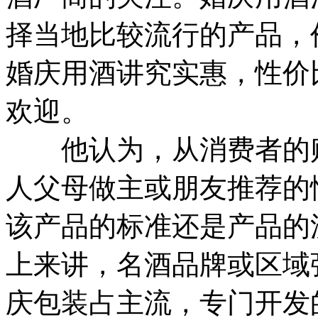
择当地比较流行的产品，
婚庆用酒讲究实惠，性价
欢迎。
他认为，从消费者的购
人父母做主或朋友推荐的
该产品的标准还是产品的
上来讲，名酒品牌或区域
庆包装占主流，专门开发