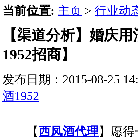
当前位置:
主页
>
行业动
【渠道分析】婚庆用
1952招商】
发布日期：2015-08-25 
酒1952
【
西凤酒代理
】愿得