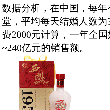
数据分析，在中国，每年有
堂，平均每天结婚人数为3
费2000元计算，一年全
~240亿元的销售额。