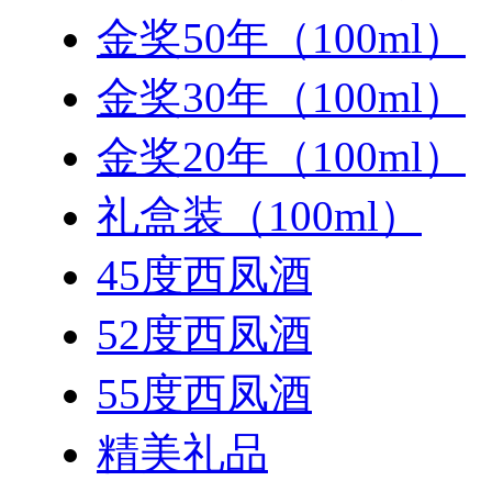
金奖50年（100ml）
金奖30年（100ml）
金奖20年（100ml）
礼盒装（100ml）
45度西凤酒
52度西凤酒
55度西凤酒
精美礼品