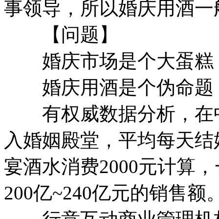
事领导，所以婚庆用酒一
【问题】
婚庆市场是个大蛋糕
婚庆用酒是个伪命题
有权威数据分析，在中国
入婚姻殿堂，平均每天结婚
宴酒水消费2000元计算
200亿~240亿元的销售额