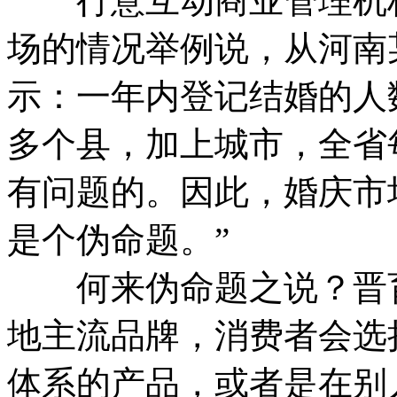
行意互动商业管理机构
场的情况举例说，从河南
示：一年内登记结婚的人数有
多个县，加上城市，全省
有问题的。因此，婚庆市
是个伪命题。”
何来伪命题之说？晋育
地主流品牌，消费者会选
体系的产品，或者是在别