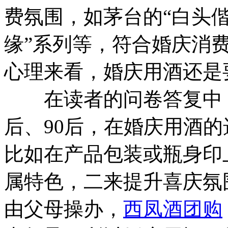
费氛围，如茅台的“白头偕
缘”系列等，符合婚庆消
心理来看，婚庆用酒还是
在读者的问卷答复中，亦
后、90后，在婚庆用酒
比如在产品包装或瓶身印
属特色，二来提升喜庆氛
由父母操办，
西凤酒团购