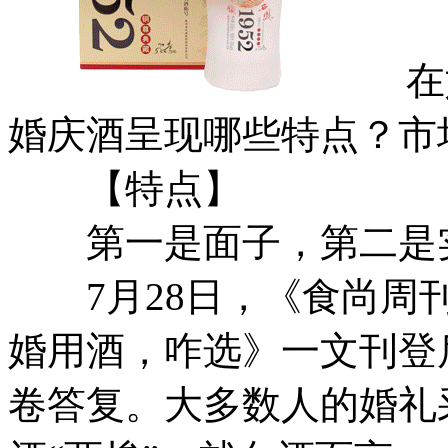
在如
婚庆酒呈现哪些特点？市
【特点】
第一是面子，第二是
7月28日，《食尚周刊
婚用酒，咋选》一文刊登
卷答复。大多数人的婚礼