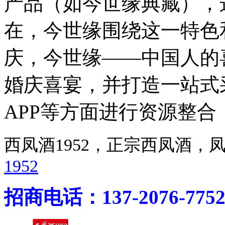
产品（如今世缘典藏），
在，今世缘围绕这一特色
庆，今世缘——中国人的
婚庆喜宴，并打造一站式
APP等方面进行资源整合
西凤酒1952，正宗西凤酒
1952
招商电话：137-2076-775