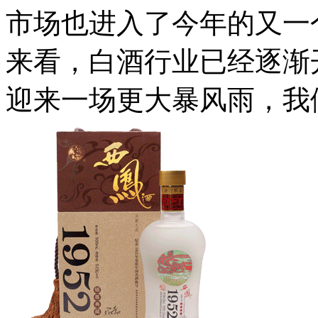
市场也进入了今年的又一
来看，白酒行业已经逐渐
迎来一场更大暴风雨，我