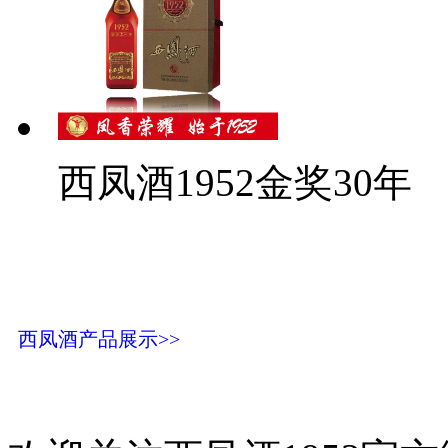
西凤酒1952金奖30年
西凤酒产品展示>>