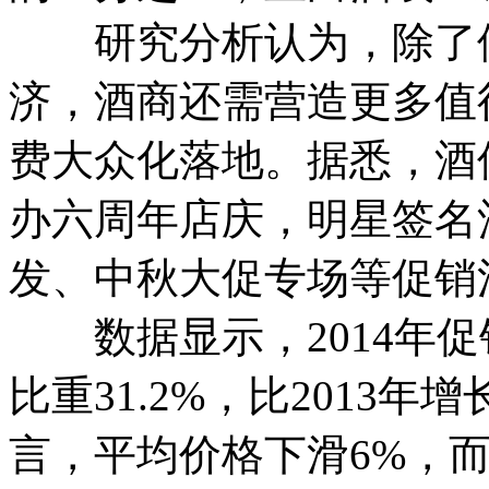
研究分析认为，除了借
济，酒商还需营造更多值
费大众化落地。据悉，酒仙
办六周年店庆，明星签名
发、中秋大促专场等促销
数据显示，2014年促
比重31.2%，比2013年
言，平均价格下滑6%，而