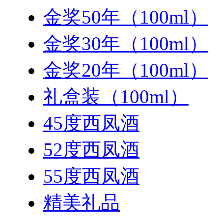
金奖50年（100ml）
金奖30年（100ml）
金奖20年（100ml）
礼盒装（100ml）
45度西凤酒
52度西凤酒
55度西凤酒
精美礼品