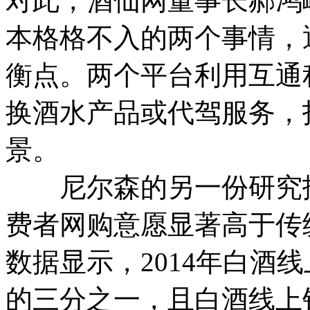
对此，酒仙网董事长郝鸿
本格格不入的两个事情，
衡点。两个平台利用互通
换酒水产品或代驾服务，
景。
尼尔森的另一份研究报告
费者网购意愿显著高于传
数据显示，2014年白酒
的三分之一，且白酒线上销