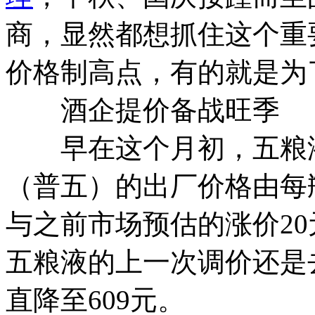
商，显然都想抓住这个重
价格制高点，有的就是为
酒企提价备战旺季
早在这个月初，五粮液
（普五）的出厂价格由每瓶
与之前市场预估的涨价2
五粮液的上一次调价还是去
直降至609元。