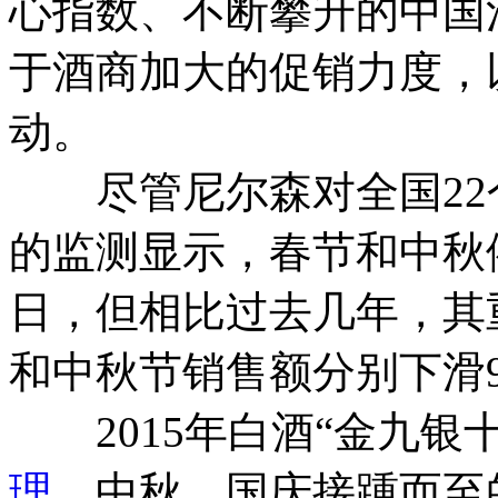
心指数、不断攀升的中国
于酒商加大的促销力度，
动。
尽管尼尔森对全国22个
的监测显示，春节和中秋
日，但相比过去几年，其重
和中秋节销售额分别下滑9
2015年白酒“金九银
理
，中秋、国庆接踵而至