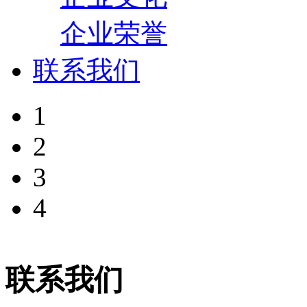
企业荣誉
联系我们
1
2
3
4
联系我们