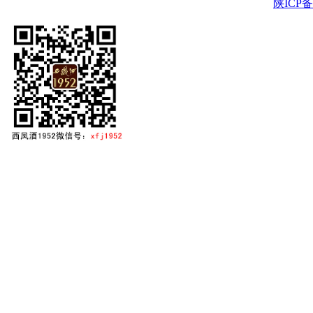
陕ICP备2