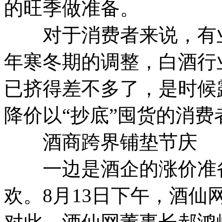
的旺季做准备。
对于消费者来说，有业
年寒冬期的调整，白酒行
已挤得差不多了，是时候
降价以“抄底”囤货的消
酒商跨界铺垫节庆
一边是酒企的涨价准备
欢。8月13日下午，酒仙