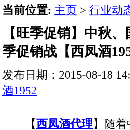
当前位置:
主页
>
行业动
【旺季促销】中秋、
季促销战【西凤酒195
发布日期：2015-08-18 
酒1952
【
西凤酒代理
】随着