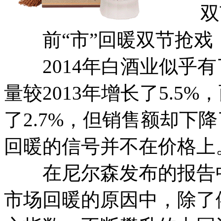
双节
前“市”回暖双节抢戏
2014年白酒业似乎有了
量较2013年增长了5.5%
了2.7%，但销售额却下降
回暖的信号并不在价格上
在尼尔森发布的报告中
市场回暖的原因中，除了