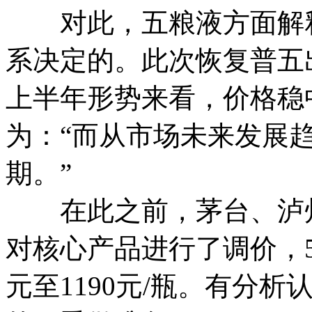
对此，五粮液方面解释
系决定的。此次恢复普五
上半年形势来看，价格稳
为：“而从市场未来发展
期。”
在此之前，茅台、泸州
对核心产品进行了调价，
元至1190元/瓶。有分