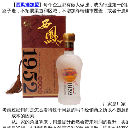
【
西凤酒加盟
】每个企业都有做大做强，成为行业第一的
路子走，不拓展渠道和区域，不增加终端铺市覆盖，或者干脆
厂家是厂家，经
考虑过经销商是怎么看待这个问题的吗？经销商之所以不愿意
成本的因素
从厂家的角度算来，销量提升必然会带来利润的提升，卖的
要的是净利，毛利的提升不代表净利的同步提升。这里面还有