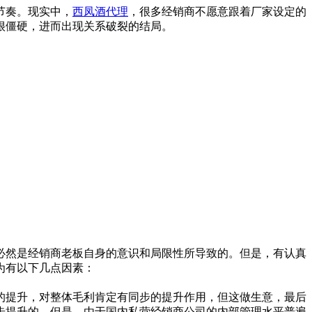
节奏。现实中，
西凤酒代理
，很多经销商不愿意跟着厂家设定的
很僵硬，进而出现关系破裂的结局。
然是经销商老板自身的意识和局限性所导致的。但是，有认真
为有以下几点因素：
提升，对整体毛利肯定有同步的提升作用，但这做生意，最后
步提升的。但是，由于国内私营经销商公司的内部管理水平普遍