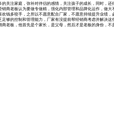
多的关注家庭，弥补对伴侣的感情，关注孩子的成长，同时，还
经销商老板认为要做专做精，强化内部管理和品牌化运作，做大
欢钱多咬手，之所以不愿意配合厂家，不愿意持续提升业绩，必
乏足够的控制和管理能力，厂家有没提前帮经销商考虑并解决这
商老板，他首先是个家长，是父母，然后才是老板的身份，不是