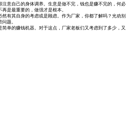
得注意自己的身体调养。生意是做不完，钱也是赚不完的，何必
不再是最重要的，做强才是根本。
然有其自身的考虑或是顾虑。作为厂家，你都了解吗？光劝别
些问题。
简单的赚钱机器。对于这点，厂家老板们又考虑到了多少，又