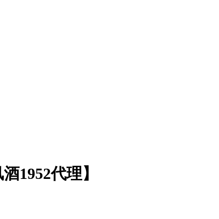
1952代理】