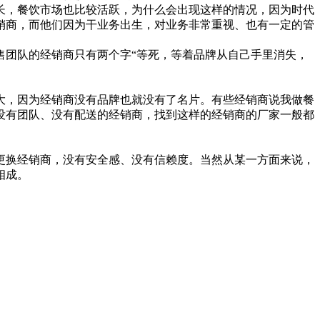
，餐饮市场也比较活跃，为什么会出现这样的情况，因为时代
销商，而他们因为干业务出生，对业务非常重视、也有一定的管
团队的经销商只有两个字“等死，等着品牌从自己手里消失，
，因为经销商没有品牌也就没有了名片。有些经销商说我做餐
没有团队、没有配送的经销商，找到这样的经销商的厂家一般都
换经销商，没有安全感、没有信赖度。当然从某一方面来说，
相成。