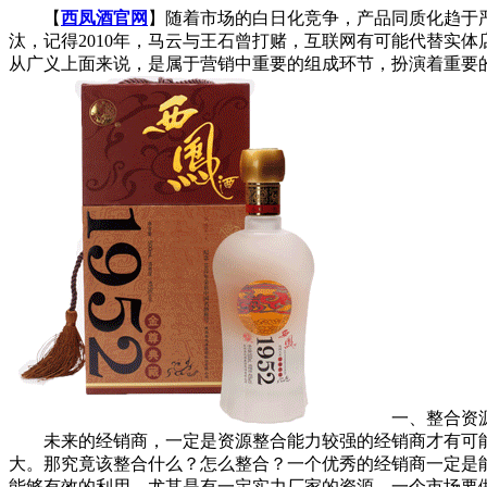
【
西凤酒官网
】随着市场的白日化竞争，产品同质化趋于
汰，记得2010年，马云与王石曾打赌，互联网有可能代替实
从广义上面来说，是属于营销中重要的组成环节，扮演着重要
一、整合资源
未来的经销商，一定是资源整合能力较强的经销商才有可能
大。那究竟该整合什么？怎么整合？一个优秀的经销商一定是
能够有效的利用，尤其是有一定实力厂家的资源。一个市场要