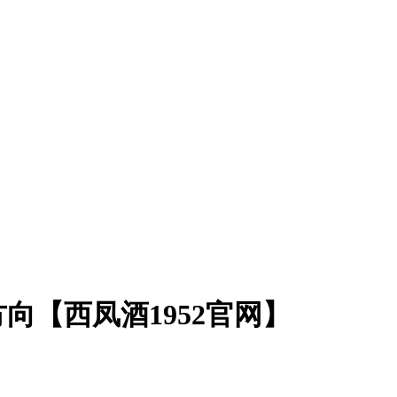
向【西凤酒1952官网】