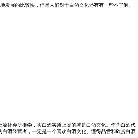
内地发展的比较快，但是人们对于白酒文化还有有一些不了解。
流社会所推崇，卖白酒实质上卖的就是白酒文化。作为白酒代
的白酒经营者，一定是一个喜欢白酒文化、懂得品尝和欣赏白酒