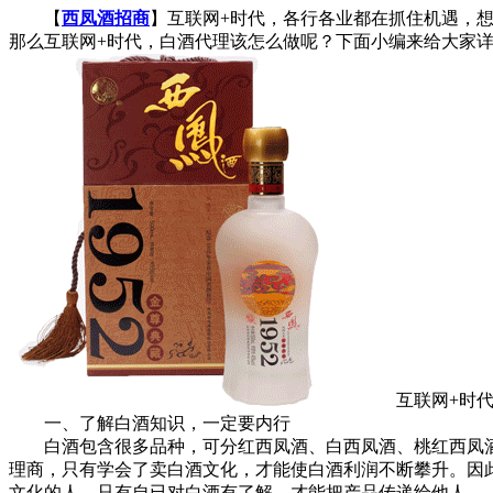
【
西凤酒招商
】互联网+时代，各行各业都在抓住机遇，
那么互联网+时代，白酒代理该怎么做呢？下面小编来给大家
互联网+时代
一、了解白酒知识，一定要内行
白酒包含很多品种，可分红西凤酒、白西凤酒、桃红西凤酒
理商，只有学会了卖白酒文化，才能使白酒利润不断攀升。因
文化的人。只有自已对白酒有了解，才能把产品传递给他人。