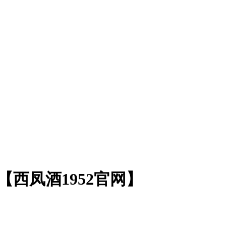
西凤酒1952官网】