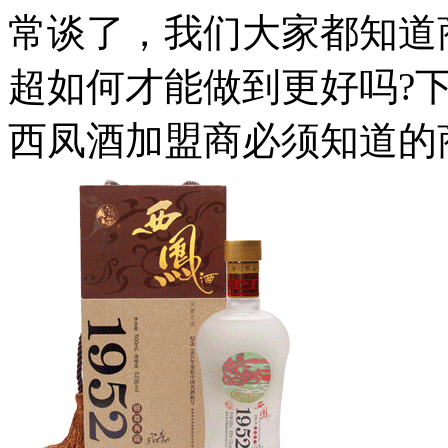
常谈了，我们大家都知道
超如何才能做到更好吗?
西凤酒加盟商必须知道的