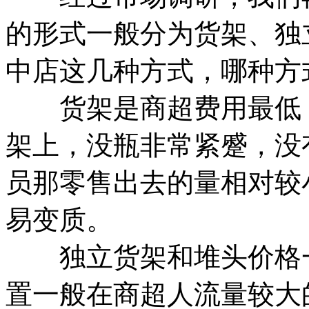
的形式一般分为货架、独
中店这几种方式，哪种方
货架是商超费用最低，
架上，没瓶非常紧蹙，没
员那零售出去的量相对较
易变质。
独立货架和堆头价格一
置一般在商超人流量较大