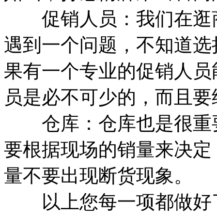
促销人员：我们在逛商
遇到一个问题，不知道选
果有一个专业的促销人员
员是必不可少的，而且要
仓库：仓库也是很重要
要根据现场的销量来决定
量不要出现断货现象。
以上您每一项都做好了