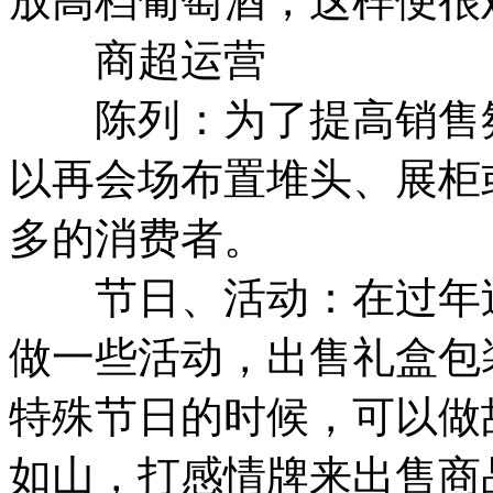
放高档葡萄酒，这样便很
商超运营
陈列：为了提高销售氛
以再会场布置堆头、展柜
多的消费者。
节日、活动：在过年过
做一些活动，出售礼盒包
特殊节日的时候，可以做
如山，打感情牌来出售商