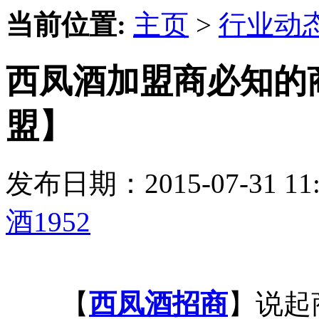
当前位置:
主页
>
行业动
西凤酒加盟商必知的商
盟】
发布日期：2015-07-31 
酒1952
【
西凤酒招商
】说起