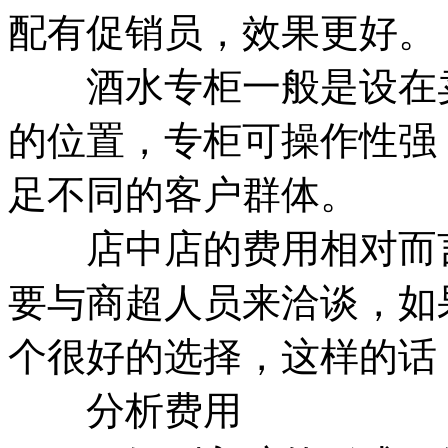
配有促销员，效果更好。
酒水专柜一般是设在卖
的位置，专柜可操作性强
足不同的客户群体。
店中店的费用相对而言
要与商超人员来洽谈，如
个很好的选择，这样的话
分析费用