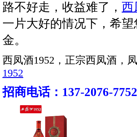
路不好走，收益难了，
西
一片大好的情况下，希望
金。
西凤酒1952，正宗西凤酒
1952
招商电话：137-2076-775