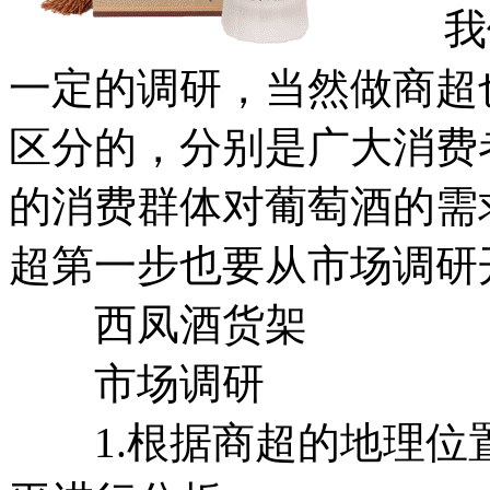
我们
一定的调研，当然做商超
区分的，分别是广大消费
的消费群体对葡萄酒的需
超第一步也要从市场调研
西凤酒货架
市场调研
1.根据商超的地理位