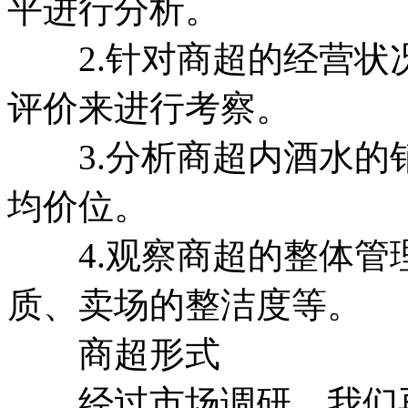
平进行分析。
2.针对商超的经营状
评价来进行考察。
3.分析商超内酒水的
均价位。
4.观察商超的整体管
质、卖场的整洁度等。
商超形式
经过市场调研，我们再