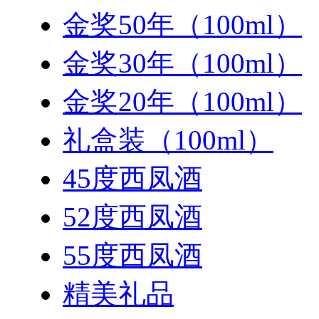
金奖50年（100ml）
金奖30年（100ml）
金奖20年（100ml）
礼盒装（100ml）
45度西凤酒
52度西凤酒
55度西凤酒
精美礼品