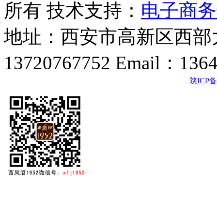
所有 技术支持：
电子商务
地址：西安市高新区西部大
13720767752 Email：136
陕ICP备2