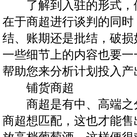
了解到入驻的形式，便
在于商超进行谈判的同时
结、账期还是批结，破损
一些细节上的内容也要一
帮助您来分析计划投入产
铺货商超
商超是有中、高端之分
商超想匹配，这也才能售