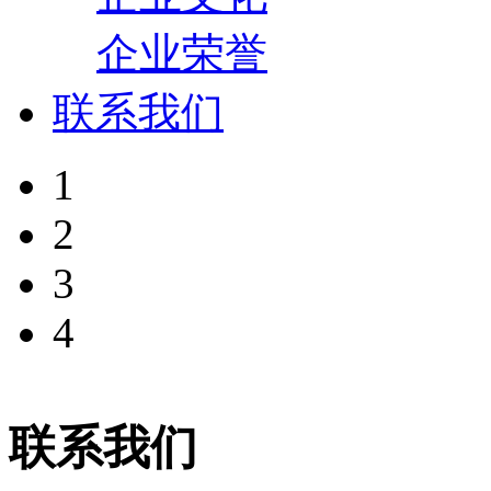
企业荣誉
联系我们
1
2
3
4
联系我们