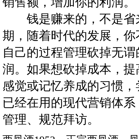
销售额，增加你的利润。
钱是赚来的，不是省来
期，随着时代的发展，你
自己的过程管理砍掉无谓
润。如果想砍掉成本，提
感觉或记忆养成的习惯，
已经在用的现代营销体系
管理、规范拜访。