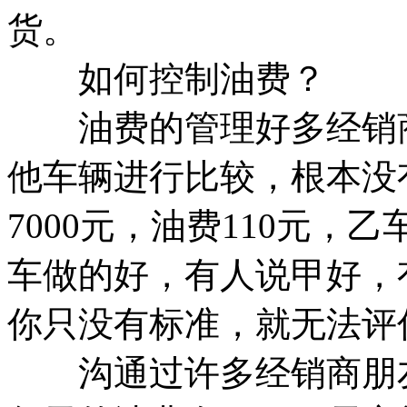
货。
如何控制油费？
油费的管理好多经销商
他车辆进行比较，根本没
7000元，油费110元，乙
车做的好，有人说甲好，
你只没有标准，就无法评
沟通过许多经销商朋友