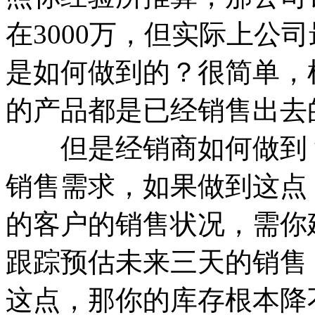
在3000万，但实际上公
是如何做到的？很简单，
的产品都是已经销售出去
但是经销商如何做到？
销售需求，如果做到这点
的客户的销售状况，需你
跟踪预估未来三天的销售
这点，那你的库存根本降