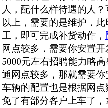
人，配什么样待遇的人？
以上，需要的是维护，此时
工，即可完成补货动作，
网点较多，需要你安置开
5000元左右招聘能力略
通网点较多，那就需要你
车辆的配置也是根据网点
免了有部分客户上车了，