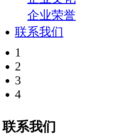
企业荣誉
联系我们
1
2
3
4
联系我们