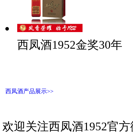
西凤酒1952金奖30年
西凤酒产品展示>>
欢迎关注西凤酒1952官方