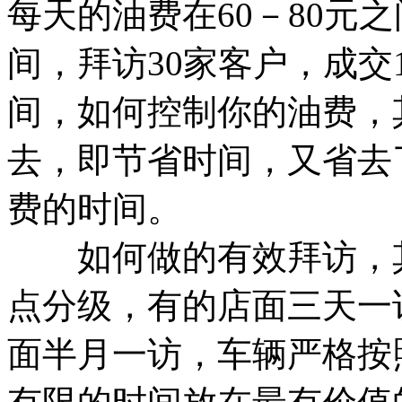
每天的油费在60－80元之间
间，拜访30家客户，成交1
间，如何控制你的油费，
去，即节省时间，又省去
费的时间。
如何做的有效拜访，其
点分级，有的店面三天一
面半月一访，车辆严格按