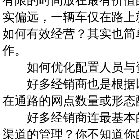
有限的时间放在最有价值
实偏远，一辆车仅在路上
如何有效经营？其实也简
作。
如何优化配置人员与
好多经销商也是根据以
在通路的网点数量或形态
好多经销商连最基本的
渠道的管理？你不知道你