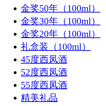
金奖50年（100ml）
金奖30年（100ml）
金奖20年（100ml）
礼盒装（100ml）
45度西凤酒
52度西凤酒
55度西凤酒
精美礼品