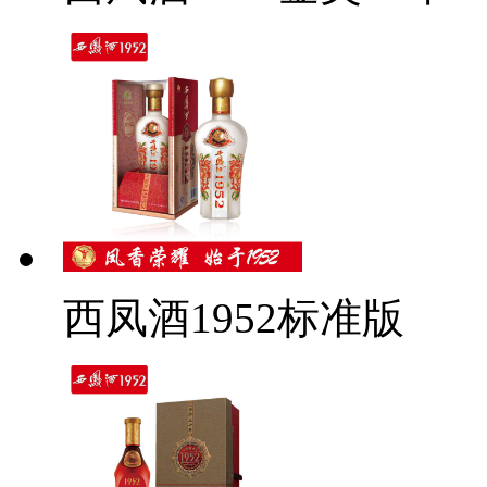
西凤酒1952标准版