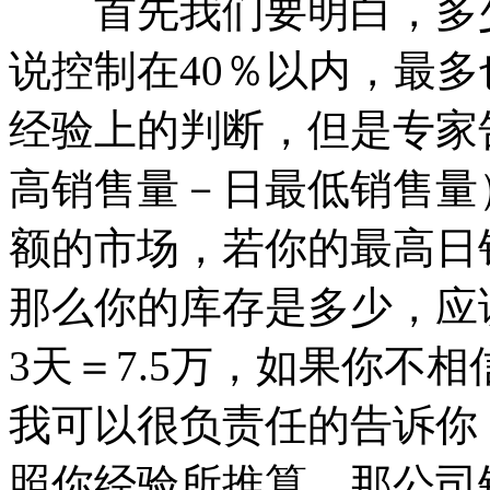
首先我们要明白，多少
说控制在40％以内，最多
经验上的判断，但是专家
高销售量－日最低销售量
额的市场，若你的最高日销
那么你的库存是多少，应该
3天＝7.5万，如果你不
我可以很负责任的告诉你
照你经验所推算，那公司销