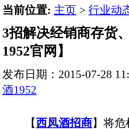
当前位置:
主页
>
行业动
3招解决经销商存货
1952官网】
发布日期：2015-07-28 
酒1952
【
西凤酒招商
】将危