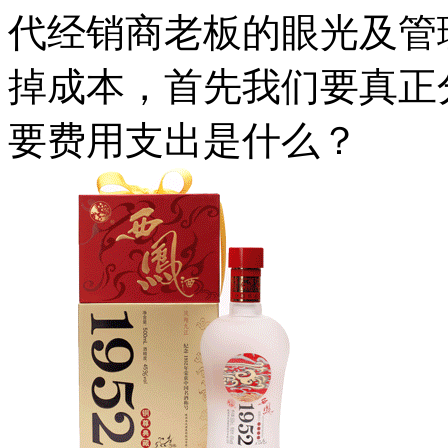
代经销商老板的眼光及管
掉成本，首先我们要真正
要费用支出是什么？