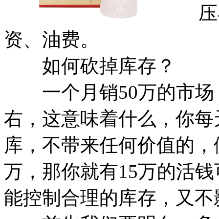
压在
资、油费。
如何砍掉库存？
一个月销50万的市场，
右，这意味着什么，你每
库，不带来任何价值的，
万，那你就有15万的活
能控制合理的库存，又不