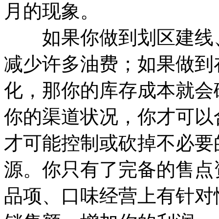
月的现象。
如果你做到划区建线、
减少许多油费；如果做到
化，那你的库存成本就会
你的渠道状况，你才可以
才可能控制或砍掉不必要
源。你只有了完备的售点
品项、口味经营上有针对