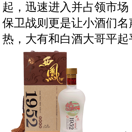
起，迅速进入并占领市场
保卫战则更是让小酒们名
热，大有和白酒大哥平起