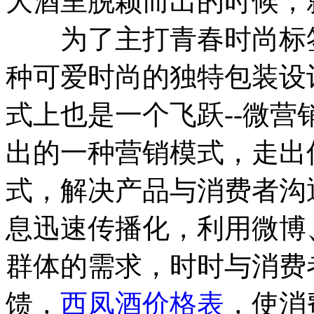
大酒里脱颖而出的时候，
为了主打青春时尚标签
种可爱时尚的独特包装设
式上也是一个飞跃--微
出的一种营销模式，走出
式，解决产品与消费者沟
息迅速传播化，利用微博
群体的需求，时时与消费
馈，
西凤酒价格表
，使消