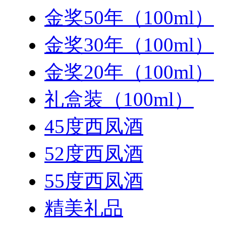
金奖50年（100ml）
金奖30年（100ml）
金奖20年（100ml）
礼盒装（100ml）
45度西凤酒
52度西凤酒
55度西凤酒
精美礼品