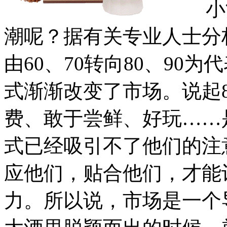
小酒
潮呢？据有关专业人士分
由60、70转向80、90
式渐渐改变了市场。说起8
费、敢于尝鲜、好玩……
式已经吸引不了他们的注
应他们，贴合他们，才能
力。所以说，市场是一个