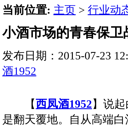
当前位置:
主页
>
行业动
小酒市场的青春保卫战
发布日期：2015-07-23 
酒1952
【
西凤酒1952
】说起
是翻天覆地。自从高端白