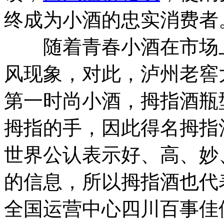
终成为小酒的忠实消费者
随着青春小酒在市场上
风现象，对此，泸州老窖
第一时尚小酒，拇指酒瓶
拇指的手，因此得名拇指
世界公认表示好、高、妙
的信息，所以拇指酒也代
全国运营中心四川百事佳