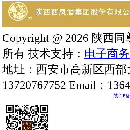
Copyright @ 202
所有 技术支持：
电子商务
地址：西安市高新区西部大
13720767752 Email：136
陕ICP备2