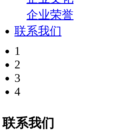
企业荣誉
联系我们
1
2
3
4
联系我们