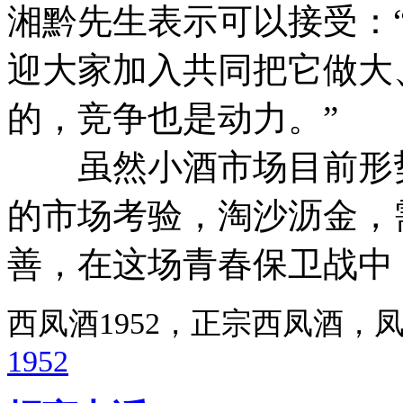
湘黔先生表示可以接受：
迎大家加入共同把它做大
的，竞争也是动力。”
虽然小酒市场目前形势
的市场考验，淘沙沥金，
善，在这场青春保卫战中
西凤酒1952，正宗西凤酒
1952