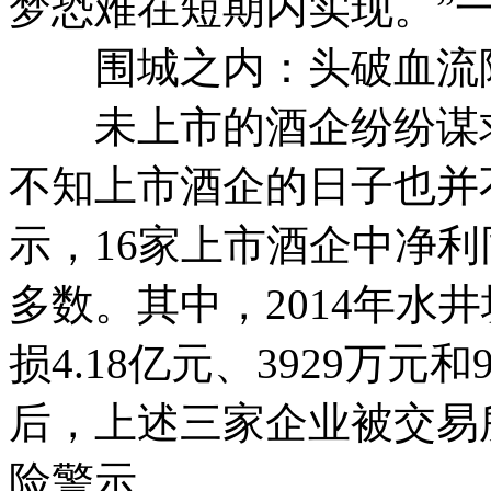
梦恐难在短期内实现。”
围城之内：头破血流
未上市的酒企纷纷谋求
不知上市酒企的日子也并不
示，16家上市酒企中净
多数。其中，2014年水
损4.18亿元、3929万元
后，上述三家企业被交易
险警示。