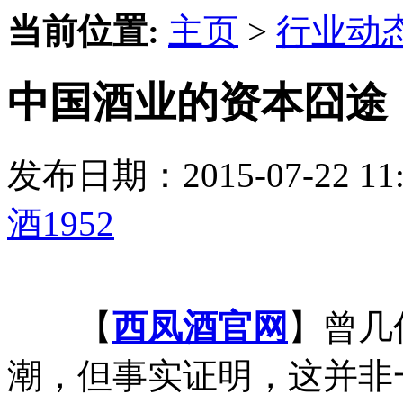
当前位置:
主页
>
行业动
中国酒业的资本囧途【
发布日期：2015-07-22 
酒1952
【
西凤酒官网
】曾几
潮，但事实证明，这并非