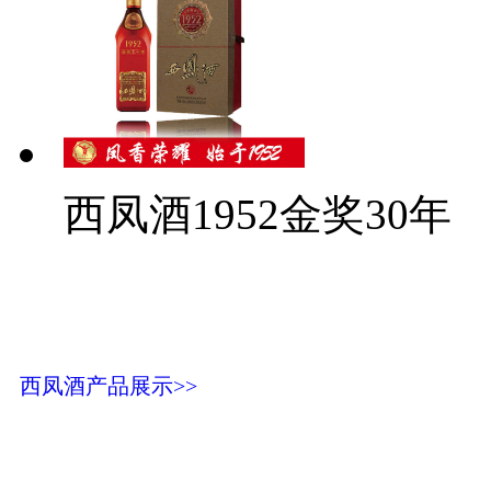
西凤酒1952金奖30年
西凤酒产品展示>>