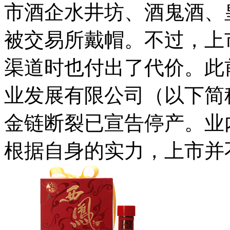
市酒企水井坊、酒鬼酒、
被交易所戴帽。不过，上
渠道时也付出了代价。此
业发展有限公司（以下简
金链断裂已宣告停产。业
根据自身的实力，上市并