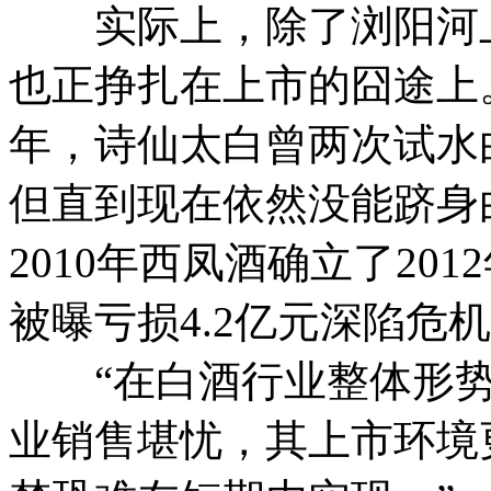
实际上，除了浏阳河上
也正挣扎在上市的囧途上。据
年，诗仙太白曾两次试水
但直到现在依然没能跻身
2010年西凤酒确立了20
被曝亏损4.2亿元深陷危
“在白酒行业整体形势
业销售堪忧，其上市环境