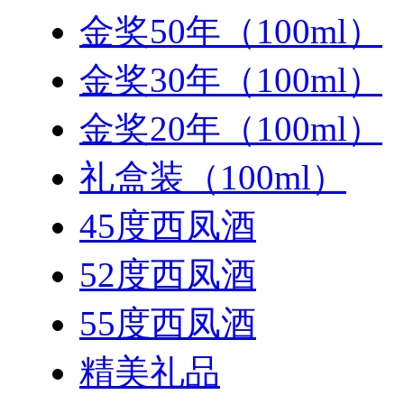
金奖50年（100ml）
金奖30年（100ml）
金奖20年（100ml）
礼盒装（100ml）
45度西凤酒
52度西凤酒
55度西凤酒
精美礼品