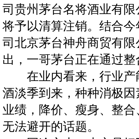
司贵州茅台名将酒业有限
将予以清算注销。结合今
司北京茅台神舟商贸有限
出，一哥茅台正在通过整
在业内看来，行业产能
酒淡季到来，种种消极因
业绩，降价、瘦身、整合
无法避开的话题。