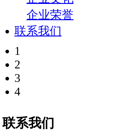
企业荣誉
联系我们
1
2
3
4
联系我们