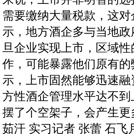
需要缴纳大量税款，这对
示，地方酒企多与当地政
旦企业实现上市，区域性
作，可能暴露他们原有的
示，上市固然能够迅速融
方性酒企管理水平达不到
摆了个空架子，会产生更
茹汗 实习记者 张蕾 石飞