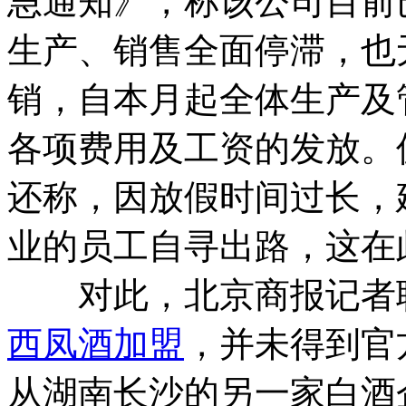
急通知》，称该公司目前
生产、销售全面停滞，也
销，自本月起全体生产及
各项费用及工资的发放。
还称，因放假时间过长，
业的员工自寻出路，这在
对此，北京商报记者联
西凤酒加盟
，并未得到官
从湖南长沙的另一家白酒