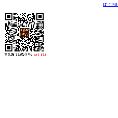
陕ICP备2