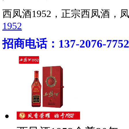
西凤酒1952，正宗西凤酒
1952
招商电话：137-2076-775