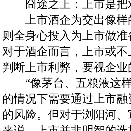
囧途之上：上市是把
上市酒企为交出像样的
则全身心投入为上市做准
对于酒企而言，上市或不
判断上市利弊，要视企业
“像茅台、五粮液这样
的情况下需要通过上市融
的风险。但对于浏阳河、
来说，上市并非明智的选