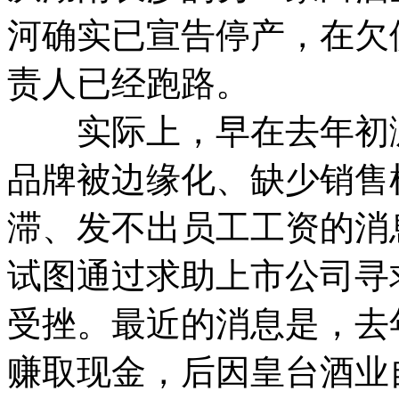
河确实已宣告停产，在欠
责人已经跑路。
实际上，早在去年初浏
品牌被边缘化、缺少销售
滞、发不出员工工资的消
试图通过求助上市公司寻
受挫。最近的消息是，去
赚取现金，后因皇台酒业