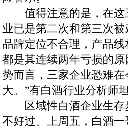
值得注意的是，在这三
业已是第二次和第三次被
品牌定位不合理，产品线
都是其连续两年亏损的原
势而言，三家企业恐难在
大。”有白酒行业分析师
区域性白酒企业生存步
不好过。上周五，白酒一