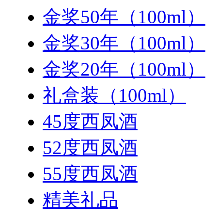
金奖50年（100ml）
金奖30年（100ml）
金奖20年（100ml）
礼盒装（100ml）
45度西凤酒
52度西凤酒
55度西凤酒
精美礼品