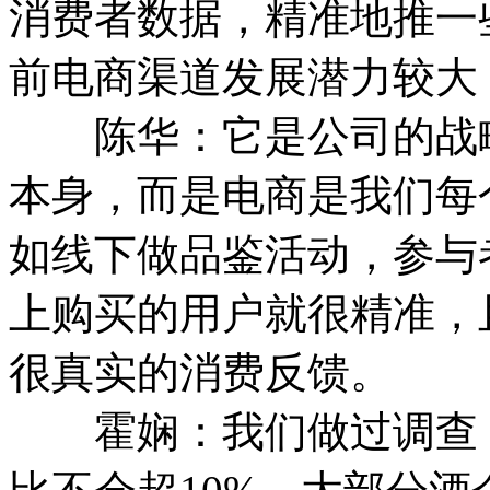
消费者数据，精准地推一
前电商渠道发展潜力较大
陈华：它是公司的战略
本身，而是电商是我们每
如线下做品鉴活动，参与
上购买的用户就很精准，
很真实的消费反馈。
霍娴：我们做过调查，