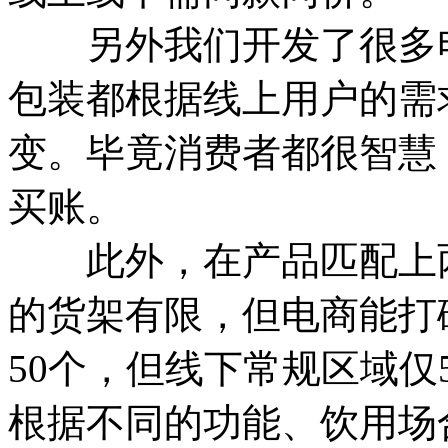
另外我们开发了很多电
包装都根据线上用户的需
变。毕竟消费者都很智慧
买账。
此外，在产品匹配上两
的货架有限，但电商能打破
50个，但线下常规区域仅
根据不同的功能、饮用场