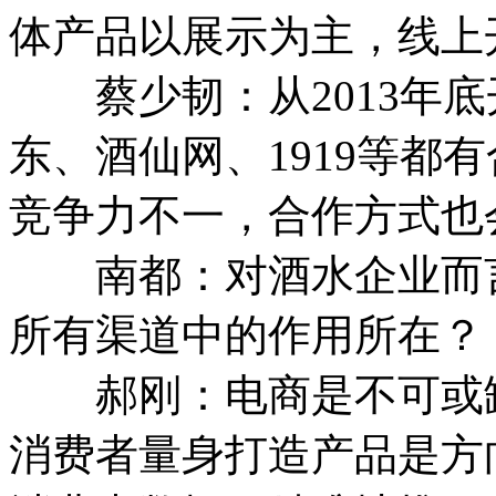
体产品以展示为主，线上
蔡少韧：从2013年底
东、酒仙网、1919等都
竞争力不一，合作方式也
南都：对酒水企业而言
所有渠道中的作用所在？
郝刚：电商是不可或缺
消费者量身打造产品是方