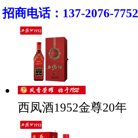
招商电话：137-2076-775
西凤酒1952金尊20年