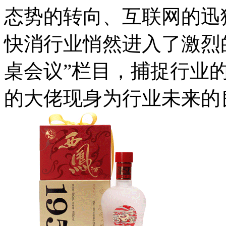
态势的转向、互联网的迅
快消行业悄然进入了激烈
桌会议”栏目，捕捉行业
的大佬现身为行业未来的