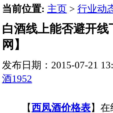
当前位置:
主页
>
行业动
白酒线上能否避开线下
网】
发布日期：2015-07-21 
酒1952
【
西凤酒价格表
】在