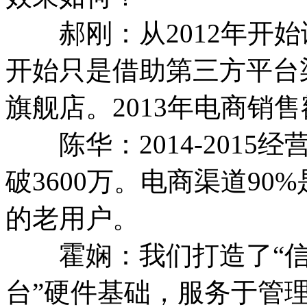
郝刚：从2012年开始
开始只是借助第三方平台
旗舰店。2013年电商销
陈华：2014-2015
破3600万。电商渠道9
的老用户。
霍娴：我们打造了“信
台”硬件基础，服务于管