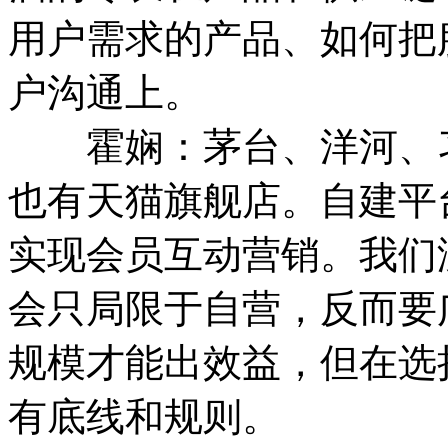
用户需求的产品、如何把
户沟通上。
霍娴：茅台、洋河、习
也有天猫旗舰店。自建平
实现会员互动营销。我们
会只局限于自营，反而要
规模才能出效益，但在选
有底线和规则。