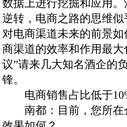
数据上进行挖掘和应用。
逆转，电商之路的思维似
对电商渠道未来的前景如
商渠道的效率和作用最大
议”请来几大知名酒企的
锋。
电商销售占比低于10
南都：目前，您所在企
效果如何？