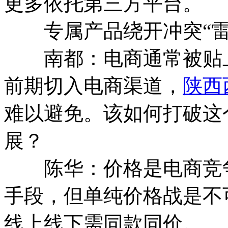
更多依托第三方平台。
专属产品绕开冲突“雷
南都：电商通常被贴上
前期切入电商渠道，
陕西
难以避免。该如何打破这
展？
陈华：价格是电商竞争
手段，但单纯价格战是不
线上线下需同款同价。