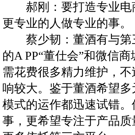
郝刚：要打造专业电商
更专业的人做专业的事。
蔡少韧：董酒有与第三
的A PP“董仕会”和微
需花费很多精力维护，不
响较大。鉴于董酒希望多
模式的运作都迅速试错。
事，更希望专注于产品质