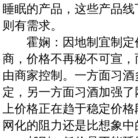
睡眠的产品，这些产品线
则有需求。
霍娴：因地制宜制定价
商，价格不再秘不可宣，
由商家控制。一方面习酒
定，另一方面习酒加强了
上价格正在趋于稳定价格
网化的阻力还是比想象中