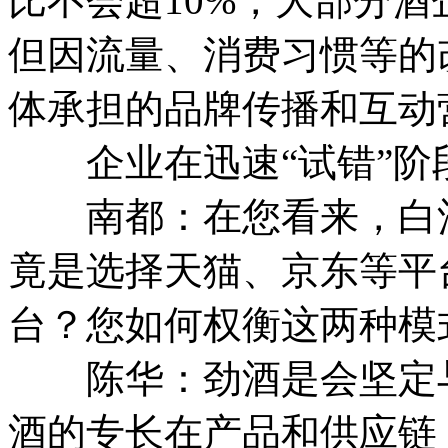
比不会超10%，大部分
但因流量、消费习惯等的
体承担的品牌传播和互动
企业在迅速“试错”阶
南都：在您看来，白酒
竟是选择天猫、京东等平
台？您如何权衡这两种模
陈华：劲酒是会坚定与
酒的专长在产品和供应链