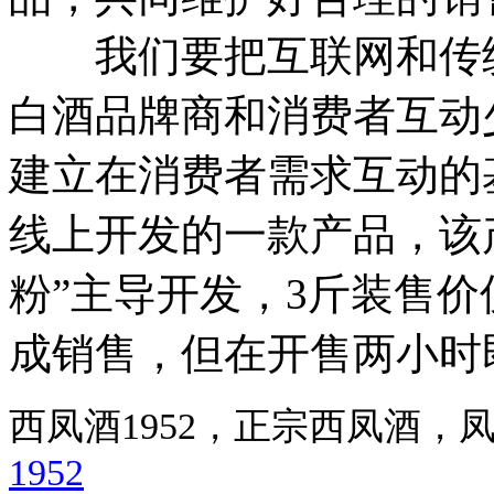
我们要把互联网和传统
白酒品牌商和消费者互动
建立在消费者需求互动的
线上开发的一款产品，该
粉”主导开发，3斤装售价
成销售，但在开售两小时
西凤酒1952，正宗西凤酒
1952