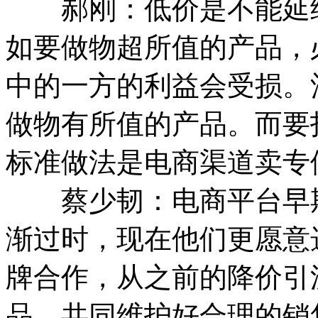
郝刚：低价是不能延续
如要做物超所值的产品，
中的一方的利益会受损。
做物有所值的产品。而要
标准做法是电商渠道卖专
蔡少韧：电商平台早期
渐过时，现在他们更愿意
牌合作，从之前的降价引
品，共同维护好合理的销