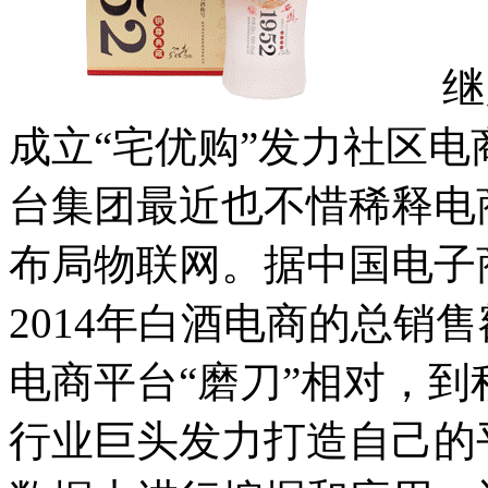
继月初
成立“宅优购”发力社区
台集团最近也不惜稀释电
布局物联网。据中国电子
2014年白酒电商的总销售
电商平台“磨刀”相对，
行业巨头发力打造自己的