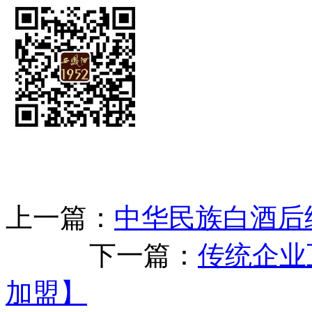
上一篇：
中华民族白酒后继
下一篇：
传统企业
加盟】