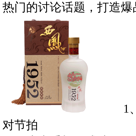
热门的讨论话题，打造爆
1、
对节拍