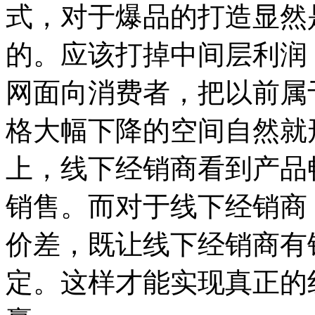
式，对于爆品的打造显然
的。应该打掉中间层利润
网面向消费者，把以前属
格大幅下降的空间自然就
上，线下经销商看到产品
销售。而对于线下经销商
价差，既让线下经销商有
定。这样才能实现真正的