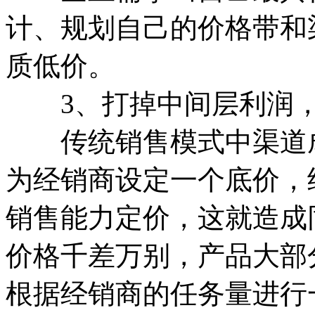
计、规划自己的价格带和
质低价。
3、打掉中间层利润，
传统销售模式中渠道成
为经销商设定一个底价，
销售能力定价，这就造成
价格千差万别，产品大部
根据经销商的任务量进行