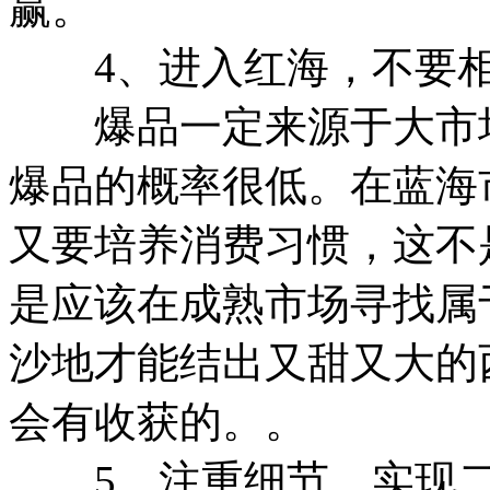
赢。
4、进入红海，不要相
爆品一定来源于大市场
爆品的概率很低。在蓝海
又要培养消费习惯，这不
是应该在成熟市场寻找属
沙地才能结出又甜又大的
会有收获的。。
5、注重细节，实现二