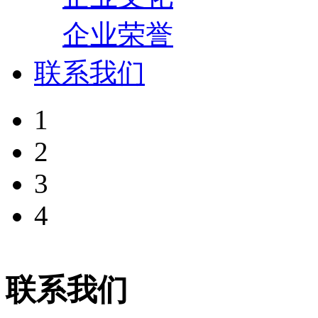
企业荣誉
联系我们
1
2
3
4
联系我们