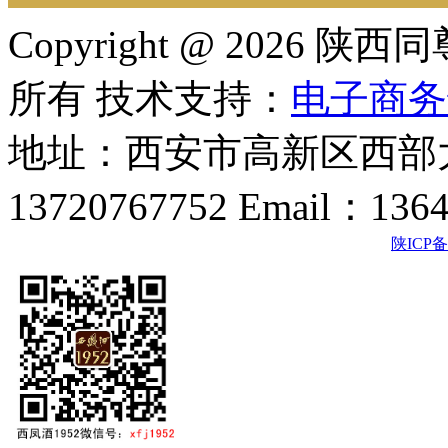
Copyright @ 202
所有 技术支持：
电子商务
地址：西安市高新区西部大
13720767752 Email：136
陕ICP备2