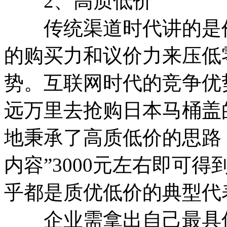
2、高质低价
传统渠道时代讲的是价
的购买力和议价力来压低
势。互联网时代的竞争优
远万里去抢购日本马桶盖
地秉承了高质低价的思路，
内容”3000元左右即可
乎都是质优低价的典型代
企业需拿出自己最具优