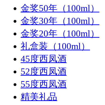
金奖50年（100ml）
金奖30年（100ml）
金奖20年（100ml）
礼盒装（100ml）
45度西凤酒
52度西凤酒
55度西凤酒
精美礼品