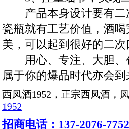
产品本身设计要有二次
瓷瓶就有工艺价值，酒喝
美，可以起到很好的二次
用心、专注、大胆、创
属于你的爆品时代亦会到
西凤酒1952，正宗西凤酒
1952
招商电话：137-2076-775