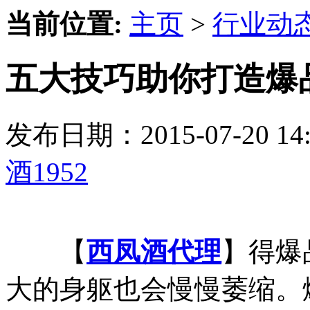
当前位置:
主页
>
行业动
五大技巧助你打造爆品
发布日期：2015-07-20 
酒1952
【
西凤酒代理
】得爆
大的身躯也会慢慢萎缩。