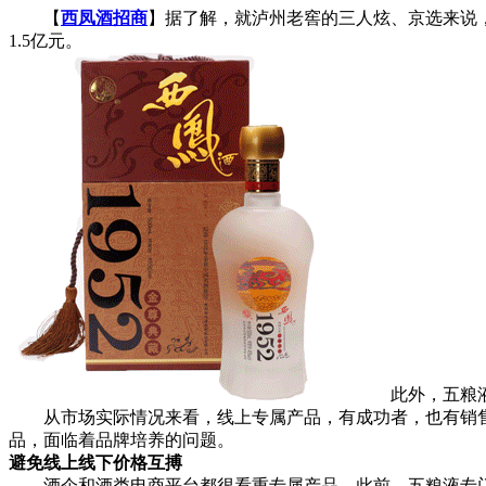
【
西凤酒招商
】据了解，就泸州老窖的三人炫、京选来说，
1.5亿元。
此外，五粮液、
从市场实际情况来看，线上专属产品，有成功者，也有销售
品，面临着品牌培养的问题。
避免线上线下价格互搏
酒企和酒类电商平台都很看重专属产品。此前，五粮液专门