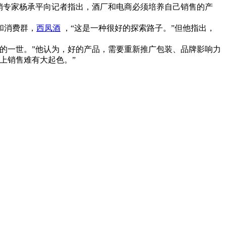
销专家杨承平向记者指出，酒厂和电商必须培养自己销售的产
和消费群，
西凤酒
，“这是一种很好的探索路子。”但他指出，
的一世。”他认为，好的产品，需要重新推广包装、品牌影响力
上销售难有大起色。”