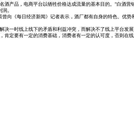
酒产品，电商平台以牺牲价格达成流量的基本目的。”白酒营
利润。
曾向《每日经济新闻》记者表示，酒厂都有自身的特色、优势
决一时线上线下的矛盾和利益冲突，而解决不了线上平台发展
品，肯定要有一定的消费基础，消费者有一定的认可度，否则在线