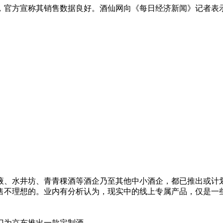
官方宣称其销售数据良好。酒仙网向《每日经济新闻》记者表示
水井坊、青青稞酒等酒企乃至其他中小酒企，都已推出或计
不理想的。业内有分析认为，现实中的线上专属产品，仅是一些
为京东推出一款定制酒。