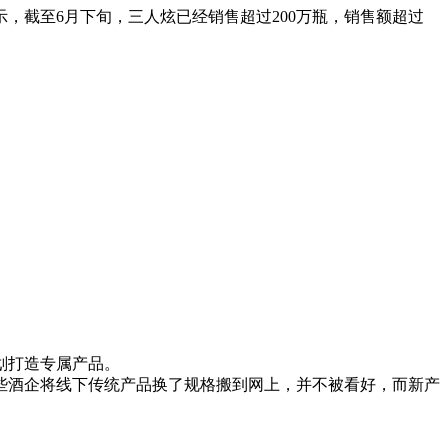
，截至6月下旬，三人炫已经销售超过200万瓶，销售额超过
划打造专属产品。
酒企将线下传统产品换了规格搬到网上，并不被看好，而新产