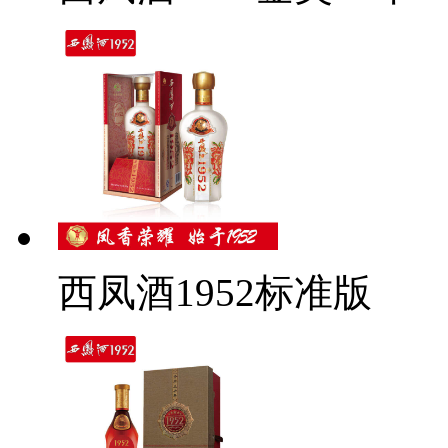
西凤酒1952标准版