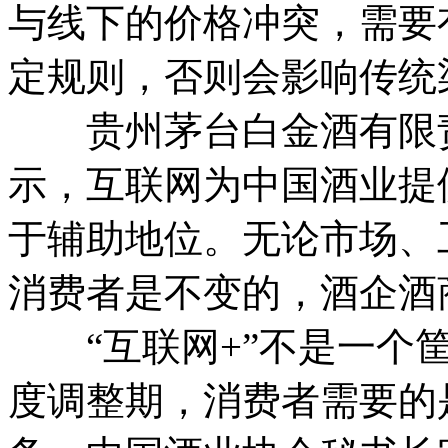
与线下的价格冲突，需要
定规则，否则会影响传统
贵州茅台白金酒有限责
示，互联网为中国酒业提
于辅助地位。无论市场、
消费者是不变的，酒企酒
“互联网+”不是一个筐
度调整期，消费者需要的