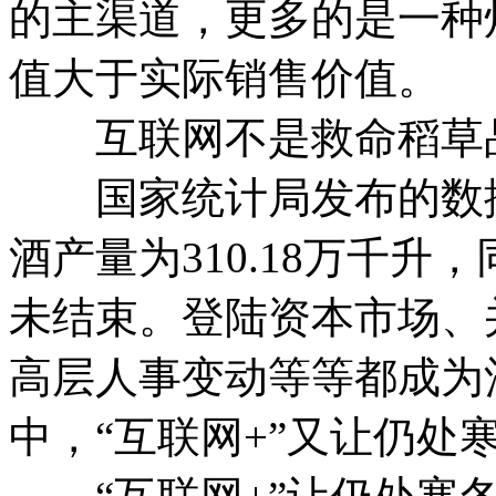
的主渠道，更多的是一种
值大于实际销售价值。
互联网不是救命稻草品
国家统计局发布的数据显
酒产量为310.18万千升
未结束。登陆资本市场、
高层人事变动等等都成为
中，“互联网+”又让仍处