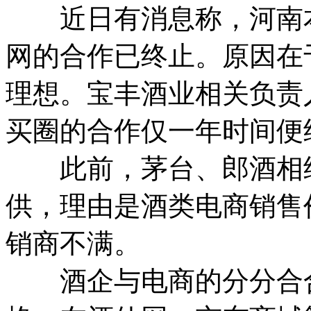
近日有消息称，河南本
网的合作已终止。原因在
理想。宝丰酒业相关负责
买圈的合作仅一年时间便
此前，茅台、郎酒相继封
供，理由是酒类电商销售
销商不满。
酒企与电商的分分合合