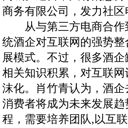
商务有限公司，发力社区
从与第三方电商合作到
统酒企对互联网的强势整合
展模式。不过，很多酒企
相关知识积累，对互联网
沫化。肖竹青认为，酒企
消费者将成为未来发展趋
程，需要培养团队,以互