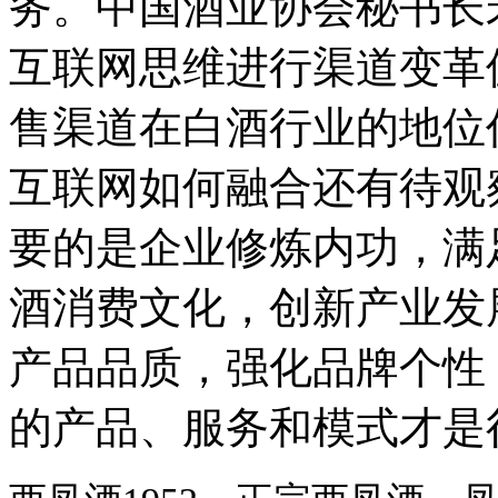
务。中国酒业协会秘书长
互联网思维进行渠道变革
售渠道在白酒行业的地位
互联网如何融合还有待观
要的是企业修炼内功，满
酒消费文化，创新产业发
产品品质，强化品牌个性
的产品、服务和模式才是