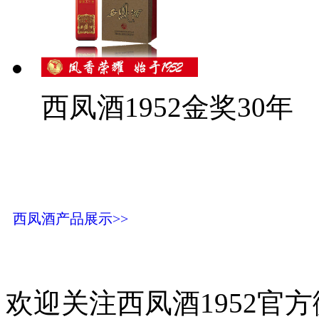
西凤酒1952金奖30年
西凤酒产品展示>>
欢迎关注西凤酒1952官方