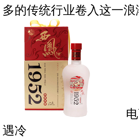
多的传统行业卷入这一浪
电商
遇冷