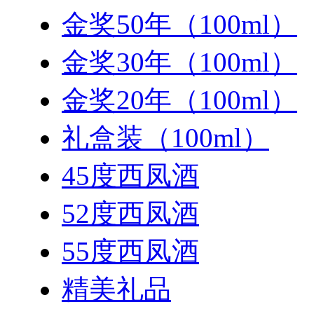
金奖50年（100ml）
金奖30年（100ml）
金奖20年（100ml）
礼盒装（100ml）
45度西凤酒
52度西凤酒
55度西凤酒
精美礼品