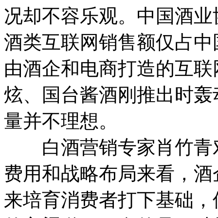
况却不容乐观。中国酒业协
酒类互联网销售额仅占中国
由酒企和电商打造的互联网
炫、国台酱酒刚推出时轰
量并不理想。
白酒营销专家肖竹青对
费用和战略布局来看，酒
来培育消费者打下基础，