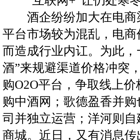
“互联网+”让仍处寒冬
酒企纷纷加大在电商渠
平台市场较为混乱，电商
而造成行业内讧。为此，
酒”来规避渠道价格冲突
购O2O平台，争取线上
购中酒网；歌德盈香并购
司并独立运营；洋河则自建
商城。近日，又有消息传