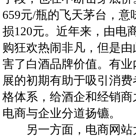
659元/瓶的飞天茅台，
损120元。近年来，由电商
购狂欢热闹非凡，但是由
害了白酒品牌价值。有业
展的初期有助于吸引消费
格体系，给酒企和经销商
电商与企业分道扬镳。
另一方面，电商网站大