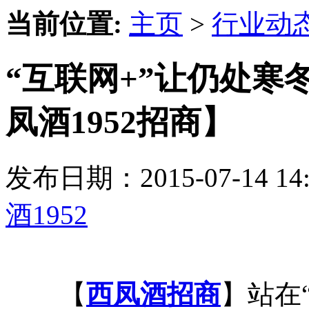
当前位置:
主页
>
行业动
“互联网+”让仍处寒
凤酒1952招商】
发布日期：2015-07-14 
酒1952
【
西凤酒招商
】站在