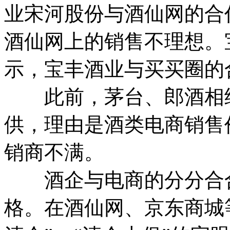
业宋河股份与酒仙网的合
酒仙网上的销售不理想。
示，宝丰酒业与买买圈的
此前，茅台、郎酒相继封
供，理由是酒类电商销售
销商不满。
酒企与电商的分分合合
格。在酒仙网、京东商城