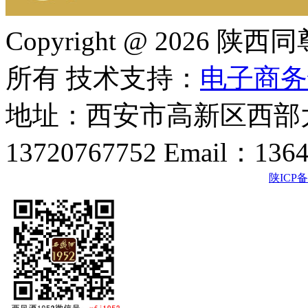
Copyright @ 202
所有 技术支持：
电子商务
地址：西安市高新区西部大
13720767752 Email：136
陕ICP备2