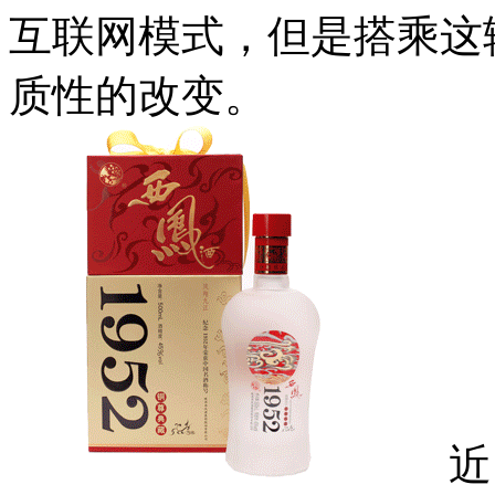
互联网模式，但是搭乘这
质性的改变。
近日