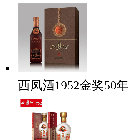
西凤酒1952金奖50年