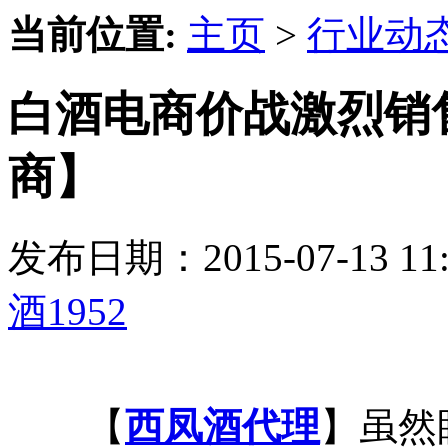
当前位置:
主页
>
行业动
白酒电商价战激烈销售
商】
发布日期：2015-07-13 
酒1952
【
西凤酒代理
】虽然