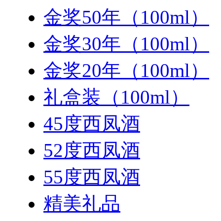
金奖50年（100ml）
金奖30年（100ml）
金奖20年（100ml）
礼盒装（100ml）
45度西凤酒
52度西凤酒
55度西凤酒
精美礼品