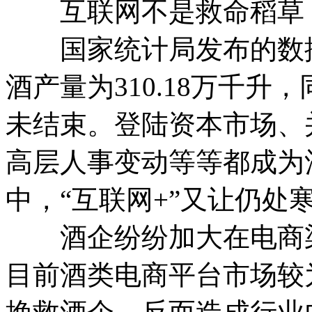
互联网不是救命稻草 
国家统计局发布的数据显
酒产量为310.18万千升
未结束。登陆资本市场、
高层人事变动等等都成为
中，“互联网+”又让仍
酒企纷纷加大在电商
目前酒类电商平台市场较