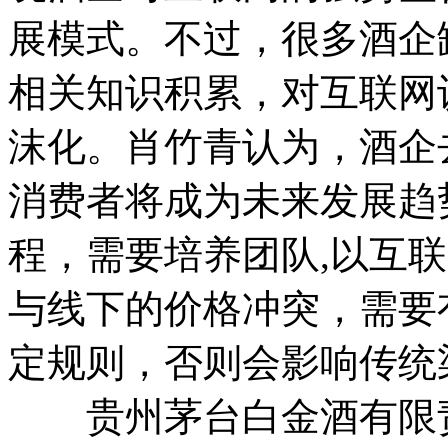
展模式。不过，很多酒企
相关知识积累，对互联网
沫化。肖竹青认为，酒企
消费者将成为未来发展趋
程，需要培养团队,以互
与线下的价格冲突，需要
定规则，否则会影响传统
贵州茅台白金酒有限责