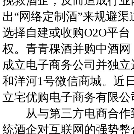
挽救酒企，反而造成行业
出“网络定制酒”来规避
选择自建或收购O2O平
权。青青稞酒并购中酒网
成立电子商务公司并独立运
和洋河1号微信商城。近
立宅优购电子商务有限公
从与第三方电商合作到
统酒企对互联网的强势整合