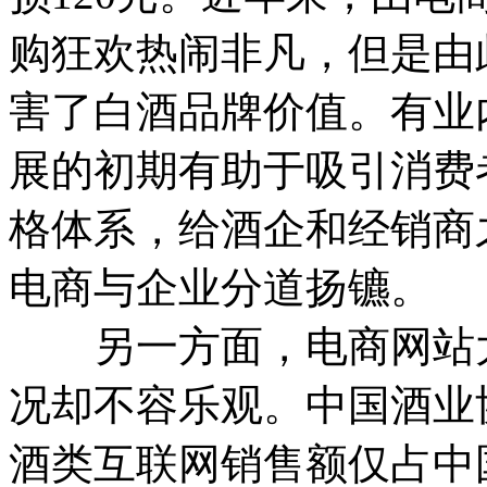
购狂欢热闹非凡，但是由
害了白酒品牌价值。有业
展的初期有助于吸引消费
格体系，给酒企和经销商
电商与企业分道扬镳。
另一方面，电商网站大
况却不容乐观。中国酒业协
酒类互联网销售额仅占中国