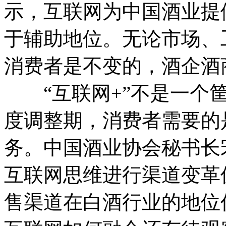
示，互联网为中国酒业提
于辅助地位。无论市场、
消费者是不变的，酒企酒
“互联网+”不是一个筐
度调整期，消费者需要的
务。中国酒业协会秘书长
互联网思维进行渠道变革
售渠道在白酒行业的地位