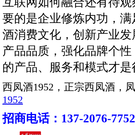
互联网如何融合还有待观
要的是企业修炼内功，满
酒消费文化，创新产业发
产品品质，强化品牌个性
的产品、服务和模式才是
西凤酒1952，正宗西凤酒
1952
招商电话：137-2076-775