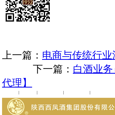
上一篇：
电商与传统行业
下一篇：
白酒业务
代理】
公司新闻
|
行业动态
|
1952品鉴会
|
西凤酒礼品
|
企业文化