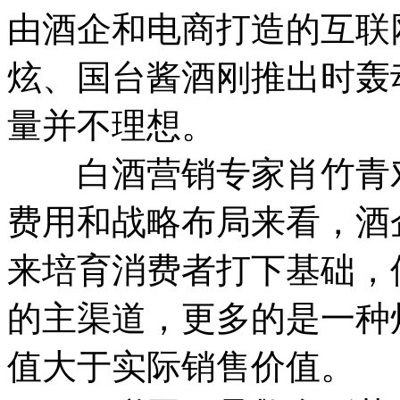
由酒企和电商打造的互联网
炫、国台酱酒刚推出时轰
量并不理想。
白酒营销专家肖竹青对
费用和战略布局来看，酒
来培育消费者打下基础，
的主渠道，更多的是一种
值大于实际销售价值。