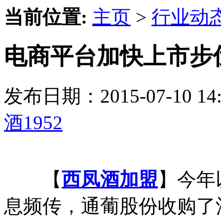
当前位置:
主页
>
行业动
电商平台加快上市步伐
发布日期：2015-07-10 
酒1952
【
西凤酒加盟
】今年
息频传，通葡股份收购了