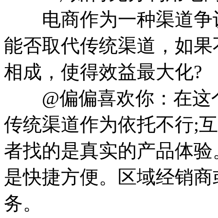
电商作为一种渠道争议
能否取代传统渠道，如果
相成，使得效益最大化?
@偏偏喜欢你：在这个
传统渠道作为依托不行;
者找的是真实的产品体验
是快捷方便。区域经销商
务。