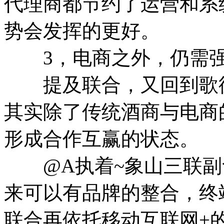
代理商都节约了运营和系
势会发挥的更好。
3，电商之外，仍需强
提及联合，又回到歌德
其实除了传统酒商与电商
形成合作互赢的状态。
@A执着~象山三联副
来可以有品牌的整合，终
联合再依托移动互联网+