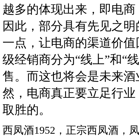
越多的体现出来，即电商
因此，部分具有先见之明
一点，让电商的渠道价值
级经销商分为“线上”和“
售。而这也将会是未来酒
然，电商真正要立足行业
取胜的。
西凤酒1952，正宗西凤酒