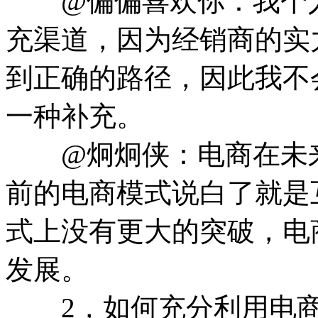
@偏偏喜欢你：我个人
充渠道，因为经销商的实
到正确的路径，因此我不
一种补充。
@炯炯侠：电商在未来
前的电商模式说白了就是
式上没有更大的突破，电
发展。
2，如何充分利用电商