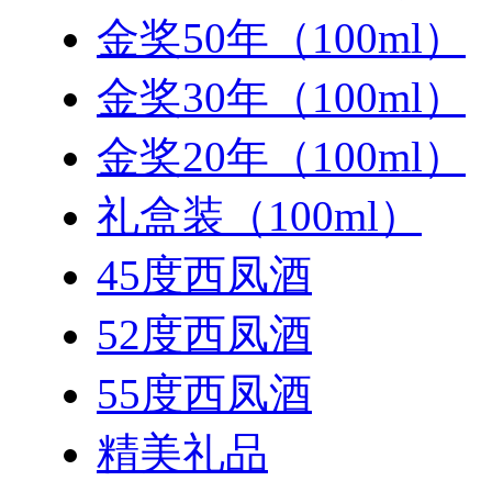
金奖50年（100ml）
金奖30年（100ml）
金奖20年（100ml）
礼盒装（100ml）
45度西凤酒
52度西凤酒
55度西凤酒
精美礼品