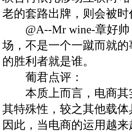
老的套路出牌，则会被时
@A--Mr wine-章
场，不是一个一蹴而就的
的胜利者就是谁。
葡君点评：
本质上而言，电商其实
其特殊性，较之其他载体
因此，当电商的运用越来