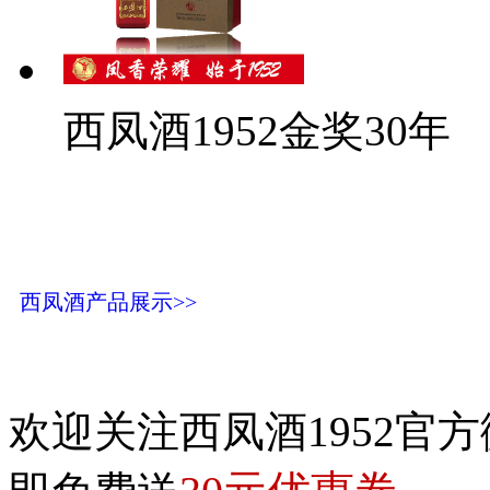
西凤酒1952金奖30年
西凤酒产品展示>>
欢迎关注西凤酒1952官方