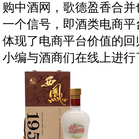
购中酒网，歌德盈香合并
一个信号，即酒类电商平
体现了电商平台价值的回
小编与酒商们在线上进行