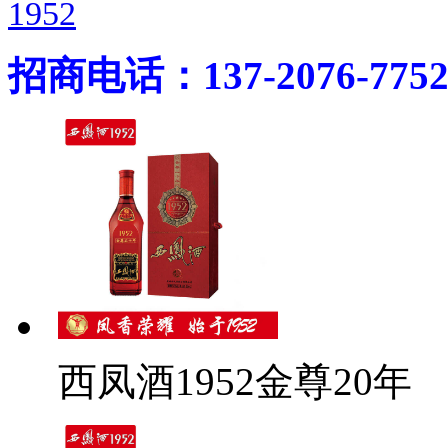
1952
招商电话：137-2076-775
西凤酒1952金尊20年