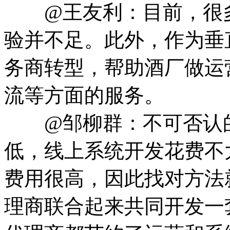
@王友利：目前，很多
验并不足。此外，作为垂
务商转型，帮助酒厂做运
流等方面的服务。
@邹柳群：不可否认的
低，线上系统开发花费不
费用很高，因此找对方法
理商联合起来共同开发一