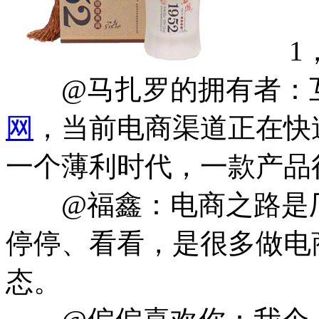
1，
@马扎罗的拥有者：互
网
，当前电商渠道正在快
一个薄利时代，一款产品
@福鑫：电商之路是厂
停停、看看，是很多做电
态。