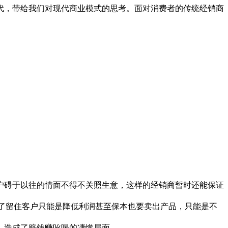
代，带给我们对现代商业模式的思考。面对消费者的传统经销商
碍于以往的情面不得不关照生意，这样的经销商暂时还能保证
了留住客户只能是降低利润甚至保本也要卖出产品，只能是不
。造成了赔钱赚吆喝的凄惨局面。