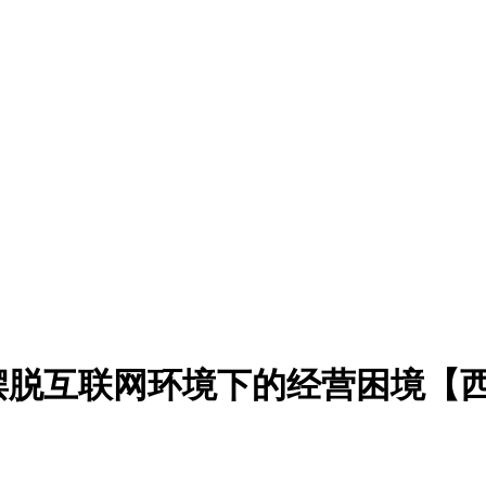
摆脱互联网环境下的经营困境【