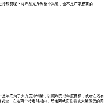
进行压货呢？将产品充斥到整个渠道，也不是厂家想要的……
是年底为了大力度冲销量，以顺利完成年度目标，或者在既有
道资金；在这两个特定时期内，经销商就面临着被大量压货的问