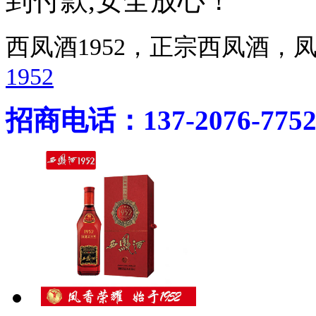
到付款,安全放心！
西凤酒1952，正宗西凤酒
1952
招商电话：137-2076-775