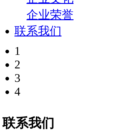
企业荣誉
联系我们
1
2
3
4
联系我们