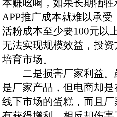
本赚吆喝，如果长期牺牲
APP推广成本就难以承受
活粉成本至少要100元
无法实现规模效益，投资
培育市场。
二是损害厂家利益。虽
是厂家产品，但电商却是
线下市场的蛋糕，而且厂
有获得增利，相反却伤害