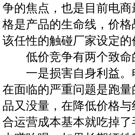
争的焦点，也是目前电商
格是产品的生命线，价格
该任性的触碰厂家设定的
低价竞争有两个致命
一是损害自身利益。电
在面临的严重问题是跑量
品又没量，在降低价格与
合运营成本基本就吃掉了