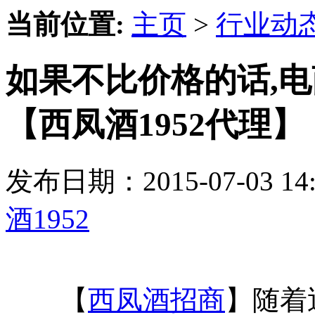
当前位置:
主页
>
行业动
如果不比价格的话,
【西凤酒1952代理】
发布日期：2015-07-03 
酒1952
【
西凤酒招商
】随着