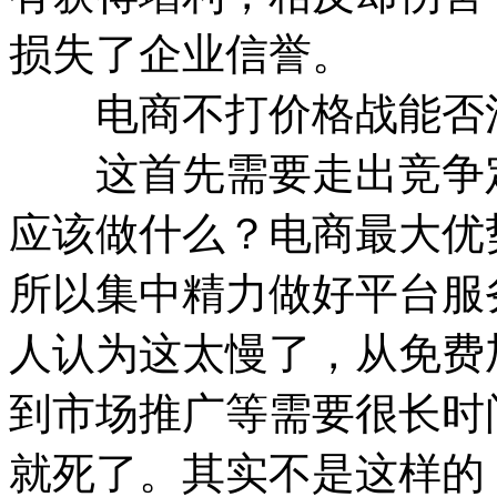
损失了企业信誉。
电商不打价格战能否
这首先需要走出竞争定
应该做什么？电商最大优
所以集中精力做好平台服
人认为这太慢了，从免费
到市场推广等需要很长时
就死了。其实不是这样的