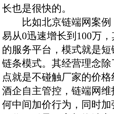
长也是很快的。
比如北京链端网案例，
易从0迅速增长到100万
的服务平台，模式就是短
链条模式。其经营理念除
点就是不碰触厂家的价格
酒企自主管控，链端网维
何中间加价行为，同时加