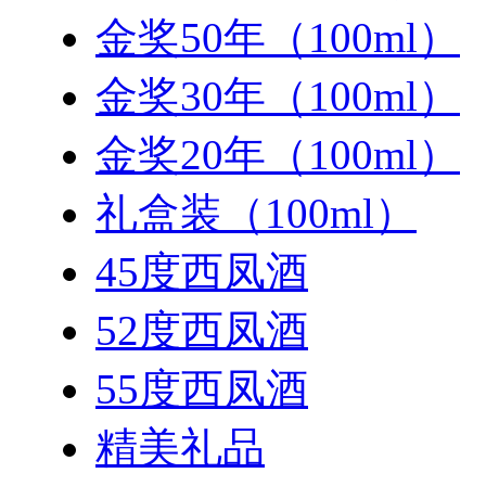
金奖50年（100ml）
金奖30年（100ml）
金奖20年（100ml）
礼盒装（100ml）
45度西凤酒
52度西凤酒
55度西凤酒
精美礼品