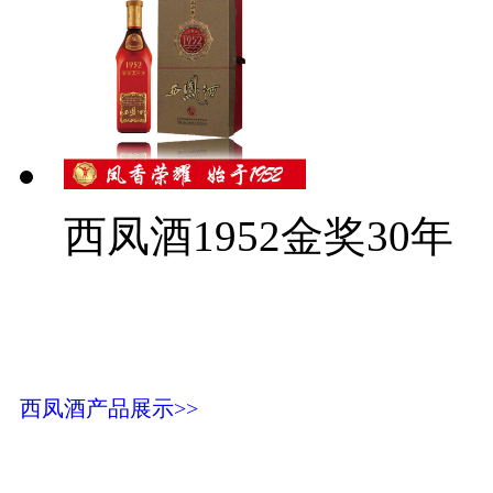
西凤酒1952金奖30年
西凤酒产品展示>>