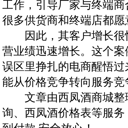
工作，引导厂家与终端商
很多供货商和终端店都
因此，其客户增长很快
营业绩迅速增长。这个案
误区里挣扎的电商醒悟过
能从价格竞争转向服务竞
文章由西凤酒商城整理
询、西凤酒价格表等服务