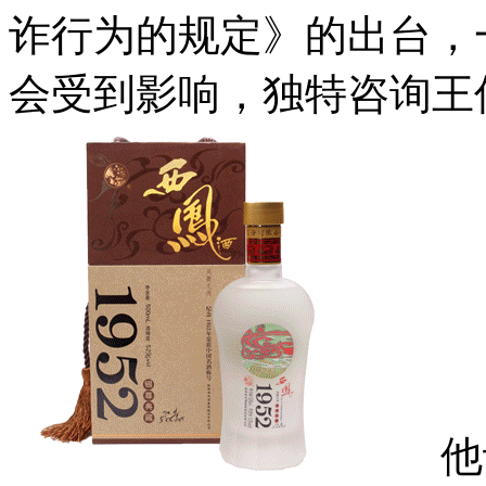
诈行为的规定》的出台，
会受到影响，独特咨询王
他谈