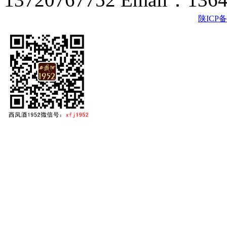
陕ICP备2