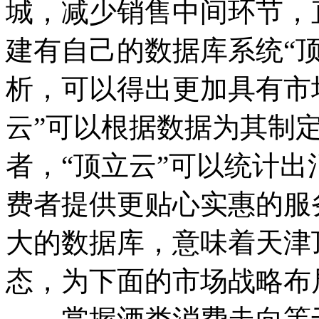
城，减少销售中间环节，
建有自己的数据库系统“
析，可以得出更加具有市
云”可以根据数据为其制
者，“顶立云”可以统计
费者提供更贴心实惠的服
大的数据库，意味着天津
态，为下面的市场战略