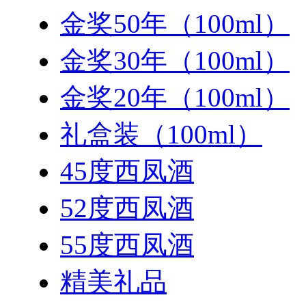
金奖50年（100ml）
金奖30年（100ml）
金奖20年（100ml）
礼盒装（100ml）
45度西凤酒
52度西凤酒
55度西凤酒
精美礼品