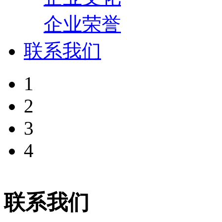
企业荣誉
联系我们
1
2
3
4
联系我们