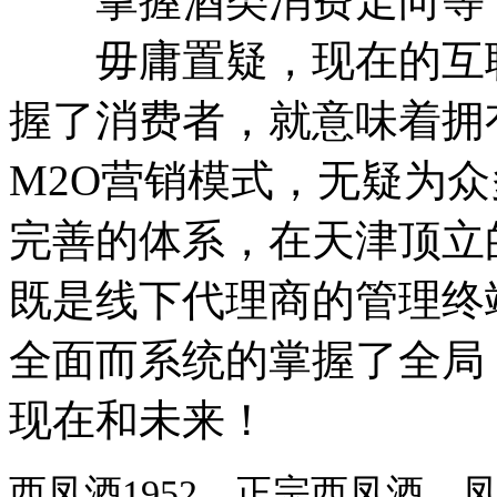
掌握酒类消费走向等
毋庸置疑，现在的互联
握了消费者，就意味着拥
M2O营销模式，无疑为
完善的体系，在天津顶立
既是线下代理商的管理终
全面而系统的掌握了全局
现在和未来！
西凤酒1952，正宗西凤酒