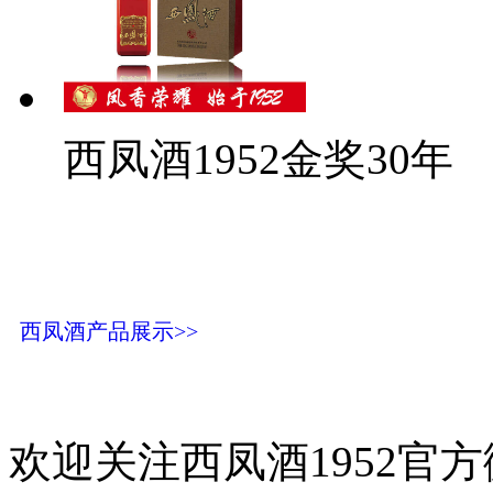
西凤酒1952金奖30年
西凤酒产品展示>>
欢迎关注西凤酒1952官方