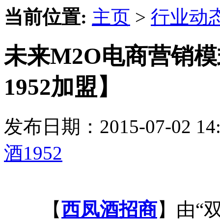
当前位置:
主页
>
行业动
未来M2O电商营销
1952加盟】
发布日期：2015-07-02 
酒1952
【
西凤酒招商
】由“双