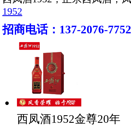
1952
招商电话：137-2076-775
西凤酒1952金尊20年