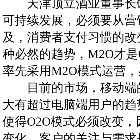
天津顶立酒业董事长饶
可持续发展，必须要从营
及，消费者支付习惯的改
种必然的趋势，M2O才是
率先采用M2O模式运营
目前的市场，移动端的
大有超过电脑端用户的趋
使得O2O模式必须改变
变化，客户的关注与需求