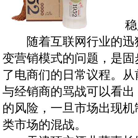
稳定
随着互联网行业的迅猛
变营销模式的问题，是固
了电商们的日常议程。从
与经销商的骂战可以看出
的风险，一旦市场出现机
类市场的混战。