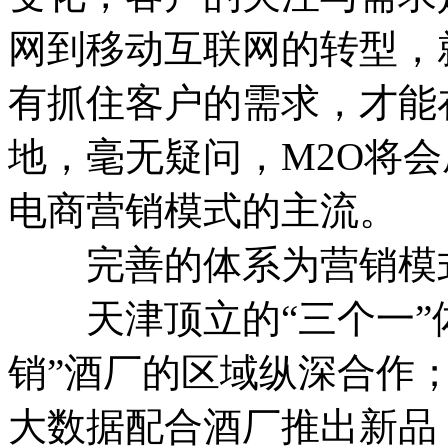
网到移动互联网的转型，
有抓住客户的需求，才能
地，毫无疑问，M2O将会
电商营销模式的主流。
完善的体系为营销模
天津顶立的“三个一”
销”酒厂的区域纵深合作
大数据配合酒厂推出新品