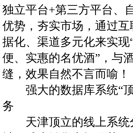
独立平台+第三方平台、
优势，夯实市场，通过互
据化、渠道多元化来实现
便、实惠的名优酒”，与
缝，效果自然不言而喻
强大的数据库系统“顶
务
天津顶立的线上系统分