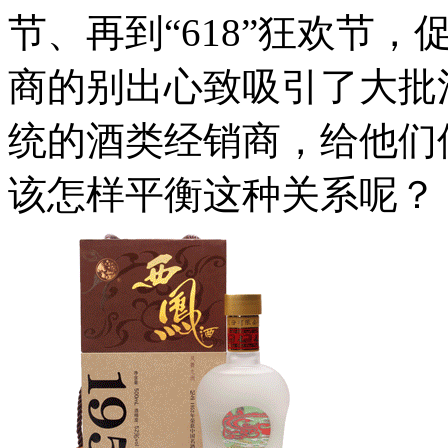
节、再到“618”狂欢节
商的别出心致吸引了大批
统的酒类经销商，给他们
该怎样平衡这种关系呢？