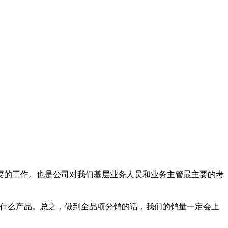
的工作。也是公司对我们基层业务人员和业务主管最主要的考
什么产品。总之，做到全品项分销的话，我们的销量一定会上