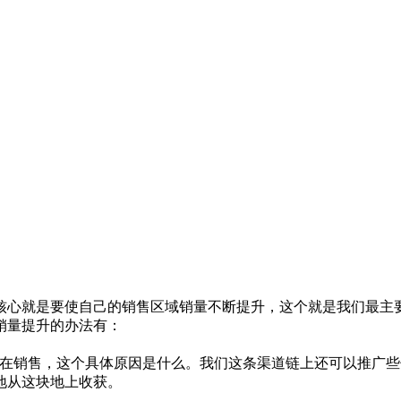
就是要使自己的销售区域销量不断提升，这个就是我们最主要
销量提升的办法有：
销售，这个具体原因是什么。我们这条渠道链上还可以推广些
地从这块地上收获。