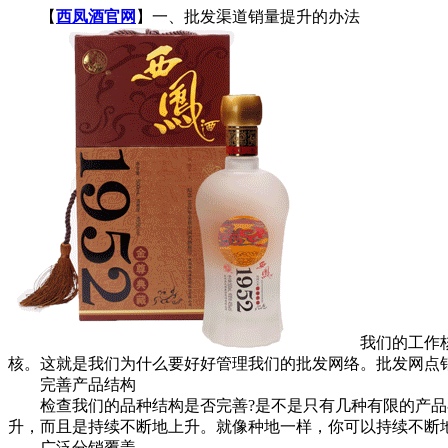
【
西凤酒官网
】一、批发渠道销量提升的办法
我们的工作核心
核。这就是我们为什么要好好管理我们的批发网络。批发网点
完善产品结构
检查我们的品种结构是否完善?是不是只有几种有限的产品在
升，而且是持续不断地上升。就像种地一样，你可以持续不断
广泛分销覆盖