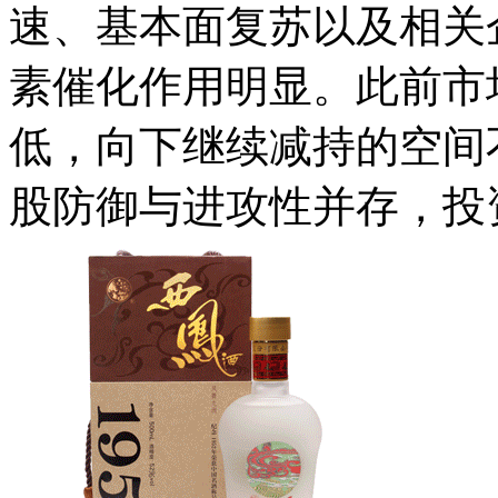
速、基本面复苏以及相关
素催化作用明显。此前市
低，向下继续减持的空间
股防御与进攻性并存，投