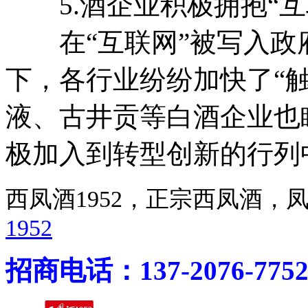
5.酒企业积极拥抱“互联
在“互联网”被写入政
下，各行业纷纷加快了“
液、古井贡等白酒企业也
极加入到转型创新的行列
西凤酒1952，正宗西凤酒
1952
招商电话：137-2076-775