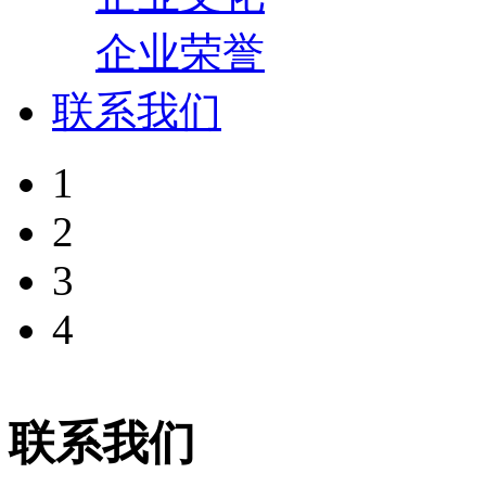
企业荣誉
联系我们
1
2
3
4
联系我们