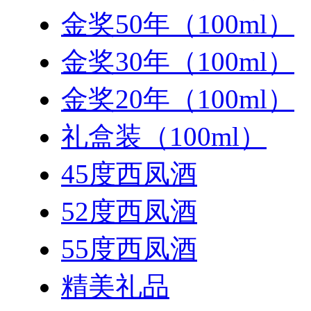
金奖50年（100ml）
金奖30年（100ml）
金奖20年（100ml）
礼盒装（100ml）
45度西凤酒
52度西凤酒
55度西凤酒
精美礼品