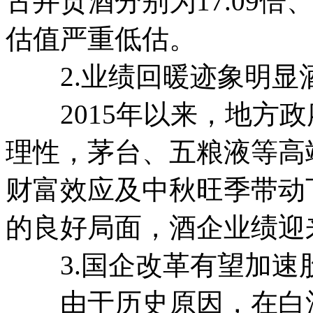
古井贡酒分别为17.09倍、19
估值严重低估。
2.业绩回暖迹象明显
2015年以来，地方政
理性，茅台、五粮液等高
财富效应及中秋旺季带动
的良好局面，酒企业绩迎
3.国企改革有望加速
由于历史原因，在白酒行