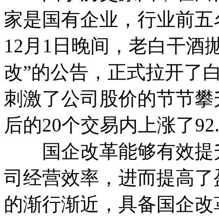
家是国有企业，行业前五
12月1日晚间，老白干酒抛
改”的公告，正式拉开了
刺激了公司股价的节节攀
后的20个交易内上涨了92
国企改革能够有效提升
司经营效率，进而提高了
的渐行渐近，具备国企改