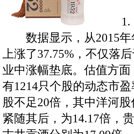
1. 
数据显示，从2015年
上涨了37.75%，不仅
业中涨幅垫底。估值方面
有1214只个股的动态市盈
股不足20倍，其中洋河股
紧随其后，为14.17倍