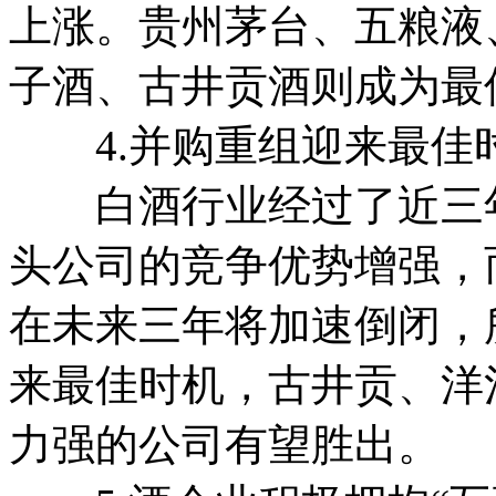
上涨。贵州茅台、五粮液
子酒、古井贡酒则成为最
4.并购重组迎来最佳
白酒行业经过了近三年
头公司的竞争优势增强，
在未来三年将加速倒闭，
来最佳时机，古井贡、洋
力强的公司有望胜出。