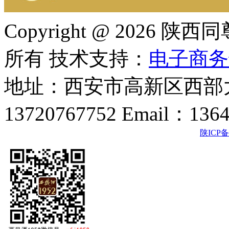
Copyright @ 202
所有 技术支持：
电子商务
地址：西安市高新区西部大
13720767752 Email：136
陕ICP备2