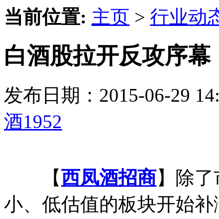
当前位置:
主页
>
行业动
白酒股拉开反攻序幕【
发布日期：2015-06-29 
酒1952
【
西凤酒招商
】除了
小、低估值的板块开始补