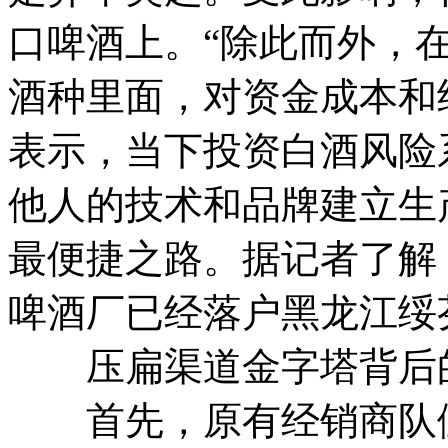
口啤酒上。“除此而外，
酒种里面，对资金成本和
表示，当下投资白酒风险
他人的技术和品牌建立生
最便捷之路。据记者了解
啤酒厂已经落户黑龙江
压扁渠道金字塔背后
首先，原有经销商队伍