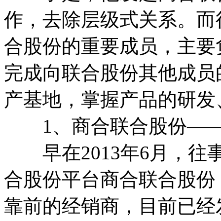
作，去除层级式关系。而
合股份的重要成员，主要
完成向联合股份其他成员
产基地，掌握产品的研
1、商合联合股份——
早在2013年6月，往
合股份平台商合联合股份
靠前的经销商，目前已经