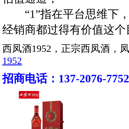
“1”指在平台思维下，
经销商都过得有价值这
西凤酒1952，正宗西凤酒
1952
招商电话：137-2076-775