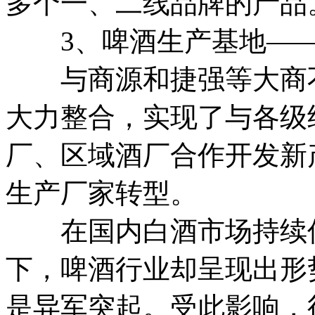
多个一、二线品牌的产
3、啤酒生产基地——
与商源和捷强等大商不
大力整合，实现了与各级
厂、区域酒厂合作开发新
生产厂家转型。
在国内白酒市场持续低
下，啤酒行业却呈现出形
是异军突起。受此影响，