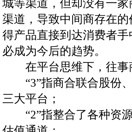
城等渠道，但却没有一家
渠道，导致中间商存在的
得产品直接到达消费者手
必成为今后的趋势。
在平台思维下，往事商贸
“3”指商合联合股份、
三大平台；
“2”指整合了各种资源
估值通道；