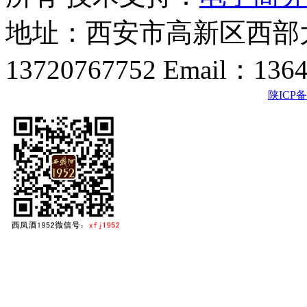
地址：西安市高新区西部大
13720767752 Email：136
陕ICP备2