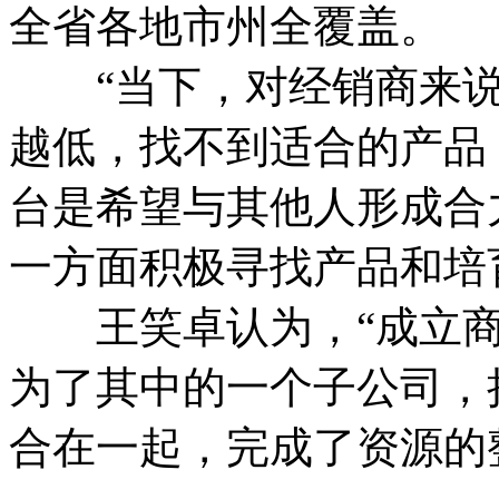
全省各地市州全覆盖。
“当下，对经销商来说
越低，找不到适合的产品
台是希望与其他人形成合
一方面积极寻找产品和培
王笑卓认为，“成立商
为了其中的一个子公司，
合在一起，完成了资源的