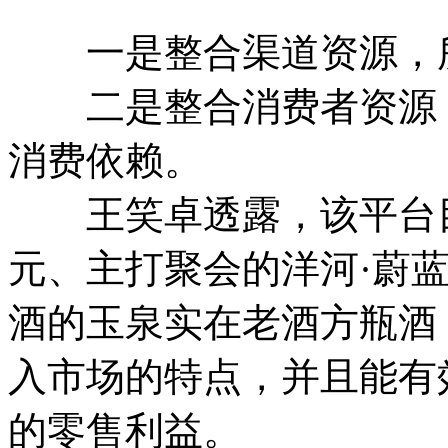
一是整合渠道资源，所
二是整合消费者资源，
消费依赖。
王笑卓透露，该平台目
元、主打聚会的洋河·蔚蓝
酒的玉泉实在老酒方瓶酒
入市场的特点，并且能有
的零售利益。