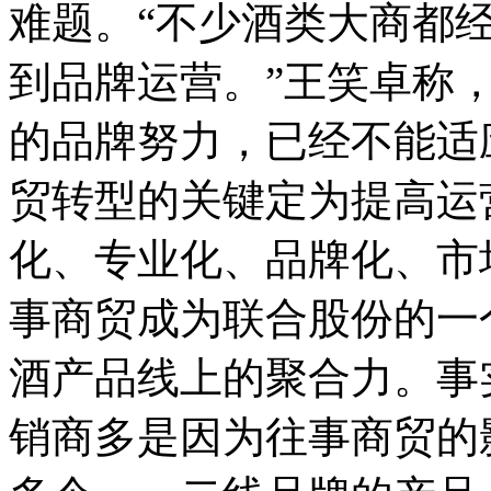
难题。“不少酒类大商都
到品牌运营。”王笑卓称
的品牌努力，已经不能适
贸转型的关键定为提高运
化、专业化、品牌化、市
事商贸成为联合股份的一
酒产品线上的聚合力。事
销商多是因为往事商贸的