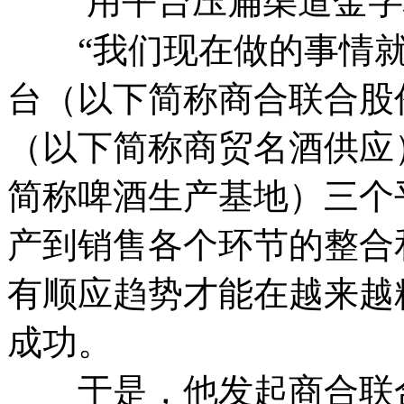
用平台压扁渠道金
“我们现在做的事情就
台（以下简称商合联合股
（以下简称商贸名酒供应
简称啤酒生产基地）三个
产到销售各个环节的整合
有顺应趋势才能在越来越
成功。
于是，他发起商合联合