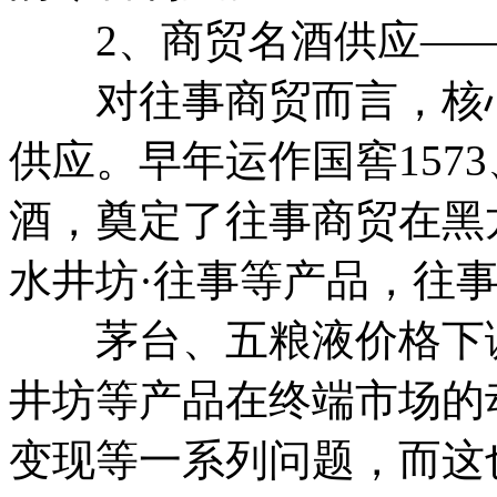
2、商贸名酒供应——
对往事商贸而言，核心
供应。早年运作国窖157
酒，奠定了往事商贸在黑
水井坊·往事等产品，往
茅台、五粮液价格下调，
井坊等产品在终端市场的
变现等一系列问题，而这