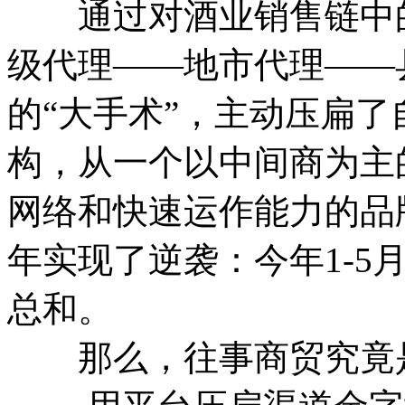
通过对酒业销售链中的
级代理——地市代理——
的“大手术”，主动压扁
构，从一个以中间商为主
网络和快速运作能力的品
年实现了逆袭：今年1-5
总和。
那么，往事商贸究竟