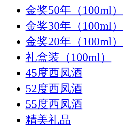
金奖50年（100ml）
金奖30年（100ml）
金奖20年（100ml）
礼盒装（100ml）
45度西凤酒
52度西凤酒
55度西凤酒
精美礼品