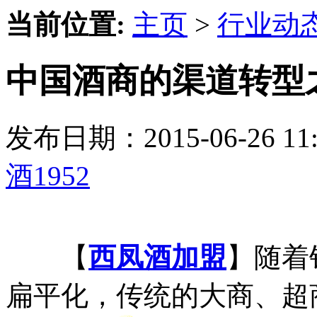
当前位置:
主页
>
行业动
中国酒商的渠道转型之
发布日期：2015-06-26 
酒1952
【
西凤酒加盟
】随着
扁平化，传统的大商、超