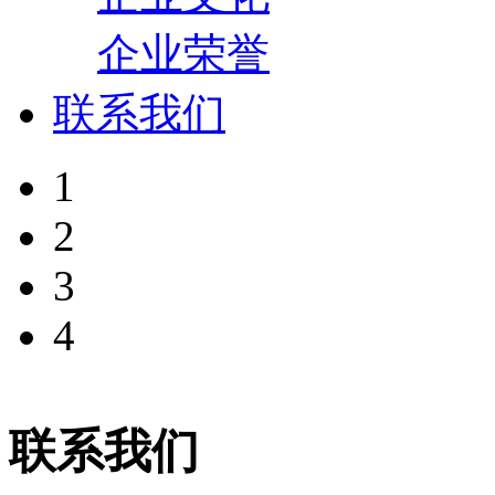
企业荣誉
联系我们
1
2
3
4
联系我们