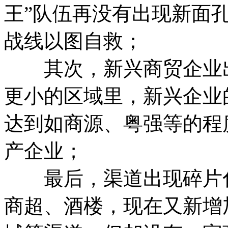
王”队伍再没有出现新面
战线以图自救；
其次，新兴商贸企业出
更小的区域里，新兴企业
达到如商源、粤强等的程
产企业；
最后，渠道出现碎片化
商超、酒楼，现在又新增