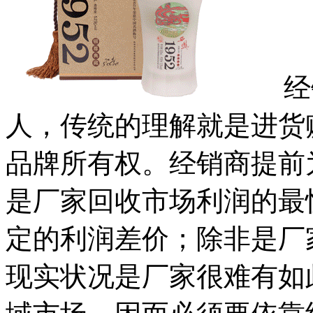
经销
人，传统的理解就是进货
品牌所有权。经销商提前
是厂家回收市场利润的最
定的利润差价；除非是厂
现实状况是厂家很难有如