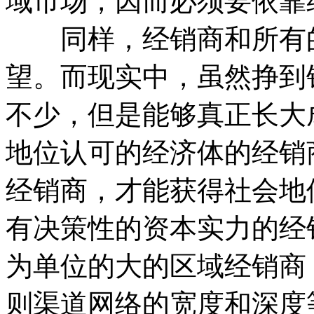
域市场，因而必须要依靠
同样，经销商和所有的
望。而现实中，虽然挣到
不少，但是能够真正长大
地位认可的经济体的经销
经销商，才能获得社会地
有决策性的资本实力的经
为单位的大的区域经销商
则渠道网络的宽度和深