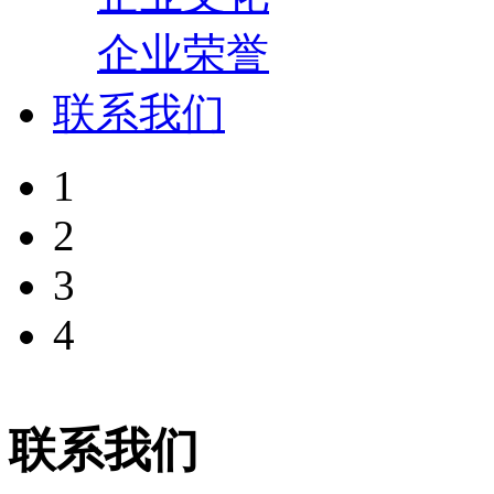
企业荣誉
联系我们
1
2
3
4
联系我们