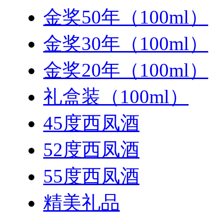
金奖50年（100ml）
金奖30年（100ml）
金奖20年（100ml）
礼盒装（100ml）
45度西凤酒
52度西凤酒
55度西凤酒
精美礼品