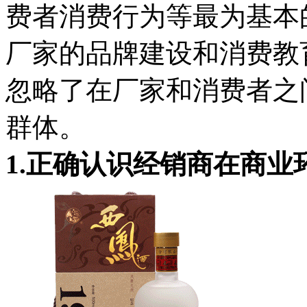
费者消费行为等最为基本
厂家的品牌建设和消费教
忽略了在厂家和消费者之
群体。
1.正确认识经销商在商业