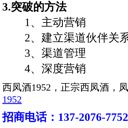
3.突破的方法
1、主动营销
2、建立渠道伙伴关
3、渠道管理
4、深度营销
西凤酒1952，正宗西凤酒
1952
招商电话：137-2076-775