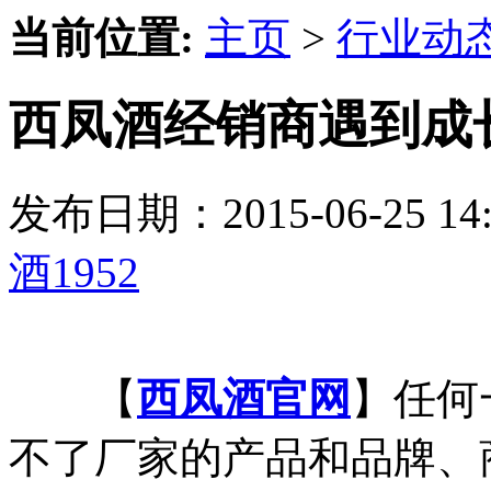
当前位置:
主页
>
行业动
西凤酒经销商遇到成
发布日期：2015-06-25 
酒1952
【
西凤酒官网
】任何
不了厂家的产品和品牌、