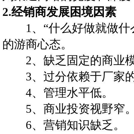
2.经销商发展困境因素
1、“什么好做就做什么
的游商心态。
2、缺乏固定的商业模
3、过分依赖于厂家的
4、管理水平低。
5、商业投资视野窄
6、营销知识缺乏。