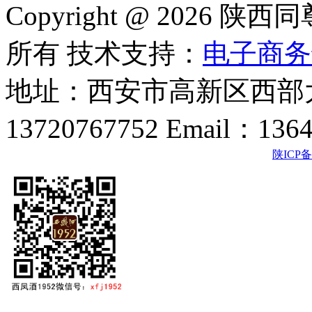
Copyright @ 202
所有 技术支持：
电子商务
地址：西安市高新区西部大
13720767752 Email：136
陕ICP备2