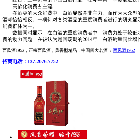
高龄化消费占主流
在酒类的大众消费中，白酒显然并非主力。而作为大众型的快
酒却恰恰相反。一项针对各类酒品的重度消费者进行的研究显示
消费群体为主。
数据同时显示，在白酒的重度消费者中，消费力处于较低水平
费的动力问题：在被认为是回暖期的2014年，白酒销量同比增长了
西凤酒1952，正宗西凤酒，凤香型精品，中国四大名酒→
西凤酒1952
招商电话：137-2076-7752