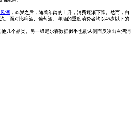
西凤酒
，45岁之后，随着年龄的上升，消费逐渐下降。然而，白
流。而对比啤酒、葡萄酒、洋酒的重度消费者均以45岁以下的
其他几个品类。另一组尼尔森数据似乎也能从侧面反映出白酒消