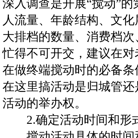
深入调查是开展“搅动”
人流量、年龄结构、文化
大排档的数量、消费档次
忙得不可开交，建议在对
在做终端搅动时的必备条
在这里搞活动是归城管还
活动的举办权。
2.确定活动时间和形
搅动活动具体的时间和