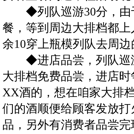
◆列队巡游30分，由
餐，等到周边大排档都上
余10穿上瓶模列队去周
◆进店品尝，列队巡游
大排档免费品尝，进店时争
XX酒的，想在咱家大排
们的酒顺便给顾客发放打
品，另外有消费者品尝完