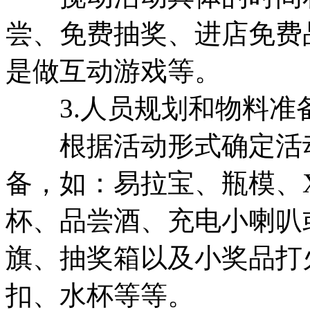
尝、免费抽奖、进店免费
是做互动游戏等。
3.人员规划和物料准
根据活动形式确定活动
备，如：易拉宝、瓶模、
杯、品尝酒、充电小喇叭
旗、抽奖箱以及小奖品打
扣、水杯等等。