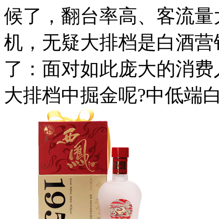
候了，翻台率高、客流量
机，无疑大排档是白酒营
了：面对如此庞大的消费
大排档中掘金呢?中低端白