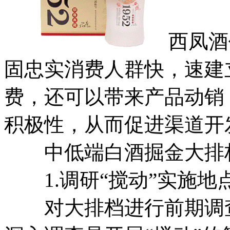
西凤酒
固忠实消费人群快，速建
费，还可以带来产品动销
积极性，从而促进渠道开
中低端白酒掘金大排
1.调研“搅动”实施地
对大排档进行前期调查