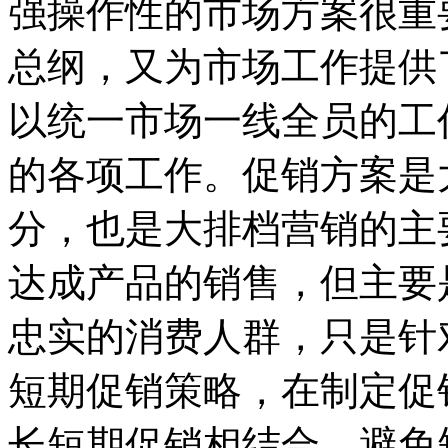
强操作性的市场方案很重
总纲，又为市场工作提供
以统一市场一线全员的工
的各项工作。促销方案是
分，也是大排档营销的主
达成产品的销售，但主要
忠实的消费人群，只是针
短期促销策略，在制定促
长短期促销相结合，避免