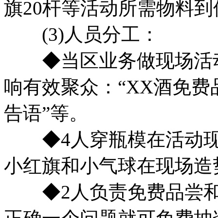
旗20杆等活动所需物料到
(3)人员分工：
◆当区业务做现场活动
响有效聚众：“XX酒免费
告语”等。
◆4人穿瓶模在活动现
小红旗和小气球在现场造
◆2人负责免费品尝和