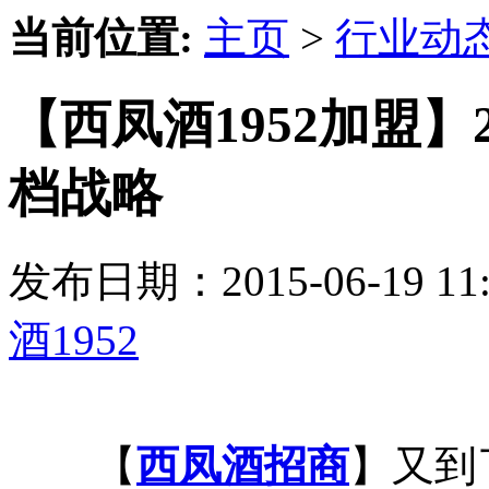
当前位置:
主页
>
行业动
【西凤酒1952加盟】
档战略
发布日期：2015-06-19 
酒1952
【
西凤酒招商
】又到