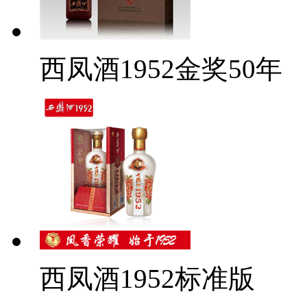
西凤酒1952金奖50年
西凤酒1952标准版