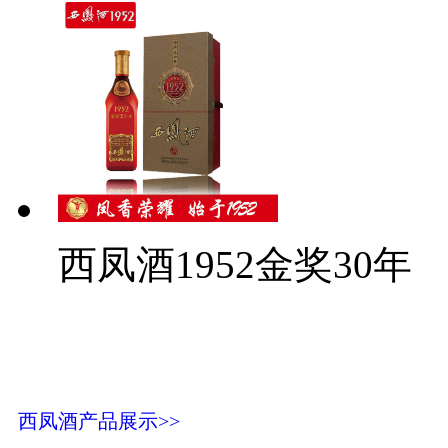
西凤酒1952金奖30年
西凤酒产品展示>>