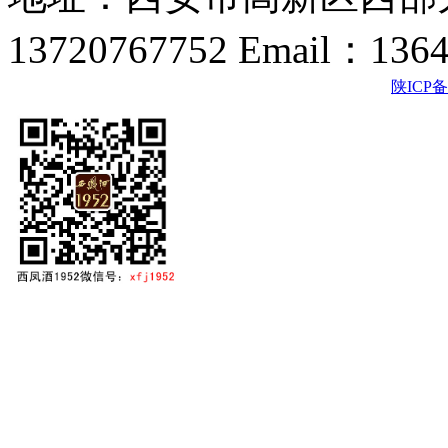
13720767752 Email：136
陕ICP备2