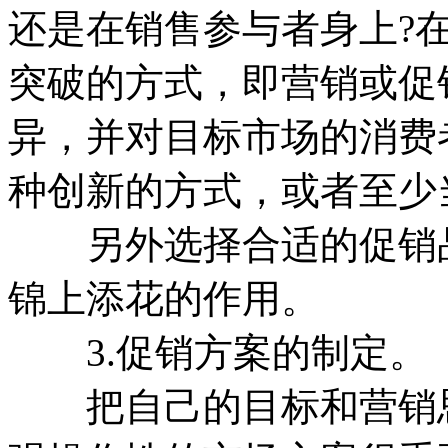
还是在销售参与者身上?
突破的方式，即营销或促
异，并对目标市场的消费
种创新的方式，或者至少
另外选择合适的促销品
锦上添花的作用。
3.促销方案的制定。
把自己的目标和营销思