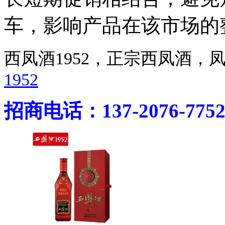
车，影响产品在该市场的
西凤酒1952，正宗西凤酒
1952
招商电话：137-2076-775