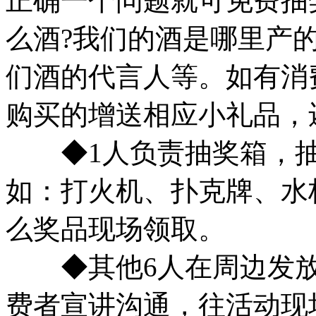
正确一个问题就可免费抽
么酒?我们的酒是哪里产的
们酒的代言人等。如有消
购买的增送相应小礼品，
◆1人负责抽奖箱，抽
如：打火机、扑克牌、水
么奖品现场领取。
◆其他6人在周边发放
费者宣讲沟通，往活动现