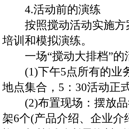
4.活动前的演练
按照搅动活动实施方案
培训和模拟演练。
一场“搅动大排档”的
(1)下午5点所有的业
地点集合，5：30活动正
(2)布置现场：摆放品
架6个(产品介绍、企业介