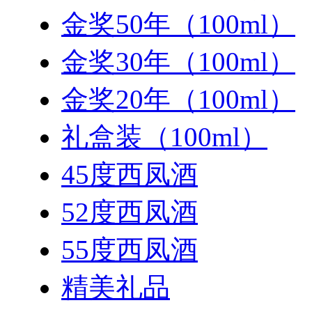
金奖50年（100ml）
金奖30年（100ml）
金奖20年（100ml）
礼盒装（100ml）
45度西凤酒
52度西凤酒
55度西凤酒
精美礼品