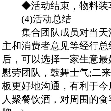
◆活动结束，物料装
(4)活动总结
集合团队成员对当天活
主和消费者意见等经行总
后，可以选择一家生意最
慰劳团队，鼓舞士气;二
板更好地沟通，有利于今
人聚餐饮酒，对周围的食