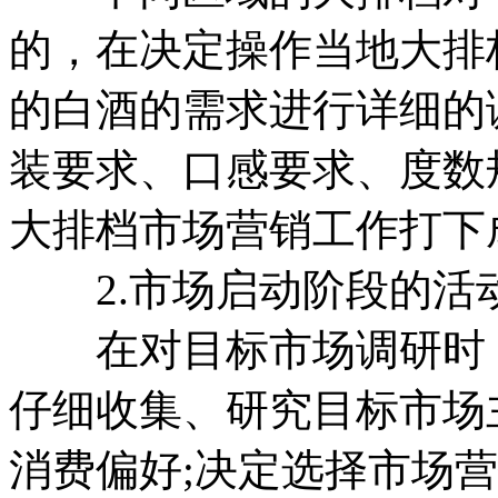
的，在决定操作当地大排
的白酒的需求进行详细的
装要求、口感要求、度数
大排档市场营销工作打下
2.市场启动阶段的活
在对目标市场调研时，
仔细收集、研究目标市场
消费偏好;决定选择市场