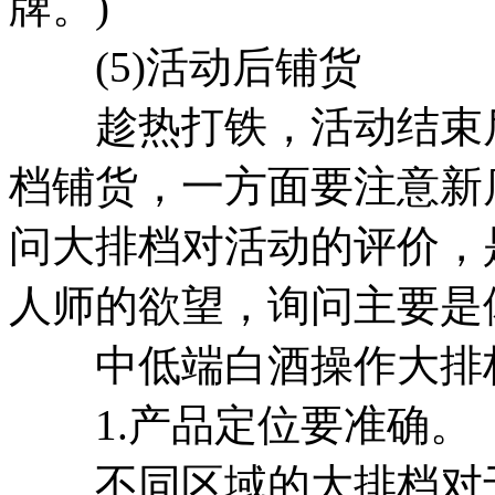
牌。)
(5)活动后铺货
趁热打铁，活动结束后
档铺货，一方面要注意新
问大排档对活动的评价，
人师的欲望，询问主要是
中低端白酒操作大排档
1.产品定位要准确。
不同区域的大排档对于