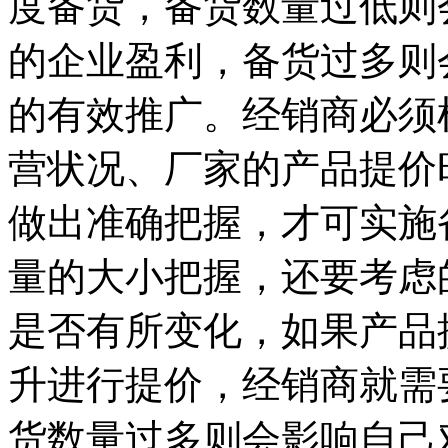
度备货，备货数量过低则
的企业盈利，备货过多则
的有效推广。经销商必须
营状况、厂家的产品提价
做出准确把握，才可实施
量的大小把握，还要考虑
是否有所变化，如果产品
升进行提价，经销商就需
货数量过多则会影响自己