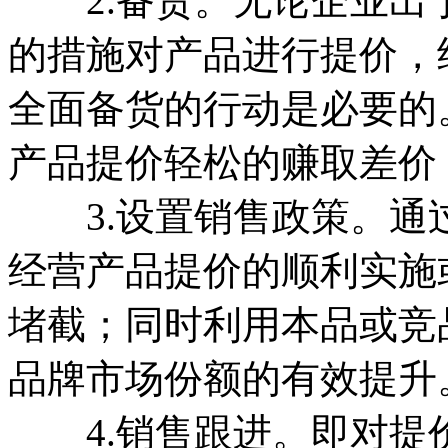
2.备货。无论企业出
的措施对产品进行提价，
全面备货的行动是必要的
产品提价轻松的赚取差价
3.设置销售政策。通
经营产品提价的顺利实施
堵截；同时利用本品或竞
品牌市场份额的有效提升
4.销售跟进。即对提