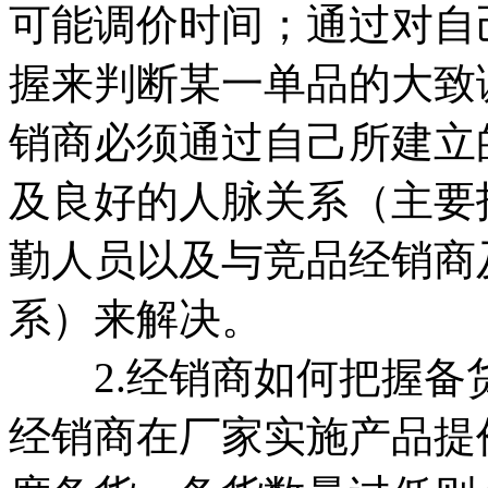
可能调价时间；通过对自
握来判断某一单品的大致
销商必须通过自己所建立
及良好的人脉关系（主要
勤人员以及与竞品经销商
系）来解决。
2.经销商如何把握备
经销商在厂家实施产品提