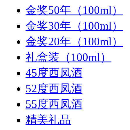
金奖50年（100ml）
金奖30年（100ml）
金奖20年（100ml）
礼盒装（100ml）
45度西凤酒
52度西凤酒
55度西凤酒
精美礼品