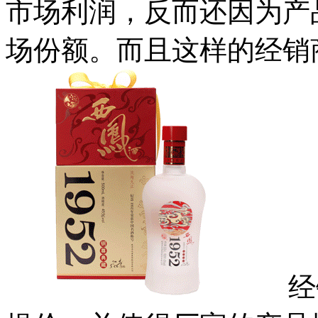
市场利润，反而还因为产
场份额。而且这样的经销
经销