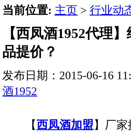
当前位置:
主页
>
行业动
【西凤酒1952代理
品提价？
发布日期：2015-06-16 
酒1952
【
西凤酒加盟
】厂家