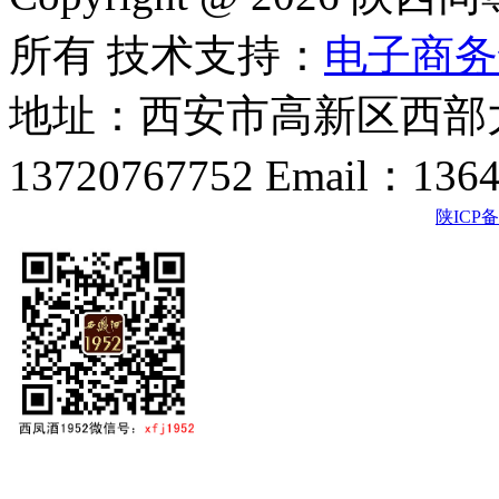
所有 技术支持：
电子商务
地址：西安市高新区西部大
13720767752 Email：136
陕ICP备2