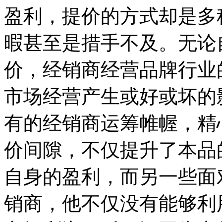
盈利，提价的方式却是多
暇甚至是措手不及。无论
价，经销商经营品牌行业
市场经营产生或好或坏的
有的经销商运筹帷幄，精
价间隙，不仅提升了本品
自身的盈利，而另一些面
销商，他不仅没有能够利