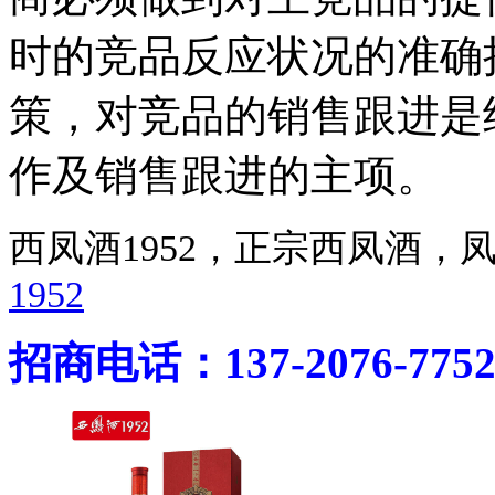
时的竞品反应状况的准确
策，对竞品的销售跟进是
作及销售跟进的主项。
西凤酒1952，正宗西凤酒
1952
招商电话：137-2076-775