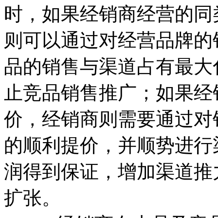
时，如果经销商经营的同
则可以通过对经营品牌的
品的销售与渠道占有最大
止竞品销售推广；如果经
价，经销商则需要通过对
的顺利提价，并顺势进行
润得到保证，增加渠道推
扩张。