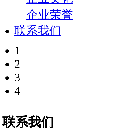
企业荣誉
联系我们
1
2
3
4
联系我们