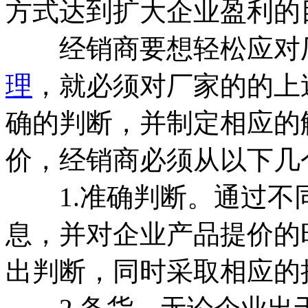
方式达到扩大企业盈利的
经销商要想轻松应对厂
理
，就必须对厂家的的上
确的判断，并制定相应的
价，经销商必须从以下几
1.准确判断。通过不
息，并对企业产品提价的
出判断，同时采取相应的