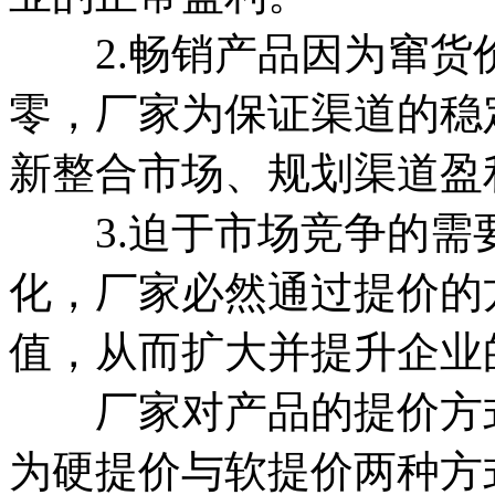
2.畅销产品因为窜货
零，厂家为保证渠道的稳
新整合市场、规划渠道盈
3.迫于市场竞争的需
化，厂家必然通过提价的
值，从而扩大并提升企业
厂家对产品的提价方式
为硬提价与软提价两种方