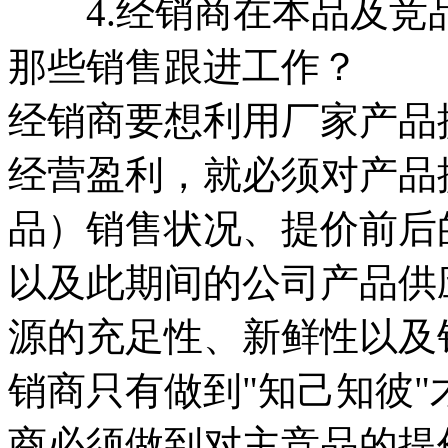
4.经销商在本品及竞
那些销售跟进工作？
经销商要想利用厂家产品
经营盈利，就必须对产品
品）销售状况、提价前后
以及此期间的公司产品供
源的充足性、新鲜性以及
销商只有做到"知己知彼"
商必须做到对主竞品的提