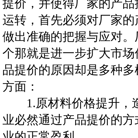
提价，并使得厂家的产品
运转，首先必须对厂家的
做出准确的把握与应对。
个那就是进一步扩大市场
品提价的原因却是多种多
方面：
1.原材料价格提升，
业必然通过产品提价的方
业的正常盈利。