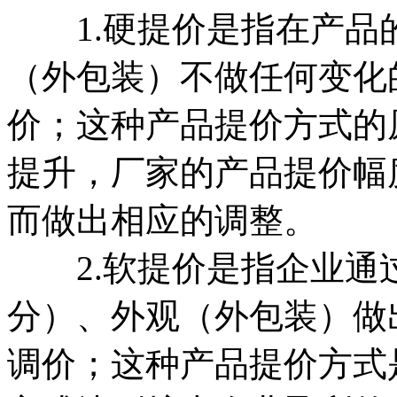
1.硬提价是指在产品
（外包装）不做任何变化
价；这种产品提价方式的
提升，厂家的产品提价幅
而做出相应的调整。
2.软提价是指企业通
分）、外观（外包装）做
调价；这种产品提价方式