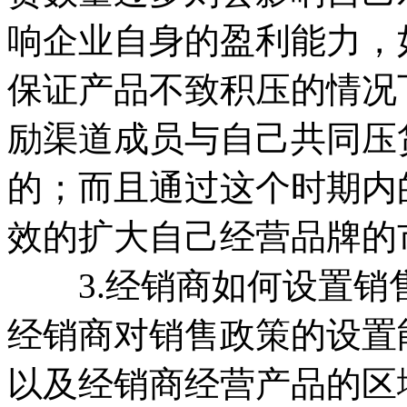
响企业自身的盈利能力，
保证产品不致积压的情况
励渠道成员与自己共同压
的；而且通过这个时期内
效的扩大自己经营品牌的
3.经销商如何设置销
经销商对销售政策的设置
以及经销商经营产品的区