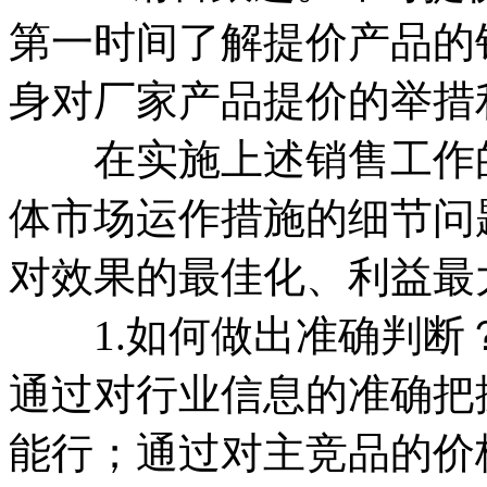
第一时间了解提价产品的
身对厂家产品提价的举措
在实施上述销售工作的
体市场运作措施的细节问
对效果的最佳化、利益最
1.如何做出准确判断
通过对行业信息的准确把
能行；通过对主竞品的价