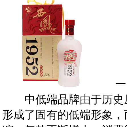
一、
中低端品牌由于历史原
形成了固有的低端形象，