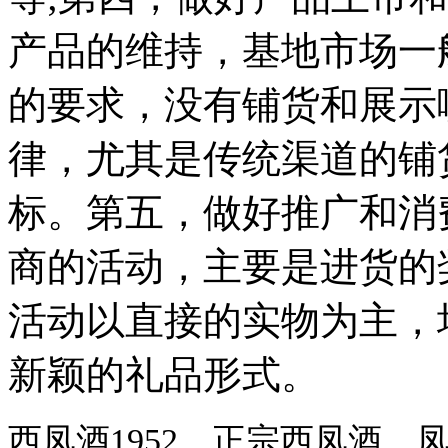
产品的维持，基地市场一般
的要求，没有铺货和展示
律，尤其是传统渠道的铺
标。第五，做好推广和消
商的活动，主要是进货的
活动以直接的实物为主，
新颖的礼品形式。
西凤酒1952，正宗西凤酒