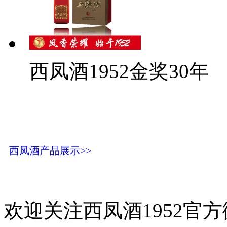
西凤酒1952金奖30年
西凤酒产品展示>>
欢迎关注西凤酒1952官方