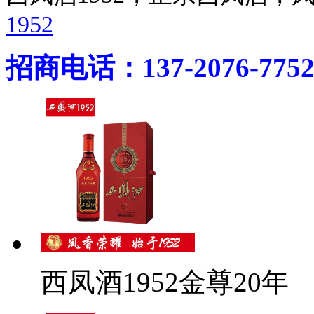
1952
招商电话：137-2076-775
西凤酒1952金尊20年