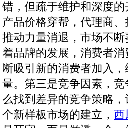
错，但疏于维护和深度的
产品价格穿帮，代理商、
推动力量消退，市场不断
着品牌的发展，消费者消
断吸引新的消费者加入，
量。第三是竞争因素，竞
么找到差异的竞争策略，
个新样板市场的建立，
西