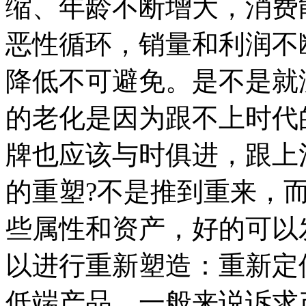
缩、年龄不断增大，消费
恶性循环，销量和利润不
降低不可避免。是不是就
的老化是因为跟不上时代
牌也应该与时俱进，跟上
的重塑?不是推到重来，
些属性和资产，好的可以
以进行重新塑造：重新定
低端产品，一般来说诉求