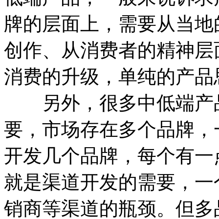
牌的层面上，需要从当地
创作、从消费者的精神层
消费的升级，单纯的产品
另外，很多中低端产品
要，市场存在多个品牌，
开发几个品牌，每个有一
就是渠道开发的需要，一
销商等渠道的瓶颈。但多