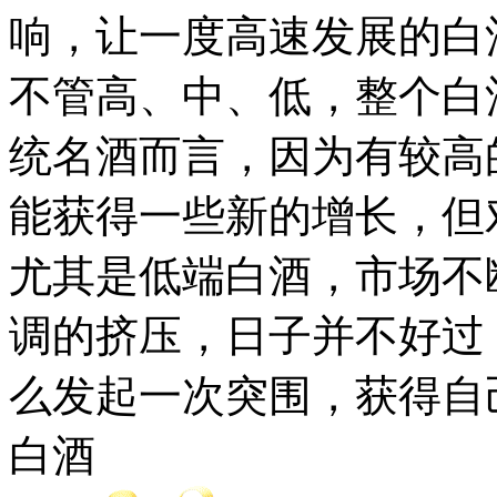
响，让一度高速发展的白
不管高、中、低，整个白
统名酒而言，因为有较高
能获得一些新的增长，但
尤其是低端白酒，市场不
调的挤压，日子并不好过
么发起一次突围，获得自
白酒