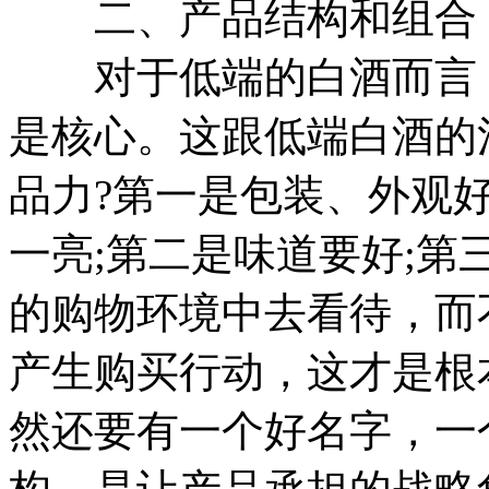
二、产品结构和组合
对于低端的白酒而言，
是核心。这跟低端白酒的
品力?第一是包装、外观
一亮;第二是味道要好;
的购物环境中去看待，而
产生购买行动，这才是根
然还要有一个好名字，一