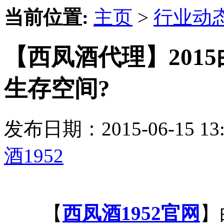
当前位置:
主页
>
行业动
【西凤酒代理】201
生存空间?
发布日期：2015-06-15 
酒1952
【
西凤酒1952官网
】