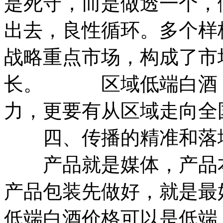
是死守，而是做透一个，
出去，良性循环。多个样
战略重点市场，构成了市
长。 区域低端白酒，
力，更要有从区域走向全
四、传播的精准和落
产品就是媒体，产品本
产品包装先做好，就是最
低端白酒价格可以是低端