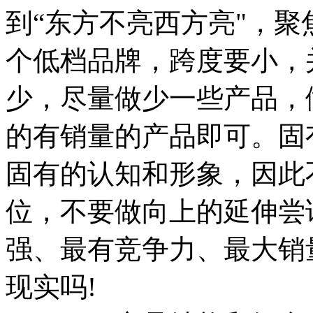
到“东方不亮西方亮"，
个低档品牌，跨度要小，
少，尽量做少一些产品，做
的有销量的产品即可。固
固有的认知和形象，因此
位，不要做向上的延伸尝
强、最有竞争力、最大销
现实吗!