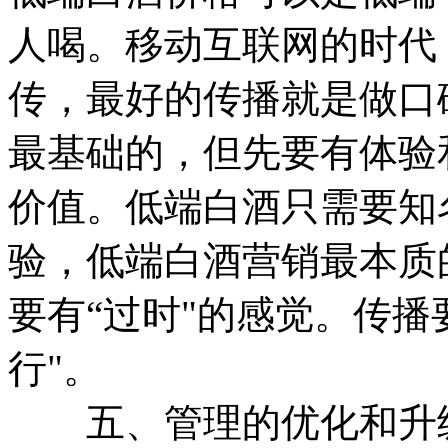
人喝。移动互联网的时代
传，最好的传播就是做口
最基础的，但先要有体验
价值。低端白酒只需要知
验，低端白酒营销最本质
要有“过时"的感觉。传播
行"。
五、管理的优化和升