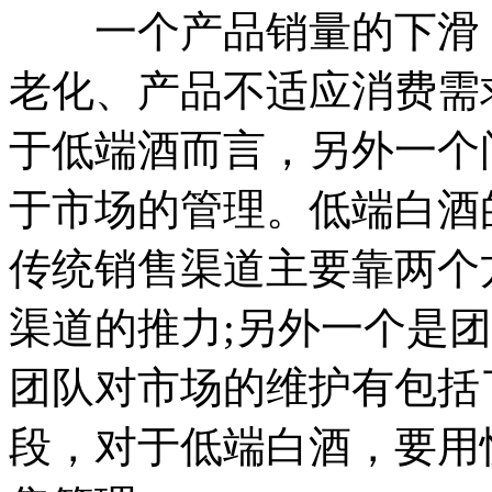
一个产品销量的下滑，
老化、产品不适应消费需
于低端酒而言，另外一个
于市场的管理。低端白酒
传统销售渠道主要靠两个
渠道的推力;另外一个是
团队对市场的维护有包括
段，对于低端白酒，要用