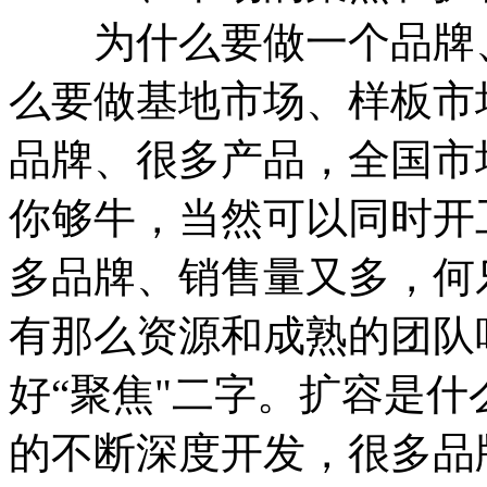
为什么要做一个品牌、
么要做基地市场、样板市
品牌、很多产品，全国市
你够牛，当然可以同时开
多品牌、销售量又多，何
有那么资源和成熟的团队
好“聚焦"二字。扩容是什
的不断深度开发，很多品