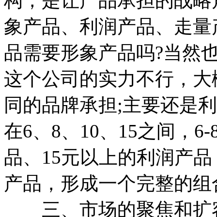
构，是让产品承担的战略
象产品、利润产品、走量
品需要形象产品吗?当然
这个公司的实力不行，大概
同的品牌承担;主要还是
在6、8、10、15之间，6
品、15元以上的利润产品
产品，形成一个完整的组
三、市场的聚焦和扩