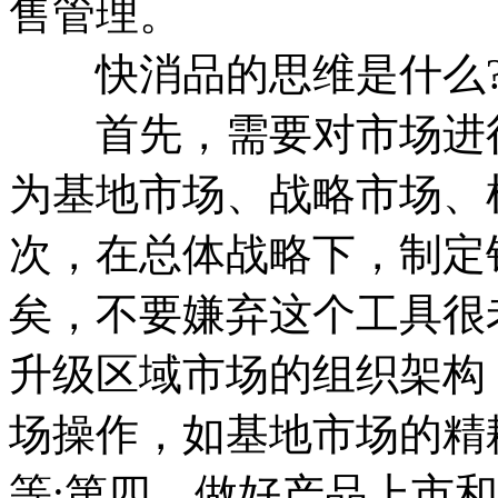
售管理。
快消品的思维是什么?
首先，需要对市场进行
为基地市场、战略市场、
次，在总体战略下，制定针
矣，不要嫌弃这个工具很
升级区域市场的组织架构
场操作，如基地市场的精
等;第四，做好产品上市