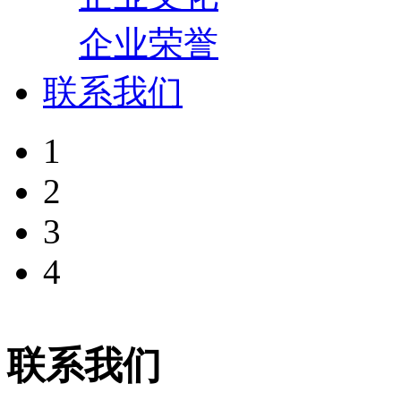
企业荣誉
联系我们
1
2
3
4
联系我们