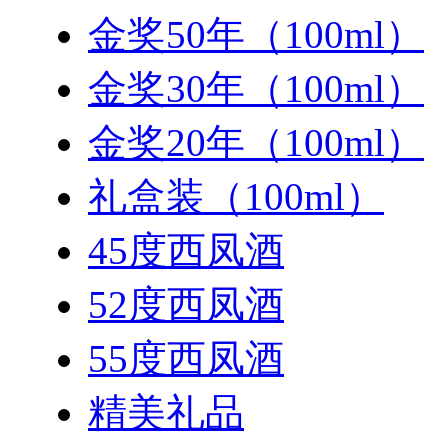
金奖50年（100ml）
金奖30年（100ml）
金奖20年（100ml）
礼盒装（100ml）
45度西凤酒
52度西凤酒
55度西凤酒
精美礼品