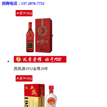
招商电话：137-2076-7752
西凤酒1952金尊20年