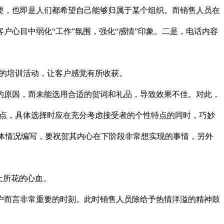
，也即是人们都希望自己能够归属于某个组织。而销售人员在
心目中弱化“工作”氛围，强化“感情”印象。二是，电话内容
模的培训活动，让客户感觉有所收获。
原因，而未能选用合适的贺词和礼品，导致效果不佳。对此，
特点，具体选择时应在充分考虑接受者的个性特点的同时，巧妙
体情况编写，要祝贺其内心在下阶段非常想实现的事情，另外
上所花的心血。
而言非常重要的时刻。此时销售人员除给予热情洋溢的精神鼓