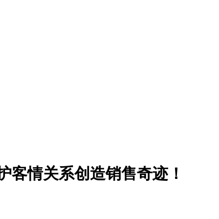
维护客情关系创造销售奇迹！