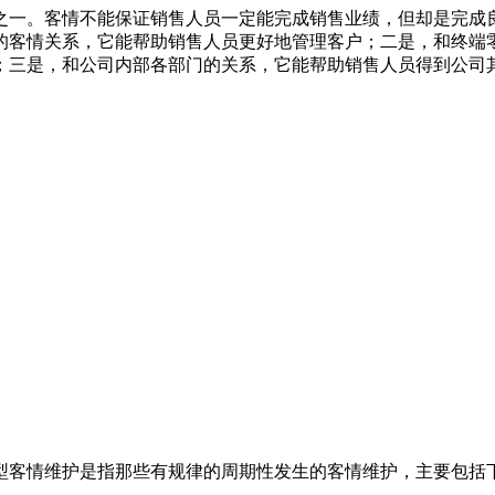
之一。客情不能保证销售人员一定能完成销售业绩，但却是完成
的客情关系，它能帮助销售人员更好地管理客户；二是，和终端
；三是，和公司内部各部门的关系，它能帮助销售人员得到公司
情维护是指那些有规律的周期性发生的客情维护，主要包括