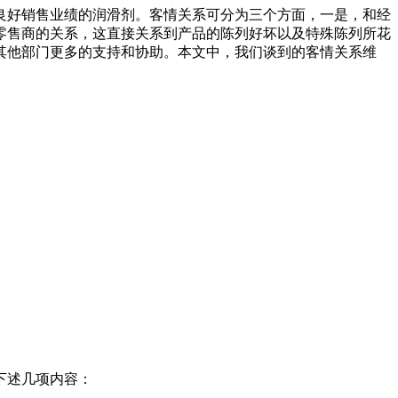
良好销售业绩的润滑剂。客情关系可分为三个方面，一是，和经
零售商的关系，这直接关系到产品的陈列好坏以及特殊陈列所花
其他部门更多的支持和协助。本文中，我们谈到的客情关系维
下述几项内容：