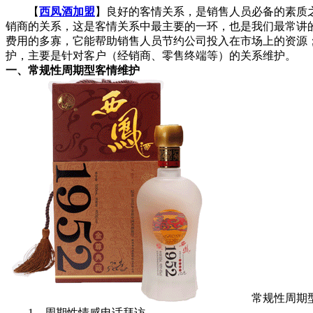
【
西凤酒加盟
】良好的客情关系，是销售人员必备的素质
销商的关系，这是客情关系中最主要的一环，也是我们最常讲
费用的多寡，它能帮助销售人员节约公司投入在市场上的资源
护，主要是针对客户（经销商、零售终端等）的关系维护。
一、常规性周期型客情维护
常规性周期型客
1、周期性情感电话拜访。