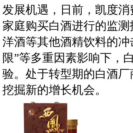
发展机遇，日前，凯度消
家庭购买白酒进行的监测
洋酒等其他酒精饮料的冲
限”等多重因素影响下，
验。处于转型期的白酒厂
挖掘新的增长机会。