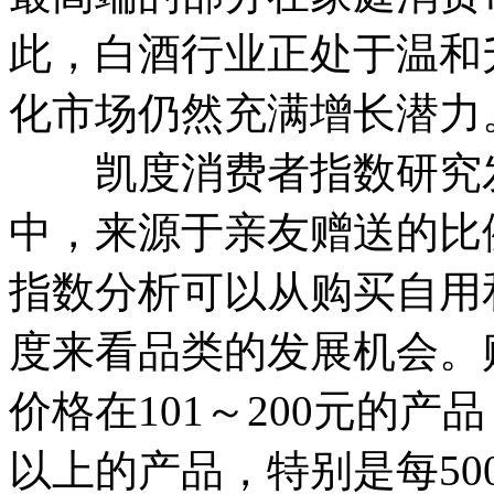
此，白酒行业正处于温和
化市场仍然充满增长潜力
凯度消费者指数研究发
中，来源于亲友赠送的比
指数分析可以从购买自用
度来看品类的发展机会。
价格在101～200元的产
以上的产品，特别是每50