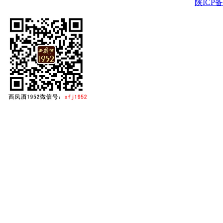
陕ICP备2