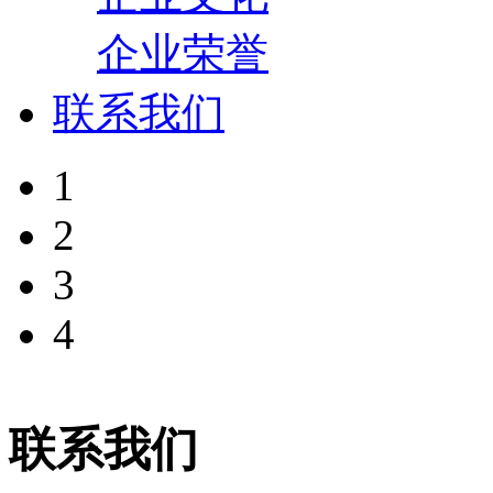
企业荣誉
联系我们
1
2
3
4
联系我们