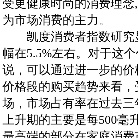
受更健康时尚的消费理念,
为市场消费的主力。
凯度消费者指数研究显
幅在5.5%左右。对于这
说，可以通过进一步的价
价格段的购买趋势来看，
场，市场占有率在过去三年从
上升期的主要是每500毫升
最高端的部分在家庭消费