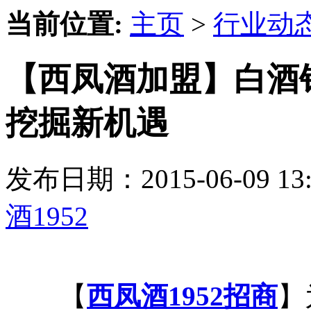
当前位置:
主页
>
行业动
【西凤酒加盟】白酒
挖掘新机遇
发布日期：2015-06-09 
酒1952
【
西凤酒1952招商
】