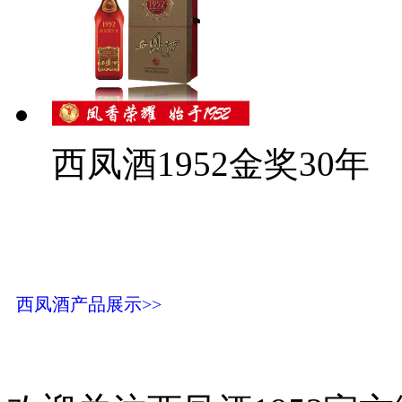
西凤酒1952金奖30年
西凤酒产品展示>>