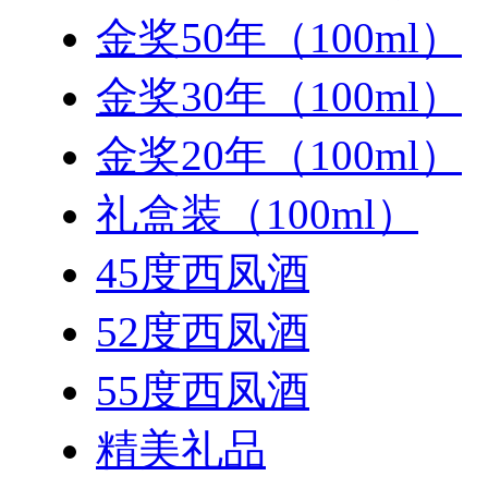
金奖50年（100ml）
金奖30年（100ml）
金奖20年（100ml）
礼盒装（100ml）
45度西凤酒
52度西凤酒
55度西凤酒
精美礼品