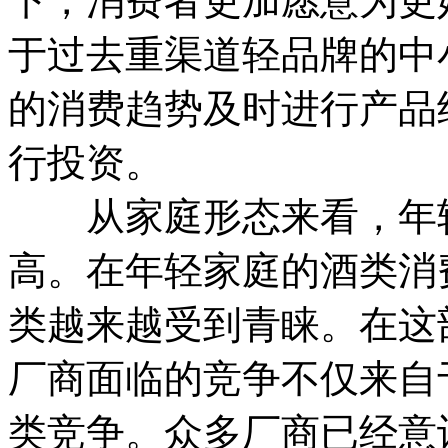
下，消费者更加愿意为更
于过去重渠道轻品牌的中
的消费趋势及时进行产品
行投资。
从家庭形态来看，年轻
高。在年轻家庭的酒类消
类越来越受到青睐。在这
厂商面临的竞争不仅来自
类竞争。众多厂商已经意