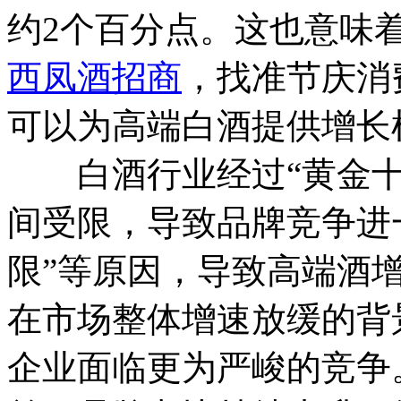
约2个百分点。这也意味
西凤酒招商
，找准节庆消
可以为高端白酒提供增长
白酒行业经过“黄金十
间受限，导致品牌竞争进
限”等原因，导致高端酒
在市场整体增速放缓的背
企业面临更为严峻的竞争