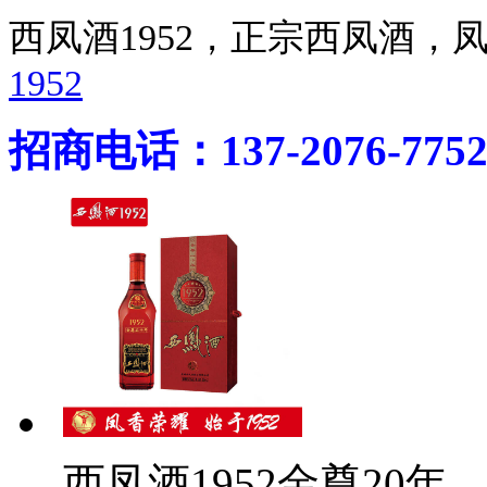
西凤酒1952，正宗西凤酒
1952
招商电话：137-2076-775
西凤酒1952金尊20年