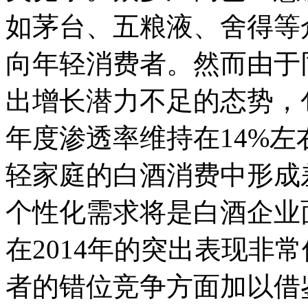
如茅台、五粮液、舍得等
向年轻消费者。然而由于
出增长潜力不足的态势，包
年度渗透率维持在14%
轻家庭的白酒消费中形成
个性化需求将是白酒企业
在2014年的突出表现非
者的错位竞争方面加以借