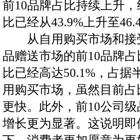
前10品牌占比持续上升，
比已经从43.9%上升至46.
从自用购买市场和接受
品赠送市场的前10品牌占
比已经高达50.1%，占
用购买市场，虽然目前占比
更快。此外，前10公司
增长更为显著。这说明即