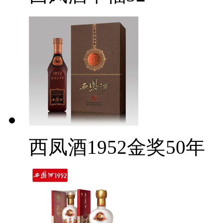
西凤酒1952金奖50年