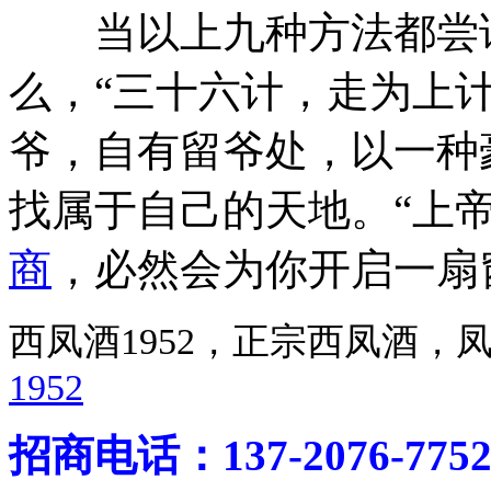
当以上九种方法都尝试
么，“三十六计，走为上
爷，自有留爷处，以一种
找属于自己的天地。“上
商
，必然会为你开启一扇
西凤酒1952，正宗西凤酒
1952
招商电话：137-2076-775