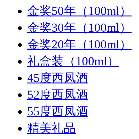
金奖50年（100ml）
金奖30年（100ml）
金奖20年（100ml）
礼盒装（100ml）
45度西凤酒
52度西凤酒
55度西凤酒
精美礼品