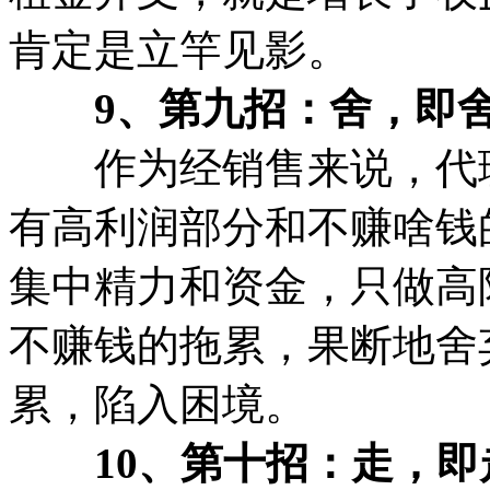
肯定是立竿见影。
9、第九招：舍，即舍
作为经销售来说，代理
有高利润部分和不赚啥钱
集中精力和资金，只做高
不赚钱的拖累，果断地舍
累，陷入困境。
10、第十招：走，即