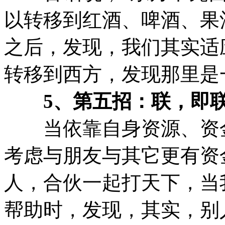
以转移到红酒、啤酒、果
之后，发现，我们其实适
转移到西方，发现那里是
5、第五招：联，即联
当依靠自身资源、资金
考虑与朋友与其它更有资
人，合伙一起打天下，当
帮助时，发现，其实，别