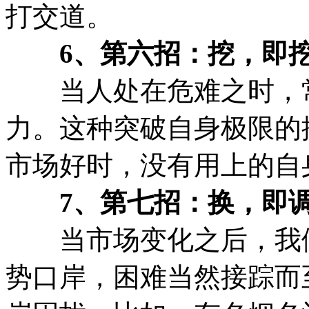
打交道。
6、第六招：挖，即挖
当人处在危难之时，常
力。这种突破自身极限的
市场好时，没有用上的自
7、第七招：换，即调
当市场变化之后，我们
势口岸，困难当然接踪而