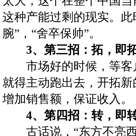
太大，这个在整个中国当
这种产能过剩的现实。此
腕”，“舍卒保帅”。
3、第三招：拓，即拓
市场好的时候，等客户
就得主动跑出去，开拓新
增加销售额，保证收入。
4、第四招：转，即转
古话说，“东方不亮西