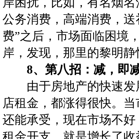
岸困扰，比如，有名烟名
公务消费，高端消费，送
费”之后，市场面临困境
岸，发现，那里的黎明静
8、第八招：减，即减
由于房地产的快速发展
店租金，都涨得很快。当
还能承受，现在市场不好
租金开支，就是增长了收