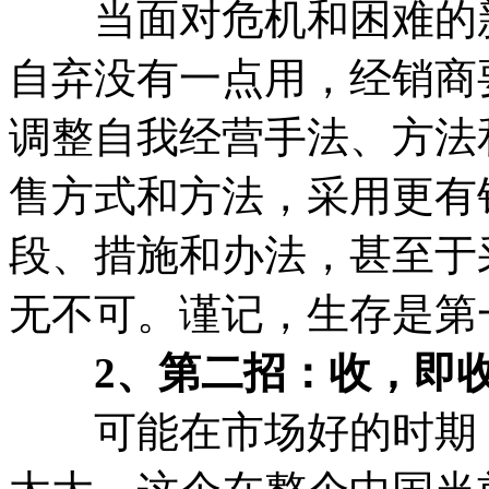
当面对危机和困难的新
自弃没有一点用，经销商
调整自我经营手法、方法
售方式和方法，采用更有
段、措施和办法，甚至于
无不可。谨记，生存是第
2、第二招：收，即收
可能在市场好的时期，