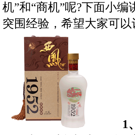
机”和“商机”呢?下面小
突围经验，希望大家可以
1、