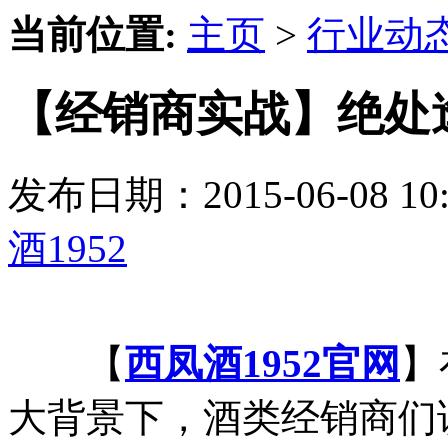
当前位置:
主页
>
行业动
【经销商实战】绝处
发布日期：2015-06-08 
酒1952
【
西凤酒1952官网
】
大背景下，酒类经销商们