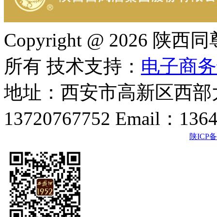
Copyright @ 202
所有 技术支持：
电子商务
地址：西安市高新区西部大
13720767752 Email：136
陕ICP备2