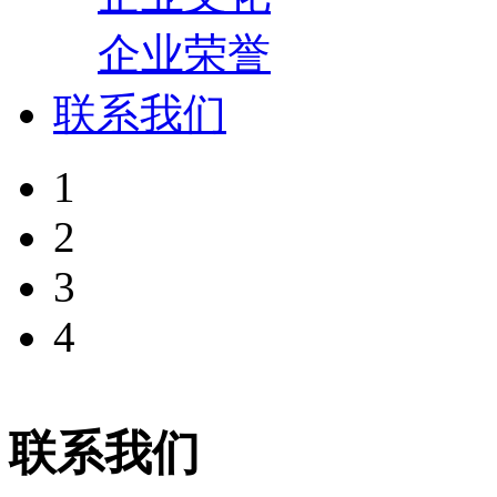
企业荣誉
联系我们
1
2
3
4
联系我们