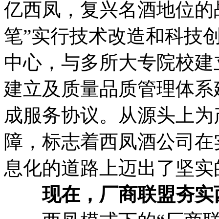
亿西凤，复兴名酒地位的
笔”实行技术改造和科技
中心，与多所大专院校建
建立及质量品质管理体系
成服务协议。从源头上为
障，标志着西凤酒公司在
息化的道路上迈出了坚实
现在，厂商联盟夯实西