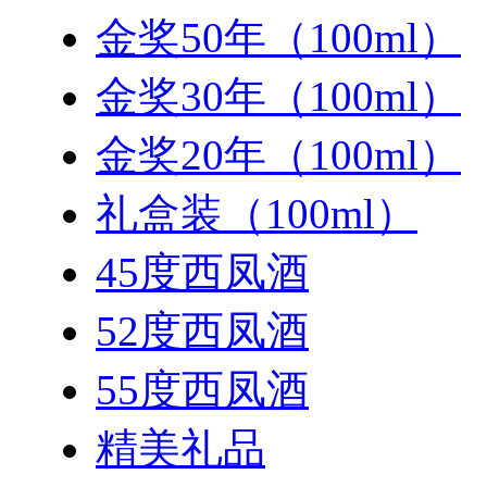
金奖50年（100ml）
金奖30年（100ml）
金奖20年（100ml）
礼盒装（100ml）
45度西凤酒
52度西凤酒
55度西凤酒
精美礼品