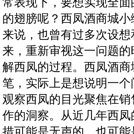
常表现下，要想实现全面
的翅膀呢？西凤酒商城小
来说，也曾有过多次设想
来，重新审视这一问题的
解西凤的过程。西凤酒商
笔，实际上是想说明一个
观察西凤的目光聚焦在销
作的洞察。从近几年西凤
措可能是无声的，也可能