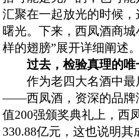
汇聚在一起放光的时候，
曙光。下来，西凤酒商城
样的翅膀”展开详细阐述
过去，检验真理的唯
作为老四大名酒中最后
——西凤酒，资深的品牌
值200强颁奖典礼上，西
330.88亿元，这也说