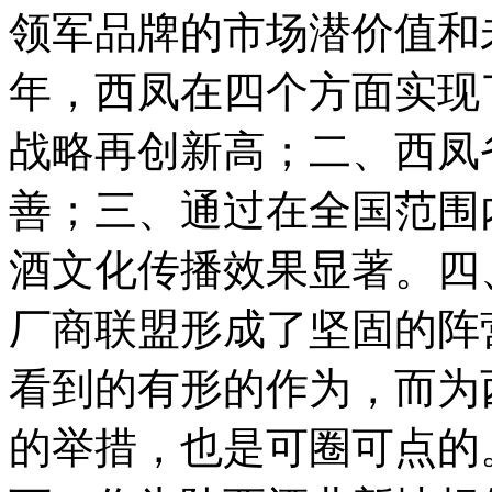
领军品牌的市场潜价值和未
年，西凤在四个方面实现
战略再创新高；二、西凤
善；三、通过在全国范围
酒文化传播效果显著。四
厂商联盟形成了坚固的阵
看到的有形的作为，而为
的举措，也是可圈可点的