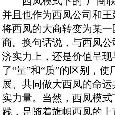
西凤模式下的“厂商联
并且也作为西凤公司和王
将西凤的大商转变为某一
商。换句话说，与西凤公
济实力上，还是价值呈现
了“量”和“质”的区别，
展、共同做大西凤的命运
实力量。当然，西凤模式
践，是随着旗帜西凤的上