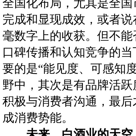
全国化布局，尤其是全国
完成和显现成效，或者说
毫数字上的收获。但不能
口碑传播和认知竞争的当
要的是“能见度、可感知
野中，其次是有品牌活跃
积极与消费者沟通，最后
成消费势能。
未来，白酒业的天空上