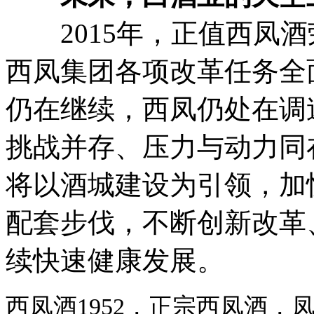
2015年，正值西凤酒
西凤集团各项改革任务全
仍在继续，西凤仍处在调
挑战并存、压力与动力同
将以酒城建设为引领，加
配套步伐，不断创新改革
续快速健康发展。
西凤酒1952，正宗西凤酒