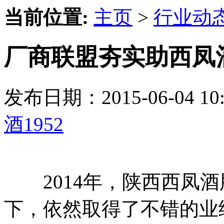
当前位置:
主页
>
行业动
厂商联盟夯实助西凤
发布日期：2015-06-04 
酒1952
2014年，陕西西凤酒
下，依然取得了不错的业绩