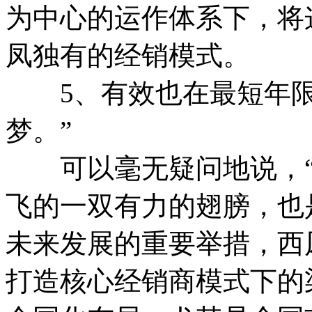
为中心的运作体系下，将
凤独有的经销模式。
5、有效也在最短年限
梦。”
可以毫无疑问地说，“
飞的一双有力的翅膀，也
未来发展的重要举措，西
打造核心经销商模式下的