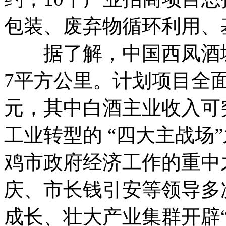
包装、废弃物循环利用、
据了解，中国西凤酒城总
7平方公里。计划项目全面
元，其中白酒主业收入可
工业转型的 “四大主战场
鸡市政府经济工作的重中
庆、市长钱引安等领导多
成长、壮大产业集群开辟“