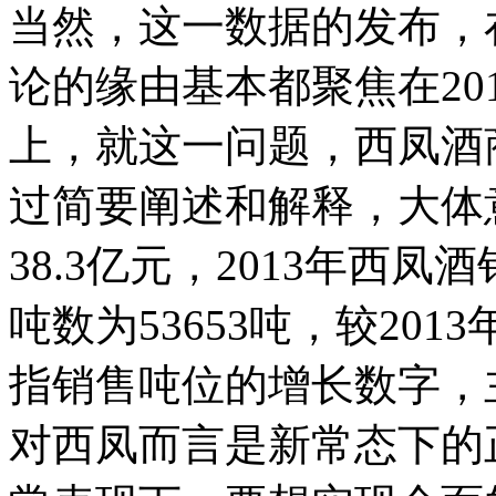
当然，这一数据的发布，
论的缘由基本都聚焦在20
上，就这一问题，西凤酒
过简要阐述和解释，大体意
38.3亿元，2013年西凤酒
吨数为53653吨，较2013
指销售吨位的增长数字，
对西凤而言是新常态下的