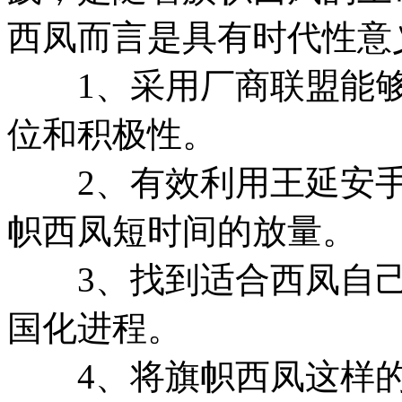
西凤而言是具有时代性意
1、采用厂商联盟能够
位和积极性。
2、有效利用王延安手
帜西凤短时间的放量。
3、找到适合西凤自己
国化进程。
4、将旗帜西凤这样的