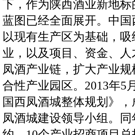
下，作为陕西酒业新地标
蓝图已经全面展开。中国
以现有生产区为基础，吸
业，以及项目、资金、人
凤酒产业链，扩大产业规
合性产业园区。2013年
国西凤酒城整体规划》，
凤酒城建设领导小组。同
约，10个产业招商项目总