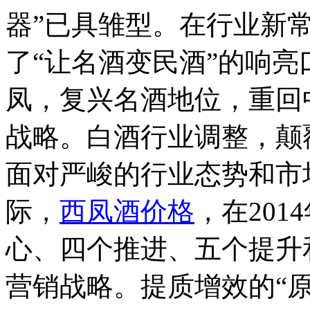
器”已具雏型。在行业新
了“让名酒变民酒”的响亮
凤，复兴名酒地位，重回
战略。白酒行业调整，颠
面对严峻的行业态势和市
际，
西凤酒价格
，在20
心、四个推进、五个提升
营销战略。提质增效的“