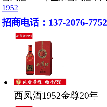
1952
招商电话：137-2076-775
西凤酒1952金尊20年