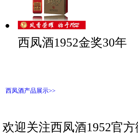
西凤酒1952金奖30年
西凤酒产品展示>>
欢迎关注西凤酒1952官方