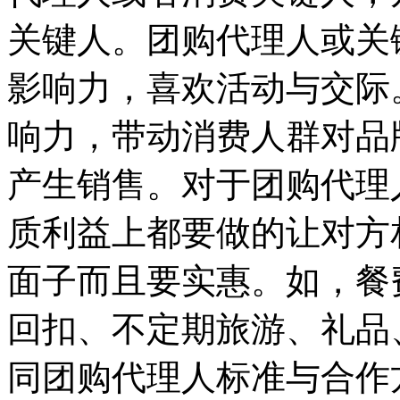
关键人。团购代理人或关
影响力，喜欢活动与交际
响力，带动消费人群对品
产生销售。对于团购代理
质利益上都要做的让对方
面子而且要实惠。如，餐
回扣、不定期旅游、礼品
同团购代理人标准与合作