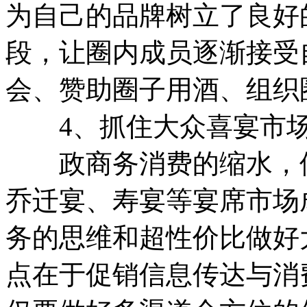
为自己的品牌树立了良好
段，让圈内成员逐渐接受
会、赞助圈子用酒、组织
4、抓住大众喜宴市
政商务消费的缩水，使
乔迁宴、寿宴等宴席市场
务的思维和超性价比做好
点在于促销信息传达与消