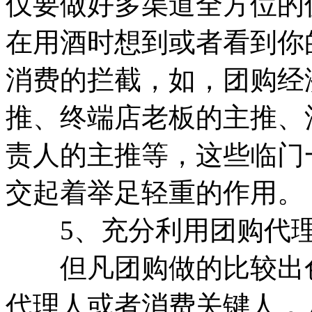
仅要做好多渠道全方位的
在用酒时想到或者看到你
消费的拦截，如，团购经
推、终端店老板的主推、
责人的主推等，这些临门
交起着举足轻重的作用。
5、充分利用团购代理
但凡团购做的比较出色
代理人或者消费关键人，