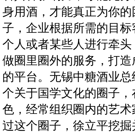
身用酒，才能真正为你的
子，企业根据所需的目标
个人或者某些人进行牵头
做圈里圈外的服务，打造
的平台。无锡中糖酒业总
个关于国学文化的圈子，
色，经常组织圈内的艺术
过这个圈子，徐立平挖掘