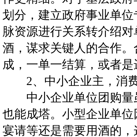
划分，建立政府事业单位
脉资源进行关系转介绍对
酒，谋求关键人的合作。
成，一单一结算，或者是
2、中小企业主，消费
中小企业单位团购量虽
也能成塔。小型企业单位
宴请等还是需要用酒的，