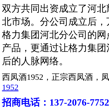
双方共同出资成立了河北
北市场。分公司成立后，
格力集团河北分公司的网
产品，更通过让格力集团
后的人脉网络。
西凤酒1952，正宗西凤酒
1952
招商电话：137-2076-775