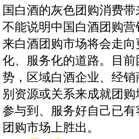
国白酒的灰色团购消费带
不能说明中国白酒团购营
来白酒团购市场将会走向
化、服务化的道路。目前
势，区域白酒企业、经销
别资源或关系来成就团购
参与到、服务好自己已有
团购市场上胜出。