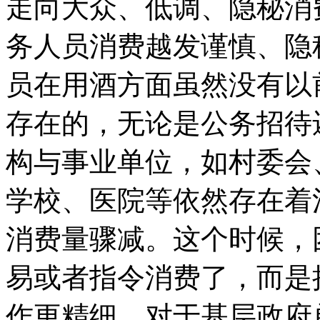
走向大众、低调、隐秘消
务人员消费越发谨慎、隐
员在用酒方面虽然没有以
存在的，无论是公务招待
构与事业单位，如村委会
学校、医院等依然存在着
消费量骤减。这个时候，
易或者指令消费了，而是
作更精细。对于基层政府