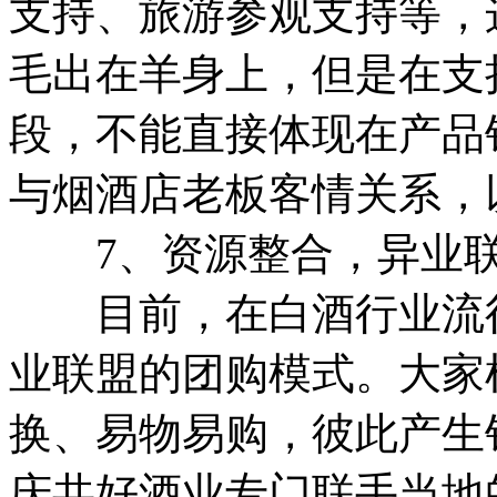
支持、旅游参观支持等，
毛出在羊身上，但是在支
段，不能直接体现在产品
与烟酒店老板客情关系，
7、资源整合，异业联
目前，在白酒行业流行
业联盟的团购模式。大家
换、易物易购，彼此产生
庆共好酒业专门联手当地