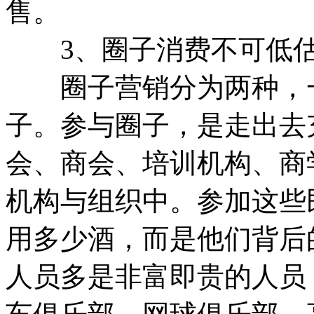
售。
3、圈子消费不可低估
圈子营销分为两种，一
子。参与圈子，是走出去
会、商会、培训机构、商
机构与组织中。参加这些
用多少酒，而是他们背后
人员多是非富即贵的人员