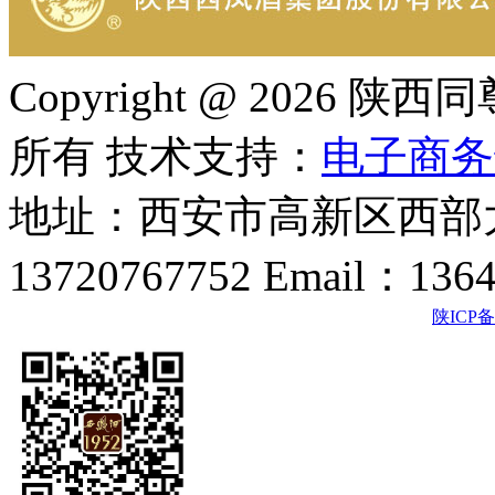
Copyright @ 202
所有 技术支持：
电子商务
地址：西安市高新区西部大
13720767752 Email：136
陕ICP备2