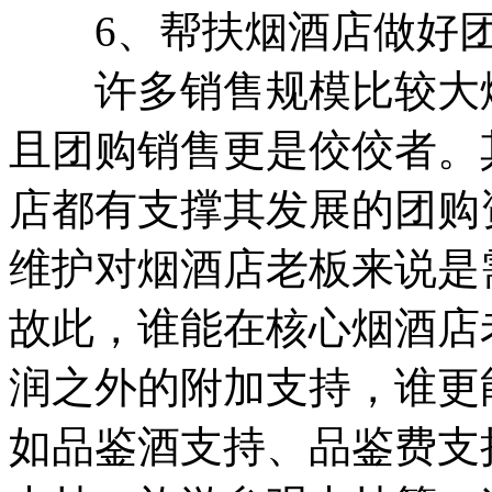
6、帮扶烟酒店做好团
许多销售规模比较大烟
且团购销售更是佼佼者。
店都有支撑其发展的团购
维护对烟酒店老板来说是
故此，谁能在核心烟酒店
润之外的附加支持，谁更
如品鉴酒支持、品鉴费支