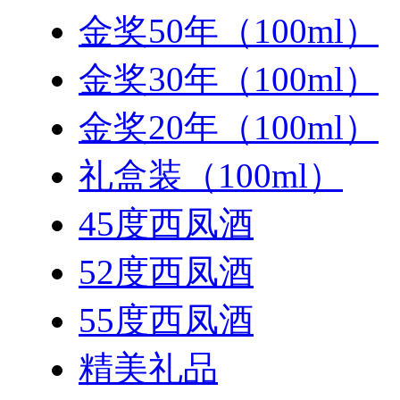
金奖50年（100ml）
金奖30年（100ml）
金奖20年（100ml）
礼盒装（100ml）
45度西凤酒
52度西凤酒
55度西凤酒
精美礼品