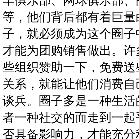
车俱乐部、网球俱乐部、
等，他们背后都有着巨量
子，就必须成为这个圈子
才能为团购销售做出。许
些组织赞助一下，免费送
关系，就能让他们消费自
谈兵。圈子多是一种生活
者一种社交的而走到一起
否具备影响力，才能充分