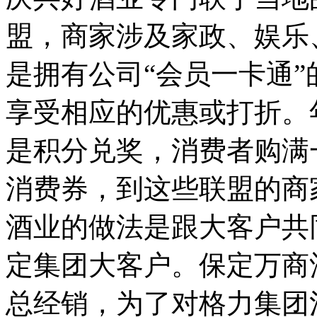
盟，商家涉及家政、娱乐
是拥有公司“会员一卡通
享受相应的优惠或打折。
是积分兑奖，消费者购满
消费券，到这些联盟的商
酒业的做法是跟大客户共
定集团大客户。保定万商
总经销，为了对格力集团