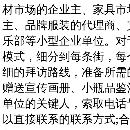
材市场的企业主、家具市
主、品牌服装的代理商、
乐部等小型企业单位。对
模式，细分到每条街，每
细的拜访路线，准备所需
赠送宣传画册、小瓶品鉴
单位的关键人，索取电话
以直接联系的联系方式;