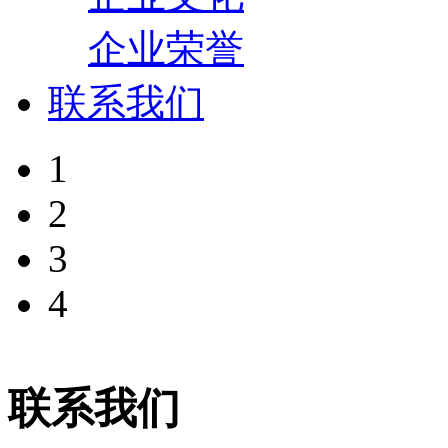
企业荣誉
联系我们
1
2
3
4
联系我们