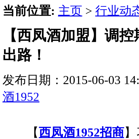
当前位置:
主页
>
行业动
【西凤酒加盟】调控
出路！
发布日期：2015-06-03 
酒1952
【
西凤酒1952招商
】