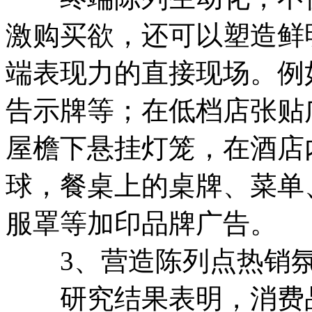
激购买欲，还可以塑造鲜
端表现力的直接现场。例
告示牌等；在低档店张贴
屋檐下悬挂灯笼，在酒店
球，餐桌上的桌牌、菜单
服罩等加印品牌广告。
3、营造陈列点热销
研究结果表明，消费品