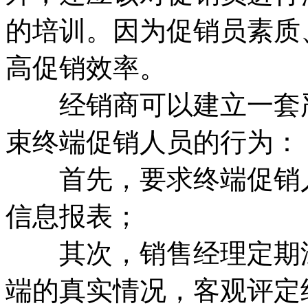
的培训。因为促销员素质
高促销效率。
经销商可以建立一套严
束终端促销人员的行为：
首先，要求终端促销人
信息报表；
其次，销售经理定期深
端的真实情况，客观评定