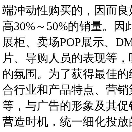
端冲动性购买的，因而良
高30%～50%的销量。
展柜、卖场POP展示、D
片、导购人员的表现等，
的氛围。为了获得最佳的
合行业和产品特点、营销
等，与广告的形象及其促
营造时机，统一细化投放