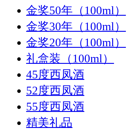
金奖50年（100ml）
金奖30年（100ml）
金奖20年（100ml）
礼盒装（100ml）
45度西凤酒
52度西凤酒
55度西凤酒
精美礼品