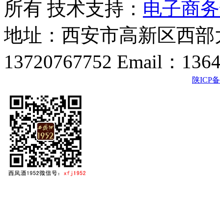
所有 技术支持：
电子商务
地址：西安市高新区西部大
13720767752 Email：136
陕ICP备2