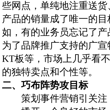
些网点，单纯地注重送货
产品的销量成了唯一的目
如，有的业务员忘记了产
为了品牌推广支持的广宣
KT板等，市场上几乎看
的独特卖点和个性等。
二、巧布阵势攻目标
策划事件营销引关注