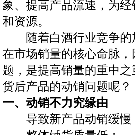
象、提高产品流速，为经
和资源。
随着白酒行业竞争的加
在市场销量的核心命脉，
题，是提高销量的重中之
货后产品的动销问题呢？
一、动销不力究缘由
导致新产品动销缓慢，