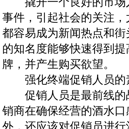
撬开一个良好的市场入
事件，引起社会的关注，
都容易成为新闻热点和街
的知名度能够快速得到提
牌，并产生购买欲望。
强化终端促销人员的
促销人员是最前线的战
销商在确保经营的酒水口
外，还应该对促销员进行