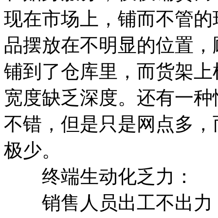
现在市场上，铺而不管的
品摆放在不明显的位置，
铺到了仓库里，而货架上
宽度缺乏深度。还有一种
不错，但是只是网点多，
极少。
终端生动化乏力：
销售人员出工不出力，