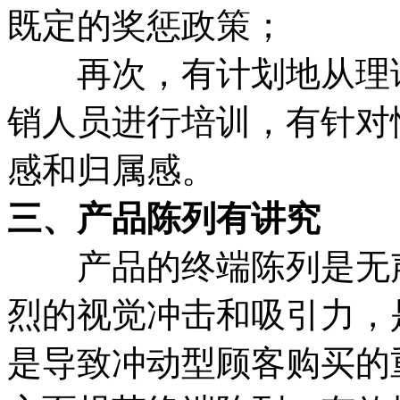
既定的奖惩政策；
再次，有计划地从理论
销人员进行培训，有针对
感和归属感。
三、产品陈列有讲究
产品的终端陈列是无声
烈的视觉冲击和吸引力，
是导致冲动型顾客购买的