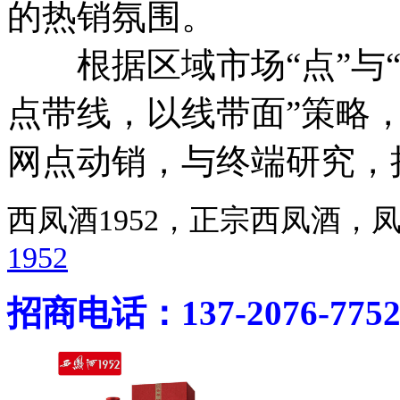
的热销氛围。
根据区域市场“点”与“
点带线，以线带面”策略
网点动销，与终端研究，
西凤酒1952，正宗西凤酒
1952
招商电话：137-2076-775