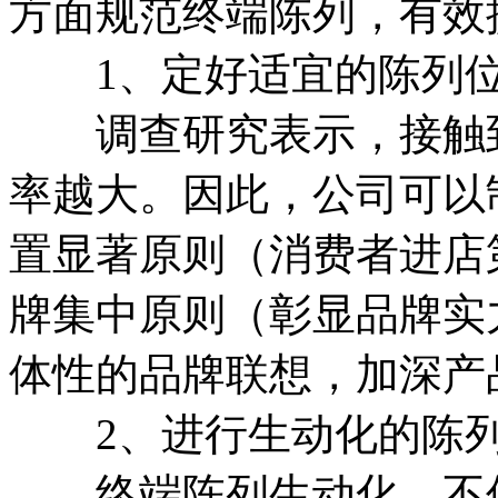
方面规范终端陈列，有效
1、定好适宜的陈列
调查研究表示，接触到
率越大。因此，公司可以
置显著原则（消费者进店
牌集中原则（彰显品牌实
体性的品牌联想，加深产
2、进行生动化的陈
终端陈列生动化，不仅