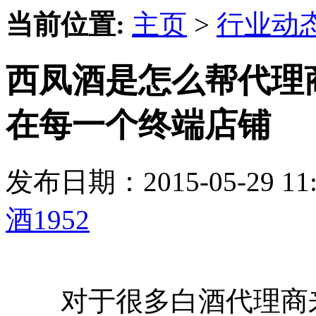
当前位置:
主页
>
行业动
西凤酒是怎么帮代理
在每一个终端店铺
发布日期：2015-05-29 
酒1952
对于很多白酒代理商来