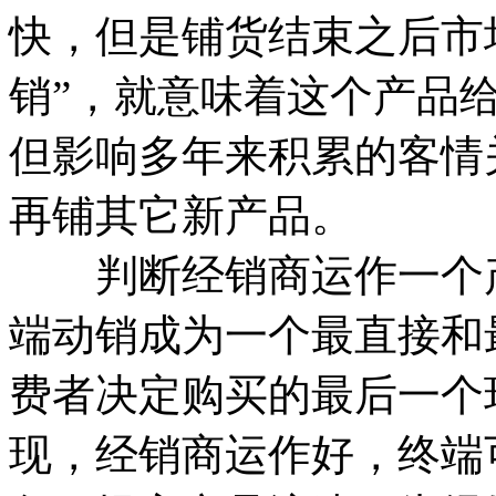
快，但是铺货结束之后市
销”，就意味着这个产品
但影响多年来积累的客情
再铺其它新产品。
判断经销商运作一个产
端动销成为一个最直接和
费者决定购买的最后一个
现，经销商运作好，终端