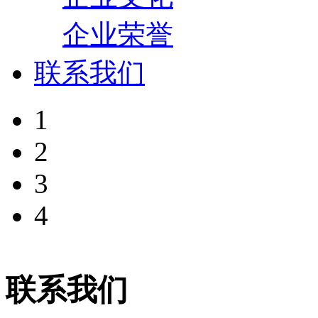
企业荣誉
联系我们
1
2
3
4
联系我们