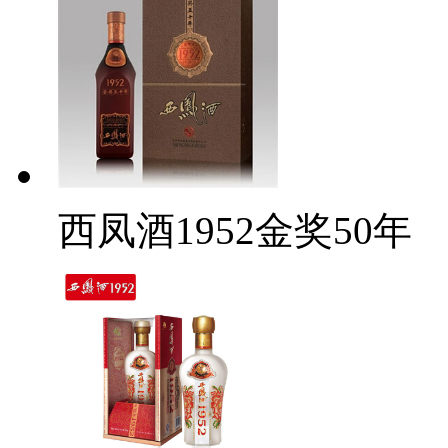
西凤酒1952金奖50年