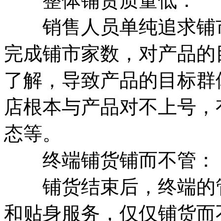
整体铺货质量低：
销售人员单纯追求铺市
完成铺市家数，对产品的
了解，导致产品的目标群
店根本与产品对不上号，
态等。
终端铺货铺而不管：
铺货结束后，终端的管
和贴身服务，仅仅铺货而