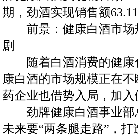
期，劲酒实现销售额63.1
前景：健康白酒市场规
剧
随着白酒消费的健康化
康白酒的市场规模正在不
药企业也借势入局，加入
劲牌健康白酒事业部总
未来要“两条腿走路”，