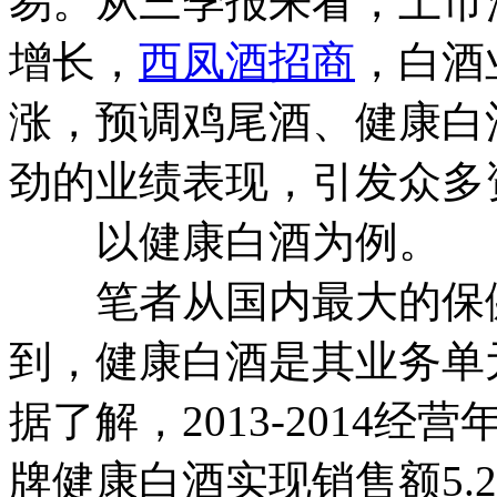
易。从三季报来看，上市
增长，
西凤酒招商
，白酒
涨，预调鸡尾酒、健康白酒
劲的业绩表现，引发众多
以健康白酒为例。
笔者从国内最大的保健
到，健康白酒是其业务单
据了解，2013-2014经营年
牌健康白酒实现销售额5.2