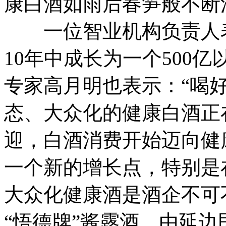
康白酒如雨后春笋般不断
一位智业机构负责人表
10年中成长为一个500
专家高月明也表示：“喝
态、大众化的健康白酒正
迎，白酒消费开始迈向健
一个新的增长点，特别是
大众化健康酒是酒企不可
“悟德牌”酱露酒，由延