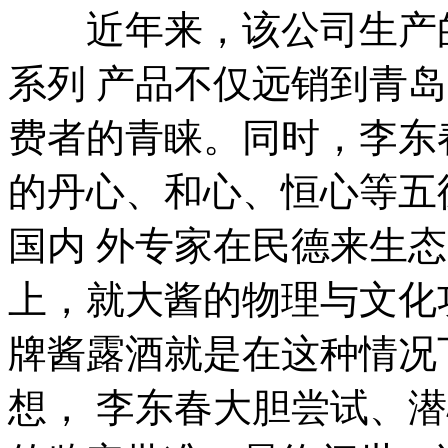
近年来，该公司生产的
系列 产品不仅远销到青
费者的青睐。同时，李东
的丹心、和心、恒心等五
国内 外专家在民德来生
上，就大酱的物理与文化
牌酱露酒就是在这种情况
想， 李东春大胆尝试、