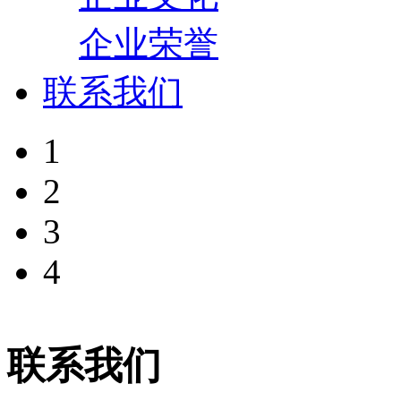
企业荣誉
联系我们
1
2
3
4
联系我们