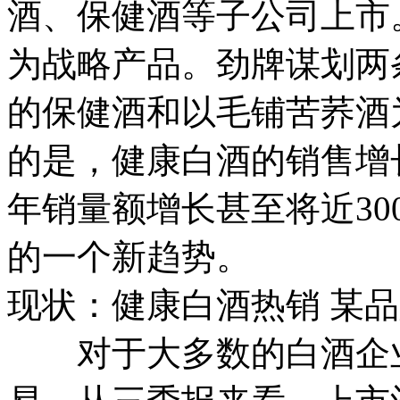
酒、保健酒等子公司上市
为战略产品。劲牌谋划两
的保健酒和以毛铺苦荞酒
的是，健康白酒的销售增
年销量额增长甚至将近30
的一个新趋势。
现状：健康白酒热销 某
对于大多数的白酒企业来