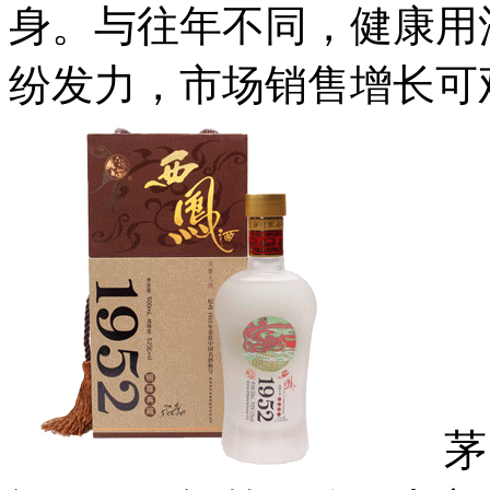
身。与往年不同，健康用
纷发力，市场销售增长可
茅台