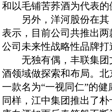
和以毛铺苦荞酒为代表的
另外，洋河股份在其《
表示，目前公司共推出两
公司未来性战略性品牌打
无独有偶，丰联集团文
酒领域做探索和布局。北
一款名为“一视同仁”的
同样，江中集团推出了朴