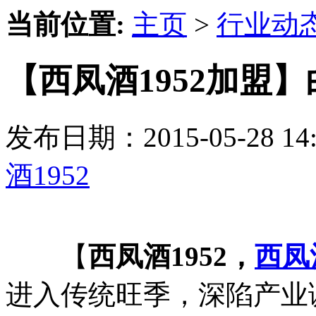
当前位置:
主页
>
行业动
【西凤酒1952加盟
发布日期：2015-05-28 
酒1952
【
西凤酒1952，
西凤
进入传统旺季，深陷产业