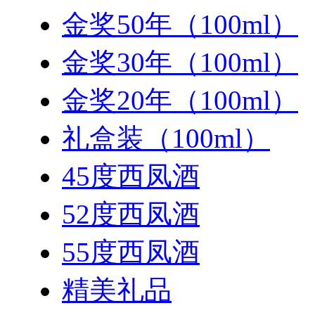
金奖50年（100ml）
金奖30年（100ml）
金奖20年（100ml）
礼盒装（100ml）
45度西凤酒
52度西凤酒
55度西凤酒
精美礼品