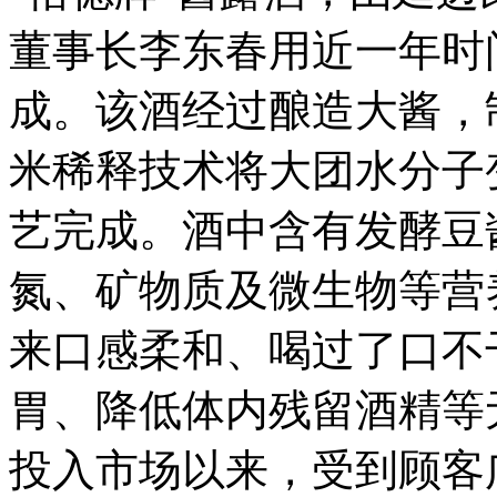
董事长李东春用近一年时
成。该酒经过酿造大酱，
米稀释技术将大团水分子
艺完成。酒中含有发酵豆
氮、矿物质及微生物等营
来口感柔和、喝过了口不
胃、降低体内残留酒精等
投入市场以来，受到顾客