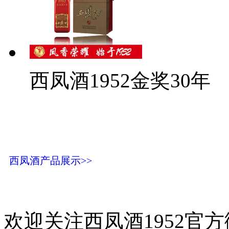
西凤酒1952金奖30年
西凤酒产品展示>>
欢迎关注西凤酒1952官方