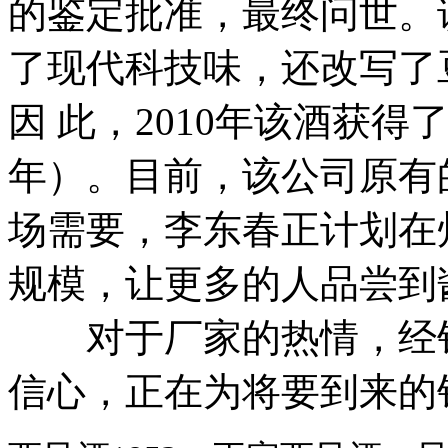
的鉴定批准，最终问世。
了现代科技味，还改写了
因 此，2010年该酒获
年）。目前，该公司原有
场需要，李东春正计划在
规模，让更多的人品尝到
对于厂家的热情，经销
信心，正在为将要到来的