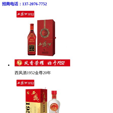
招商电话：137-2076-7752
西凤酒1952金尊20年