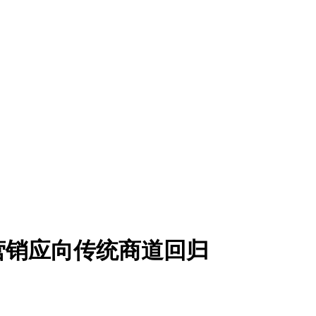
酒营销应向传统商道回归