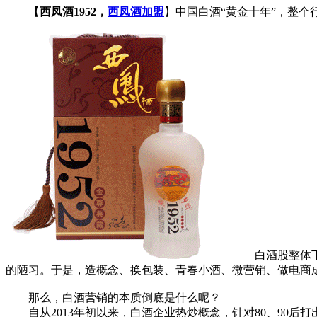
【
西凤酒1952，
西凤酒加盟
】中国白酒“黄金十年”，整
白酒股整体下挫
的陋习。于是，造概念、换包装、青春小酒、微营销、做电商
那么，白酒营销的本质倒底是什么呢？
自从2013年初以来，白酒企业热炒概念，针对80、90后