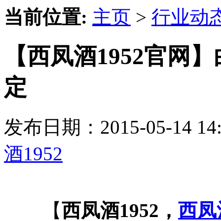
当前位置:
主页
>
行业动
【西凤酒1952官网
定
发布日期：2015-05-14 
酒1952
【
西凤酒1952，
西凤