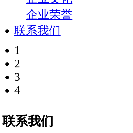
企业荣誉
联系我们
1
2
3
4
联系我们