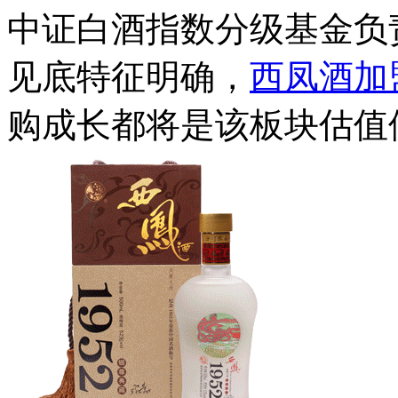
中证白酒指数分级基金负
见底特征明确，
西凤酒加
购成长都将是该板块估值