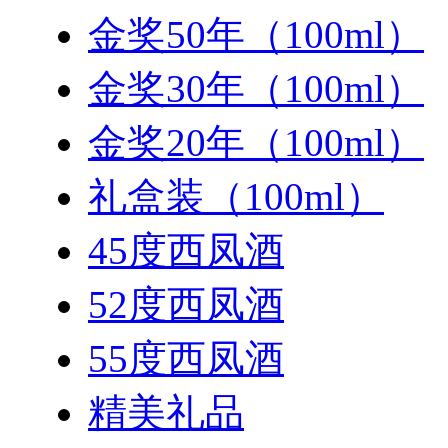
金奖50年（100ml）
金奖30年（100ml）
金奖20年（100ml）
礼盒装（100ml）
45度西凤酒
52度西凤酒
55度西凤酒
精美礼品