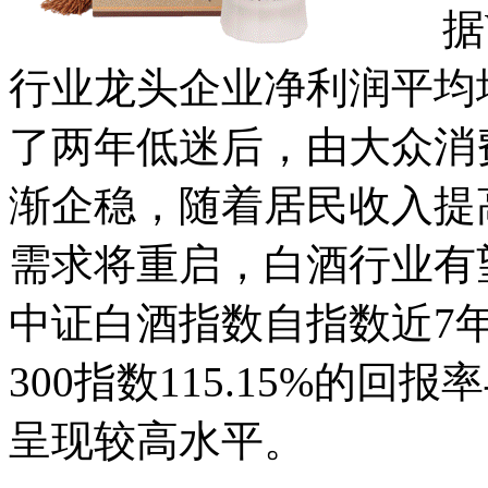
据Wi
行业龙头企业净利润平均增
了两年低迷后，由大众消
渐企稳，随着居民收入提
需求将重启，白酒行业有
中证白酒指数自指数近7年回
300指数115.15%的回
呈现较高水平。