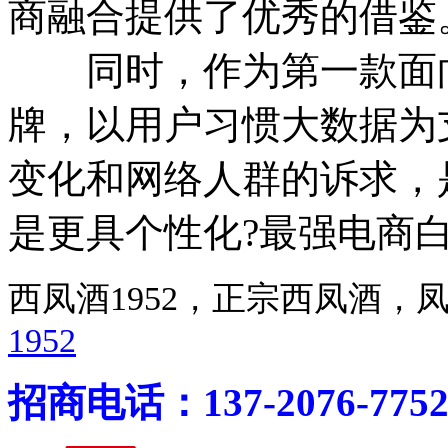
商融合提供了优秀的借鉴
同时，作为第一款面向
牌，以用户习惯大数据为
变化和网络人群的诉求，
是更具个性化?最强电商
西凤酒1952，正宗西凤酒
1952
招商电话：137-2076-775