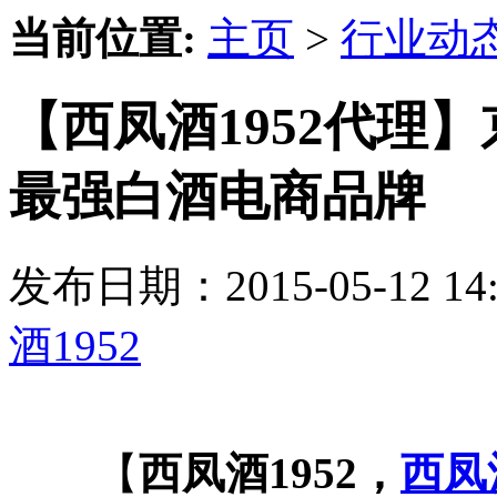
当前位置:
主页
>
行业动
【西凤酒1952代理
最强白酒电商品牌
发布日期：2015-05-12 
酒1952
【
西凤酒1952，
西凤