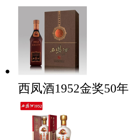
西凤酒1952金奖50年