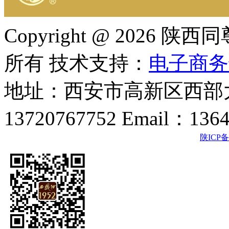
Copyright @ 202
所有 技术支持：
电子商务
地址：西安市高新区西部大
13720767752 Email：136
陕ICP备2