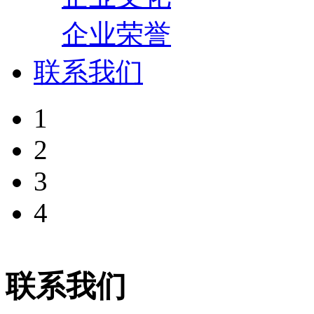
企业荣誉
联系我们
1
2
3
4
联系我们