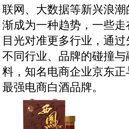
联网、大数据等新兴浪潮
渐成为一种趋势，一些走
目光对准更多行业，通过
不同行业、品牌的碰撞与
料，知名电商企业京东正
最强电商白酒品牌。