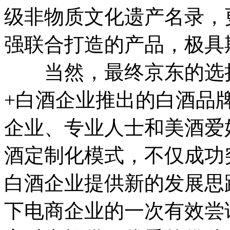
级非物质文化遗产名录，
强联合打造的产品，极具
当然，最终京东的选择
+白酒企业推出的白酒品
企业、专业人士和美酒爱
酒定制化模式，不仅成功
白酒企业提供新的发展思路
下电商企业的一次有效尝