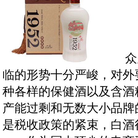
众所
临的形势十分严峻，对外
种各样的保健酒以及含酒
产能过剩和无数大小品牌
是税收政策的紧束，白酒