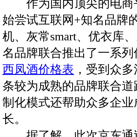
作为国内顶尖的电商平
始尝试互联网+知名品牌
机、灰常smart、优衣库、
名品牌联合推出了一系列
西凤酒价格表
，受到众多
条较为成熟的品牌联合道
制化模式还帮助众多企业
长。
据了解，此次京东通过