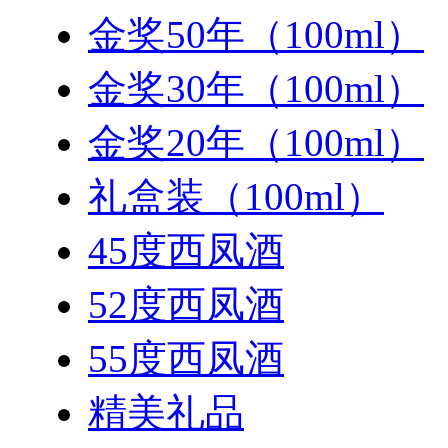
金奖50年（100ml）
金奖30年（100ml）
金奖20年（100ml）
礼盒装（100ml）
45度西凤酒
52度西凤酒
55度西凤酒
精美礼品