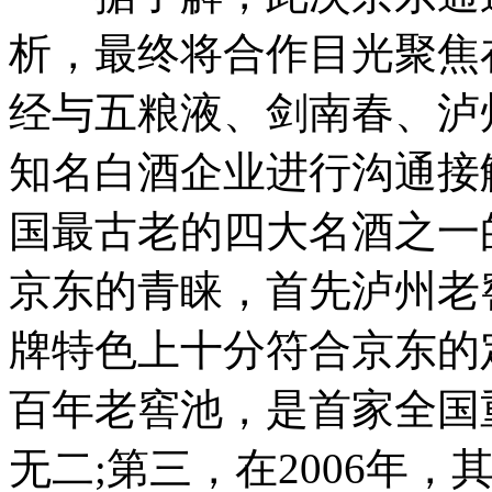
析，最终将合作目光聚焦
经与五粮液、剑南春、泸
知名白酒企业进行沟通接
国最古老的四大名酒之一
京东的青睐，首先泸州老
牌特色上十分符合京东的定
百年老窖池，是首家全国
无二;第三，在2006年