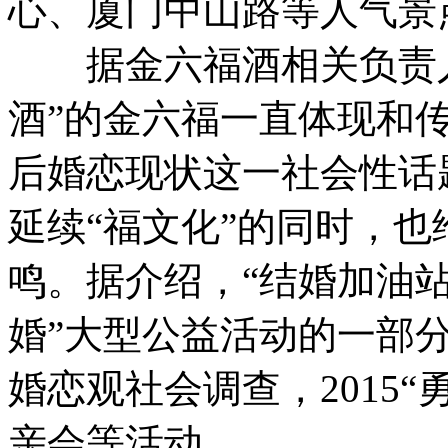
心、厦门中山路等人气景
据金六福酒相关负责人
酒”的金六福一直体现和传
后婚恋现状这一社会性话
延续“福文化”的同时，
鸣。据介绍，“结婚加油站”
婚”大型公益活动的一部
婚恋观社会调查，2015
亲会等活动。