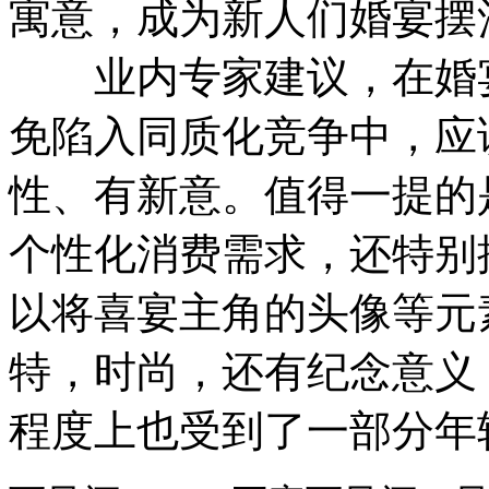
寓意，成为新人们婚宴摆
业内专家建议，在婚宴
免陷入同质化竞争中，应
性、有新意。值得一提的
个性化消费需求，还特别
以将喜宴主角的头像等元
特，时尚，还有纪念意义
程度上也受到了一部分年