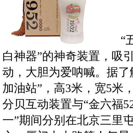
“五一
白神器”的神奇装置，吸
动，大胆为爱呐喊。据了解
加油站”，高3米，宽5
分贝互动装置与“金六福5
一”期间分别在北京三里