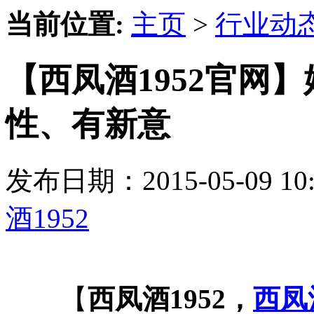
当前位置:
主页
>
行业动
【西凤酒1952官网
性、有新意
发布日期：2015-05-09 
酒1952
【
西凤酒1952，
西凤