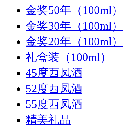
金奖50年（100ml）
金奖30年（100ml）
金奖20年（100ml）
礼盒装（100ml）
45度西凤酒
52度西凤酒
55度西凤酒
精美礼品