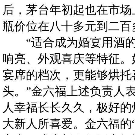
后，茅台年初起也在市场
瓶价位在八十多元到二百
“适合成为婚宴用酒的
响亮、外观喜庆等特征。
宴席的档次，更能够烘托
头。”金六福上述负责人表
人幸福长长久久，极好的
大新人所喜爱。金六福的