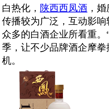
白热化，
陕西西凤酒
，婚
传播较为广泛，互动影响
众多的白酒企业所看重。
季，让不少品牌酒企摩拳
机。