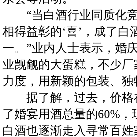
“当白酒行业同质化竞
相得益彰的‘喜’，成了
一。”业内人士表示，婚
业觊觎的大蛋糕，不少厂
力度，用新颖的包装、独
据了解，过去，价格在
了婚宴用酒总量的60%
白酒也逐渐走入寻常百姓