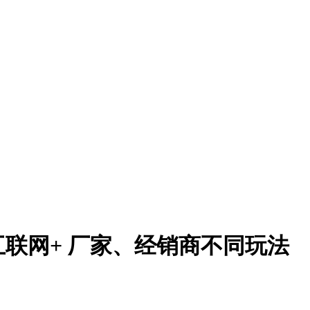
互联网+ 厂家、经销商不同玩法