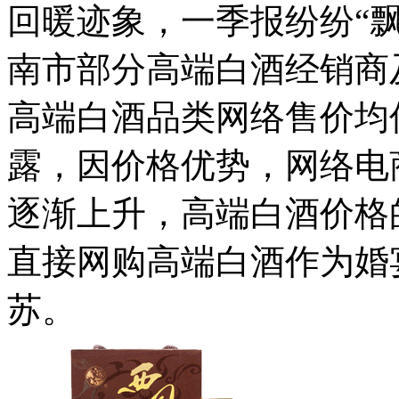
回暖迹象，一季报纷纷“
南市部分高端白酒经销商
高端白酒品类网络售价均
露，因价格优势，网络电
逐渐上升，高端白酒价格
直接网购高端白酒作为婚
苏。