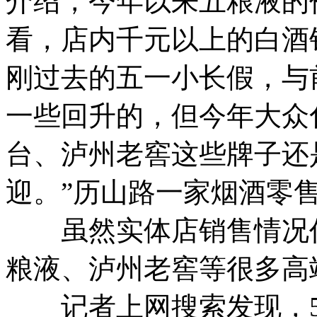
介绍，今年以来五粮液的
看，店内千元以上的白酒
刚过去的五一小长假，与
一些回升的，但今年大众
台、泸州老窖这些牌子还
迎。”历山路一家烟酒零
虽然实体店销售情况仍
粮液、泸州老窖等很多高
记者上网搜索发现，50