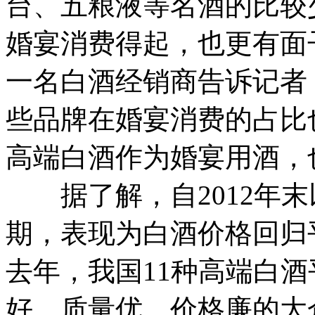
台、五粮液等名酒的比较
婚宴消费得起，也更有面
一名白酒经销商告诉记者
些品牌在婚宴消费的占比
高端白酒作为婚宴用酒，
据了解，自2012年末
期，表现为白酒价格回归
去年，我国11种高端白酒
好、质量优、价格廉的大