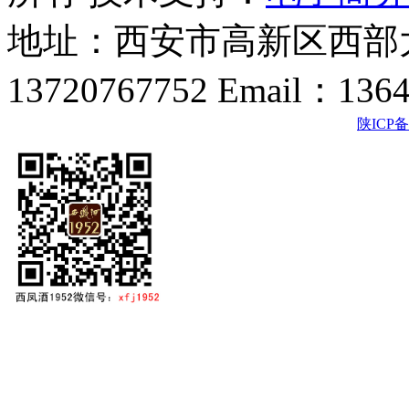
地址：西安市高新区西部大
13720767752 Email：136
陕ICP备2