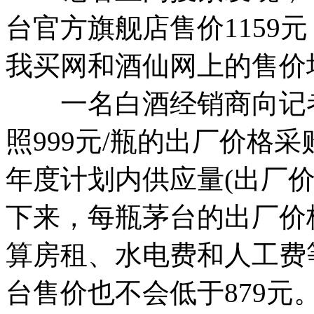
台官方旗舰店售价1159
我买网和酒仙网上的售价均
一名白酒经销商向记者透
照999元/瓶的出厂价格
年度计划内供应量(出厂价
下来，每瓶茅台的出厂价
算房租、水电费和人工费
台售价也不会低于879元