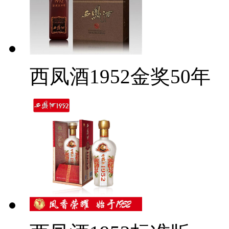
西凤酒1952金奖50年