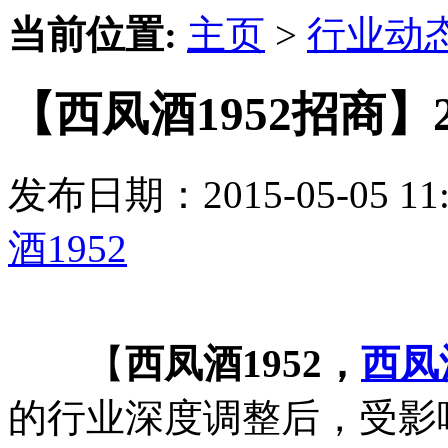
当前位置:
主页
>
行业动
【西凤酒1952招商】
发布日期：2015-05-05 
酒1952
【
西凤酒1952，
西凤
的行业深度调整后，受影