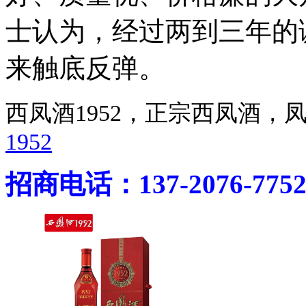
士认为，经过两到三年的
来触底反弹。
西凤酒1952，正宗西凤酒
1952
招商电话：137-2076-775