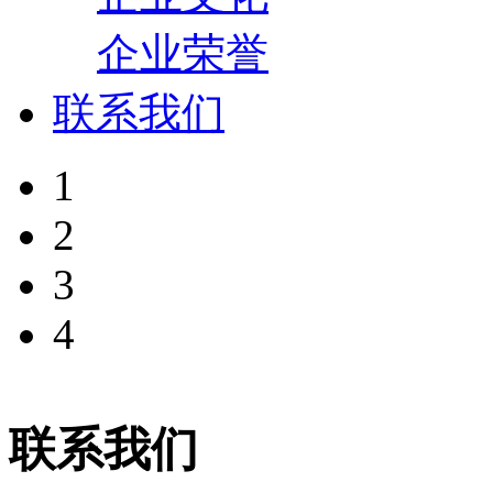
企业荣誉
联系我们
1
2
3
4
联系我们