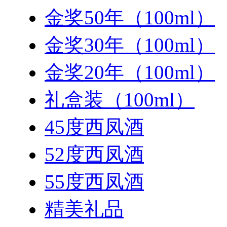
金奖50年（100ml）
金奖30年（100ml）
金奖20年（100ml）
礼盒装（100ml）
45度西凤酒
52度西凤酒
55度西凤酒
精美礼品