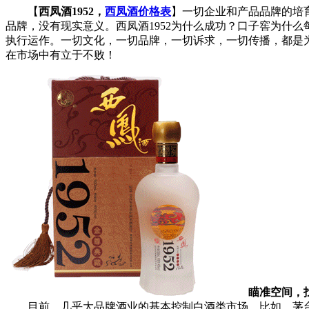
【
西凤酒1952，
西凤酒价格表
】一切企业和产品品牌的培
品牌，没有现实意义。西凤酒1952为什么成功？口子窖为什
执行运作。一切文化，一切品牌，一切诉求，一切传播，都是
在市场中有立于不败！
瞄准空间，找
目前，几乎大品牌酒业的基本控制白酒类市场，比如，茅台