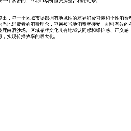
成一个紧密的、互动市场价值资源整合利用链条。
出，每一个区域市场都拥有地域性的差异消费习惯和个性消费理
合当地消费者的消费理念，容易被当地消费者接受，能够有效的
逐鹿白酒沙场。区域品牌文化具有地域认同感和维护感、正义感
源，实现传播效率的最大化。