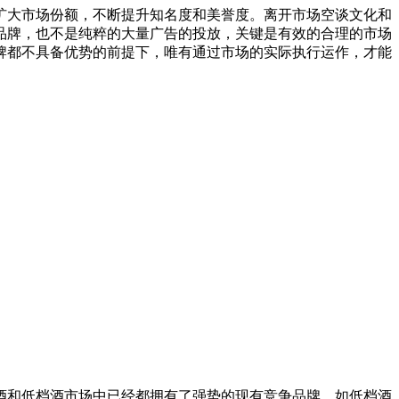
扩大市场份额，不断提升知名度和美誉度。离开市场空谈文化和
为品牌，也不是纯粹的大量广告的投放，关键是有效的合理的市场
牌都不具备优势的前提下，唯有通过市场的实际执行运作，才能
和低档酒市场中已经都拥有了强势的现有竞争品牌，如低档酒