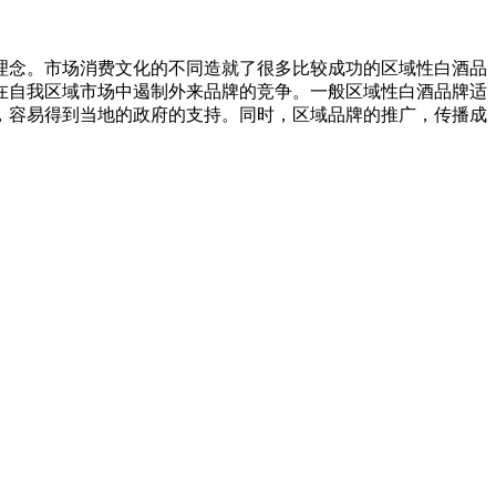
念。市场消费文化的不同造就了很多比较成功的区域性白酒品
在自我区域市场中遏制外来品牌的竞争。一般区域性白酒品牌适
，容易得到当地的政府的支持。同时，区域品牌的推广，传播成