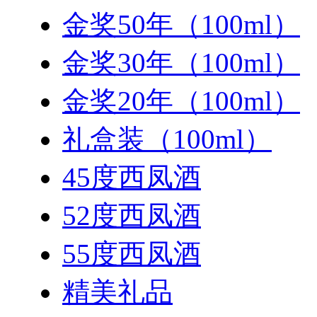
金奖50年（100ml）
金奖30年（100ml）
金奖20年（100ml）
礼盒装（100ml）
45度西凤酒
52度西凤酒
55度西凤酒
精美礼品