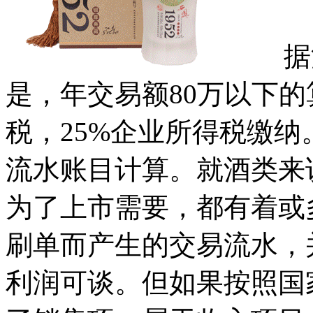
据消
是，年交易额80万以下的
税，25%企业所得税缴
流水账目计算。就酒类来
为了上市需要，都有着或
刷单而产生的交易流水，
利润可谈。但如果按照国