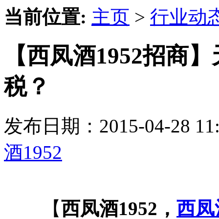
当前位置:
主页
>
行业动
【西凤酒1952招商
税？
发布日期：2015-04-28 
酒1952
【
西凤酒1952，
西凤