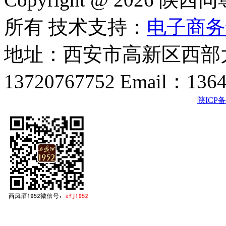
所有 技术支持：
电子商务
地址：西安市高新区西部大
13720767752 Email：136
陕ICP备2