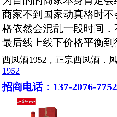
为目的的商家本身肯定会
商家不到国家动真格时不
格依然会混乱一段时间，
最后线上线下价格平衡到
西凤酒1952，正宗西凤酒
1952
招商电话：137-2076-775