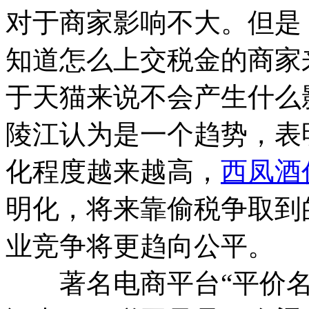
对于商家影响不大。但是
知道怎么上交税金的商家
于天猫来说不会产生什么
陵江认为是一个趋势，表
化程度越来越高，
西凤酒
明化，将来靠偷税争取到
业竞争将更趋向公平。
著名电商平台“平价名