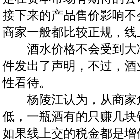
接下来的产品售价影响不
商家一般都比较正规，线
酒水价格不会受到大冲
件发出了声明，不过，酒
性看待。
杨陵江认为，从商家角
低，一瓶酒有的只赚几块
如果线上交的税金都是增