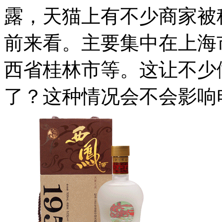
露，天猫上有不少商家被
前来看。主要集中在上海
西省桂林市等。这让不少
了？这种情况会不会影响