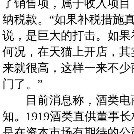
了销售项，属于收入项目
纳税款。“如果补税措施
说，是巨大的打击。如果
何况，在天猫上开店，其
来就很高，这样一来不少
门了。”
目前消息称，酒类电商
知。1919酒类直供董事长
是在资本市场有期待的公