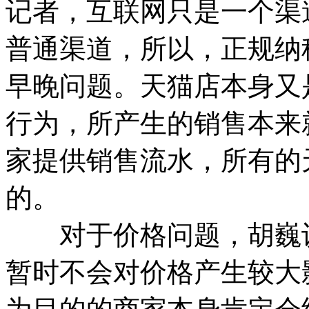
记者，互联网只是一个渠
普通渠道，所以，正规纳
早晚问题。天猫店本身又
行为，所产生的销售本来
家提供销售流水，所有的
的。
对于价格问题，胡巍认
暂时不会对价格产生较大