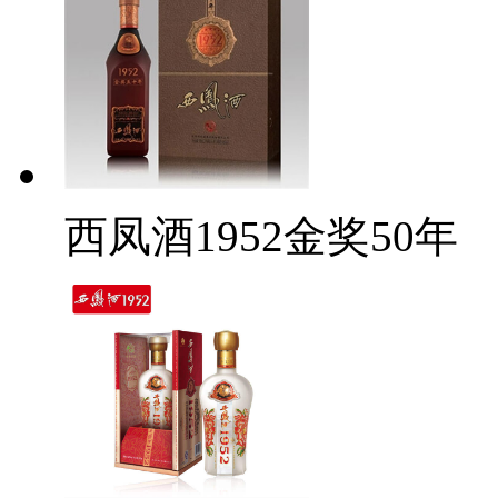
西凤酒1952金奖50年